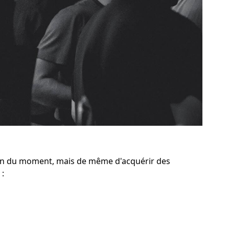
on du moment, mais de même d'acquérir des
 :