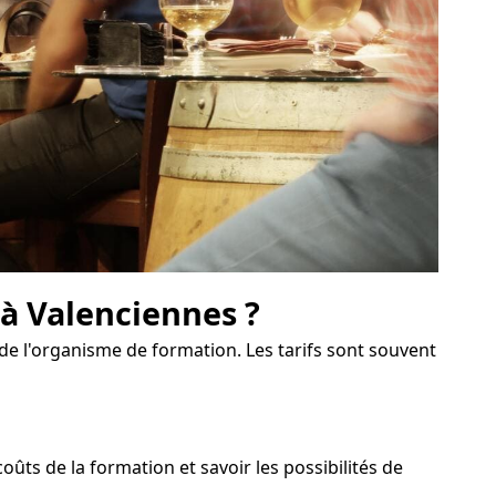
 à Valenciennes ?
de l'organisme de formation. Les tarifs sont souvent
ts de la formation et savoir les possibilités de