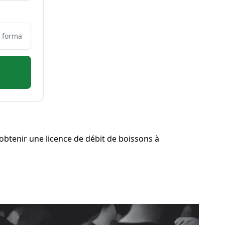
btenir une licence de débit de boissons à