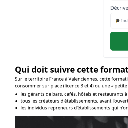
Décrive
Qui doit suivre cette format
Sur le territoire France à Valenciennes, cette forma
consommer sur place (licence 3 et 4) ou une « petite
les gérants de bars, cafés, hôtels et restaurants à
tous les créateurs d'établissements, avant l’ouve
les individus repreneurs d’établissements qui n’on