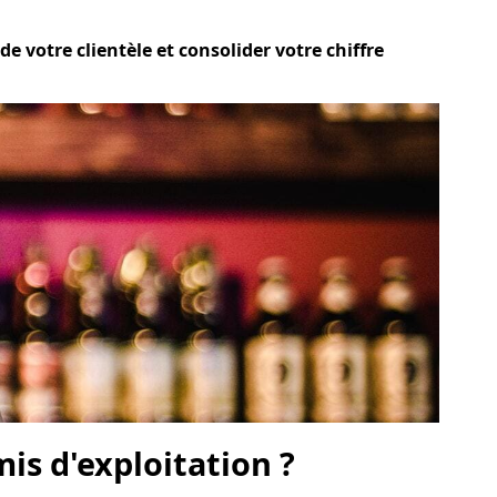
e votre clientèle et consolider votre chiffre
is d'exploitation ?