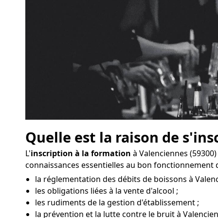
Quelle est la raison de s'ins
L'
inscription à la formation
à Valenciennes (59300)
connaissances essentielles au bon fonctionnement d
la réglementation des débits de boissons à Valenc
les obligations liées à la vente d'alcool ;
les rudiments de la gestion d'établissement ;
la prévention et la lutte contre le bruit à Valencie