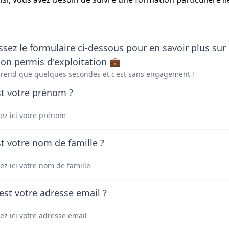
sez le formulaire ci-dessous pour en savoir plus sur 
on permis d'exploitation 💼
prend que quelques secondes et c'est sans engagement !
st votre prénom ?
t votre nom de famille ?
est votre adresse email ?