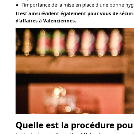
l'importance de la mise en place d'une bonne hyg
Il est ainsi évident également pour vous de sécuri
d'affaires à Valenciennes.
Quelle est la procédure pou