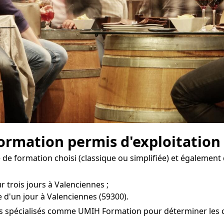
 formation permis d'exploitation
de formation choisi (classique ou simplifiée) et également 
r trois jours à Valenciennes ;
 d'un jour à Valenciennes (59300).
es spécialisés comme UMIH Formation pour déterminer les coû