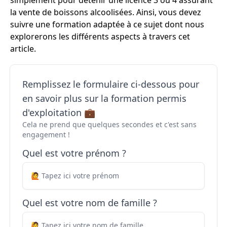
simplement pour détenir une licence 3 ou 4 assurant
la vente de boissons alcoolisées. Ainsi, vous devez
suivre une formation adaptée à ce sujet dont nous
explorerons les différents aspects à travers cet
article.
Remplissez le formulaire ci-dessous pour
en savoir plus sur la formation permis
d'exploitation 💼
Cela ne prend que quelques secondes et c'est sans
engagement !
Quel est votre prénom ?
Quel est votre nom de famille ?