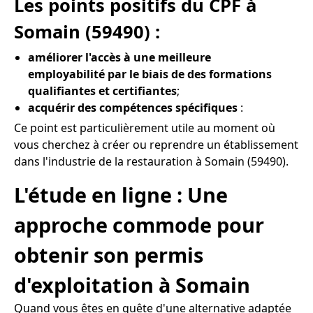
Les points positifs du CPF à
Somain (59490) :
améliorer l'accès à une meilleure
employabilité par le biais de des formations
qualifiantes et certifiantes
;
acquérir des compétences spécifiques
:
Ce point est particulièrement utile au moment où
vous cherchez à créer ou reprendre un établissement
dans l'industrie de la restauration à Somain (59490).
L'étude en ligne : Une
approche commode pour
obtenir son permis
d'exploitation à Somain
Quand vous êtes en quête d'une alternative adaptée