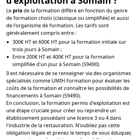
d'exploitation à Somain ?
Le
prix
de la formation diffère en fonction du genre
de formation choisi (classique ou simplifiée) et aussi
de l'organisme de formation. Les tarifs sont
généralement compris entre :
300€ HT et 600€ HT pour la formation initiale sur
trois jours à Somain ;
Entre 200€ HT et 400€ HT pour la formation
simplifiée d'un jour à Somain (59490).
Il est nécessaire de se renseigner via des organismes
spécialisés comme UMIH Formation pour évaluer les
coûts de la formation et connaître les possibilités de
financements à Somain (59490).
En conclusion, la formation permis d'exploitation est
une étape cruciale pour créer ou reprendre un
établissement possédant une licence 3 ou 4 dans
l'industrie de la restauration. N'oubliez pas cette
obligation légale et prenez le temps de vous éduquer,