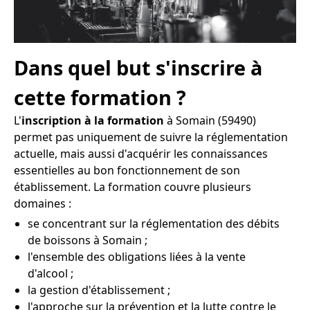
Dans quel but s'inscrire à
cette formation ?
L'
inscription à la formation
à Somain (59490)
permet pas uniquement de suivre la réglementation
actuelle, mais aussi d'acquérir les connaissances
essentielles au bon fonctionnement de son
établissement. La formation couvre plusieurs
domaines :
se concentrant sur la réglementation des débits
de boissons à Somain ;
l'ensemble des obligations liées à la vente
d'alcool ;
la gestion d'établissement ;
l'approche sur la prévention et la lutte contre le