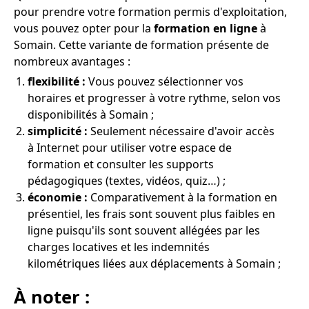
pour prendre votre formation permis d'exploitation,
vous pouvez opter pour la
formation en ligne
à
Somain. Cette variante de formation présente de
nombreux avantages :
flexibilité :
Vous pouvez sélectionner vos
horaires et progresser à votre rythme, selon vos
disponibilités à Somain ;
simplicité :
Seulement nécessaire d'avoir accès
à Internet pour utiliser votre espace de
formation et consulter les supports
pédagogiques (textes, vidéos, quiz…) ;
économie :
Comparativement à la formation en
présentiel, les frais sont souvent plus faibles en
ligne puisqu'ils sont souvent allégées par les
charges locatives et les indemnités
kilométriques liées aux déplacements à Somain ;
À noter :