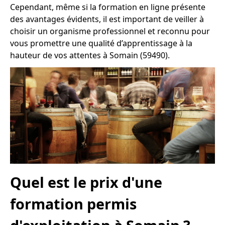
Cependant, même si la formation en ligne présente
des avantages évidents, il est important de veiller à
choisir un organisme professionnel et reconnu pour
vous promettre une qualité d’apprentissage à la
hauteur de vos attentes à Somain (59490).
Quel est le prix d'une
formation permis