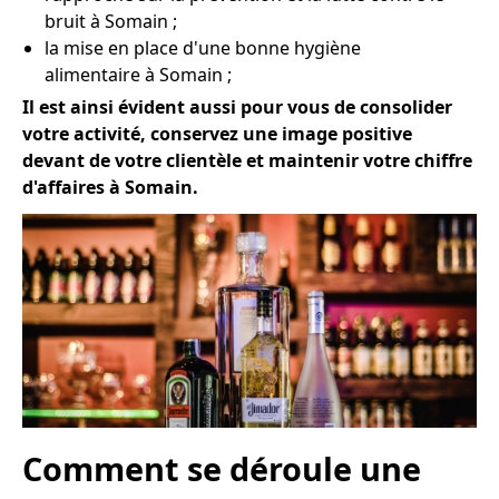
bruit à Somain ;
la mise en place d'une bonne hygiène
alimentaire à Somain ;
Il est ainsi évident aussi pour vous de consolider
votre activité, conservez une image positive
devant de votre clientèle et maintenir votre chiffre
d'affaires à Somain.
Comment se déroule une