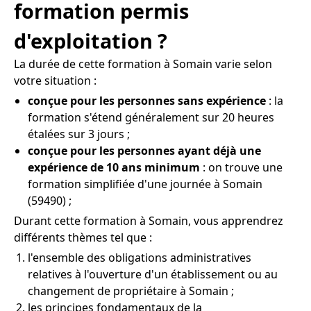
formation permis
d'exploitation ?
La durée de cette formation à Somain varie selon
votre situation :
conçue pour les personnes sans expérience
: la
formation s'étend généralement sur 20 heures
étalées sur 3 jours ;
conçue pour les personnes ayant déjà une
expérience de 10 ans minimum
: on trouve une
formation simplifiée d'une journée à Somain
(59490) ;
Durant cette formation à Somain, vous apprendrez
différents thèmes tel que :
l'ensemble des obligations administratives
relatives à l'ouverture d'un établissement ou au
changement de propriétaire à Somain ;
les principes fondamentaux de la