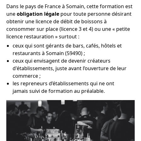
Dans le pays de France à Somain, cette formation est
une
obligation légale
pour toute personne désirant
obtenir une licence de débit de boissons à
consommer sur place (licence 3 et 4) ou une « petite
licence restauration » surtout :
ceux qui sont gérants de bars, cafés, hôtels et
restaurants à Somain (59490) ;
ceux qui envisagent de devenir créateurs
d'établissements, juste avant l’ouverture de leur
commerce ;
les repreneurs d’établissements qui ne ont
jamais suivi de formation au préalable.