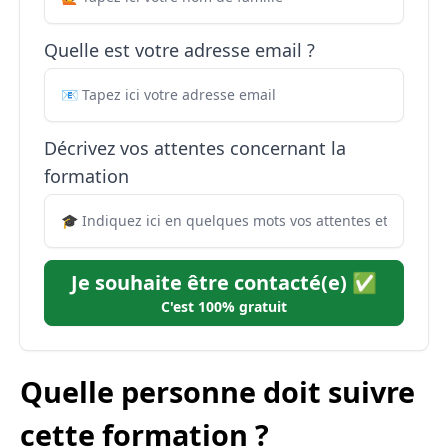
Quelle est votre adresse email ?
Décrivez vos attentes concernant la
formation
Je souhaite être contacté(e) ✅
C'est 100% gratuit
Quelle personne doit suivre
cette formation ?