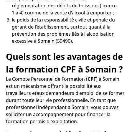
réglementation des débits de boissons (licence
1 à 4) comme de la vente d'alcool à emporter ;
le poids de la responsabilité civile et pénale du
gérant de l’établissement, surtout quant à la
prévention des problèmes liés à l'alcoolisation
excessive à Somain (59490).
Quels sont les avantages de
la formation CPF à Somain ?
Le Compte Personnel de Formation (
CPF
) à Somain
est un mécanisme offrant la possibilité aux
travailleurs etaux demandeurs d'emploi de se former
durant toute leur vie professionnelle. En tant que
professionnel indépendant à Somain, vous pouvez
solliciter un accompagnement pour financer la
formation permis d'exploitation.