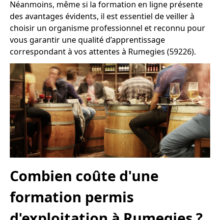
Néanmoins, même si la formation en ligne présente
des avantages évidents, il est essentiel de veiller à
choisir un organisme professionnel et reconnu pour
vous garantir une qualité d’apprentissage
correspondant à vos attentes à Rumegies (59226).
Combien coûte d'une
formation permis
d'exploitation à Rumegies ?