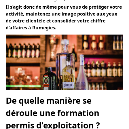
Il s’agit donc de même pour vous de protéger votre
activité, maintenez une image positive aux yeux
de votre clientèle et consolider votre chiffre
d'affaires à Rumegies.
De quelle manière se
déroule une formation
permis d'exploitation ?