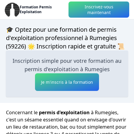
Inscrivez-vous
Formation Permis
Exploitation
maintenant
🎓 Optez pour une formation de permis
d'exploitation professionnel à Rumegies
(59226) 🌟 Inscription rapide et gratuite 📜
Inscription simple pour votre formation au
permis d'exploitation à Rumegies
Je m'inscris à la formation
Concernant le
permis d'exploitation
à Rumegies,
c'est un sésame essentiel quand on envisage d'ouvrir
un lieu de restauration, bar, ou tout simplement pour