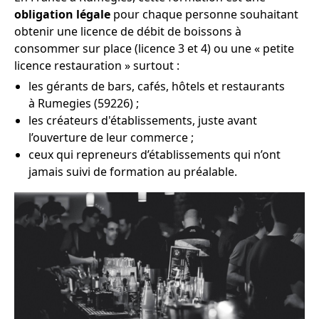
obligation légale
pour chaque personne souhaitant
obtenir une licence de débit de boissons à
consommer sur place (licence 3 et 4) ou une « petite
licence restauration » surtout :
les gérants de bars, cafés, hôtels et restaurants
à Rumegies (59226) ;
les créateurs d'établissements, juste avant
l’ouverture de leur commerce ;
ceux qui repreneurs d’établissements qui n’ont
jamais suivi de formation au préalable.