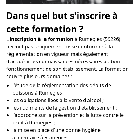
Dans quel but s'inscrire à
cette formation ?
L'
inscription à la formation
à Rumegies (59226)
permet pas uniquement de se conformer à la
réglementation en vigueur, mais également
d'acquérir les connaissances nécessaires au bon
fonctionnement de son établissement. La formation
couvre plusieurs domaines :
l'étude de la réglementation des débits de
boissons à Rumegies ;
les obligations liées à la vente d'alcool ;
les rudiments de la gestion d'établissement ;
l'approche sur la prévention et la lutte contre le
bruit à Rumegies ;
la mise en place d'une bonne hygiène
alimentaire à Rumegies ;