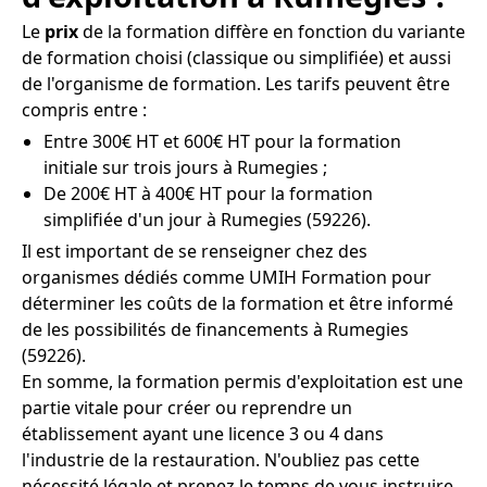
Le
prix
de la formation diffère en fonction du variante
de formation choisi (classique ou simplifiée) et aussi
de l'organisme de formation. Les tarifs peuvent être
compris entre :
Entre 300€ HT et 600€ HT pour la formation
initiale sur trois jours à Rumegies ;
De 200€ HT à 400€ HT pour la formation
simplifiée d'un jour à Rumegies (59226).
Il est important de se renseigner chez des
organismes dédiés comme UMIH Formation pour
déterminer les coûts de la formation et être informé
de les possibilités de financements à Rumegies
(59226).
En somme, la formation permis d'exploitation est une
partie vitale pour créer ou reprendre un
établissement ayant une licence 3 ou 4 dans
l'industrie de la restauration. N'oubliez pas cette
nécessité légale et prenez le temps de vous instruire,