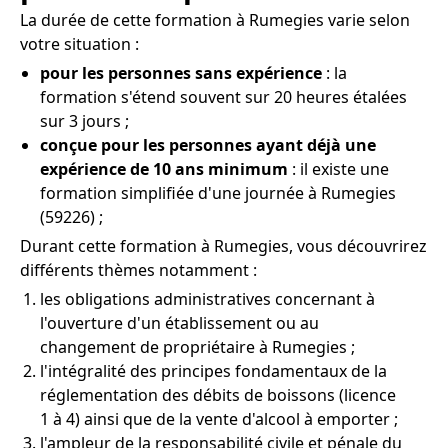
La durée de cette formation à Rumegies varie selon
votre situation :
pour les personnes sans expérience
: la
formation s'étend souvent sur 20 heures étalées
sur 3 jours ;
conçue pour les personnes ayant déjà une
expérience de 10 ans minimum
: il existe une
formation simplifiée d'une journée à Rumegies
(59226) ;
Durant cette formation à Rumegies, vous découvrirez
différents thèmes notamment :
les obligations administratives concernant à
l'ouverture d'un établissement ou au
changement de propriétaire à Rumegies ;
l'intégralité des principes fondamentaux de la
réglementation des débits de boissons (licence
1 à 4) ainsi que de la vente d'alcool à emporter ;
l'ampleur de la responsabilité civile et pénale du