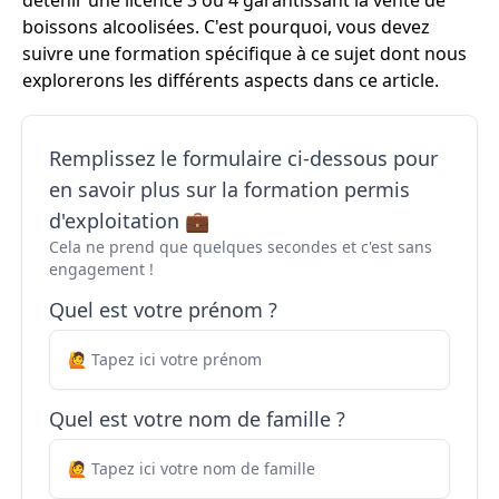
détenir une licence 3 ou 4 garantissant la vente de
boissons alcoolisées. C'est pourquoi, vous devez
suivre une formation spécifique à ce sujet dont nous
explorerons les différents aspects dans ce article.
Remplissez le formulaire ci-dessous pour
en savoir plus sur la formation permis
d'exploitation 💼
Cela ne prend que quelques secondes et c'est sans
engagement !
Quel est votre prénom ?
Quel est votre nom de famille ?