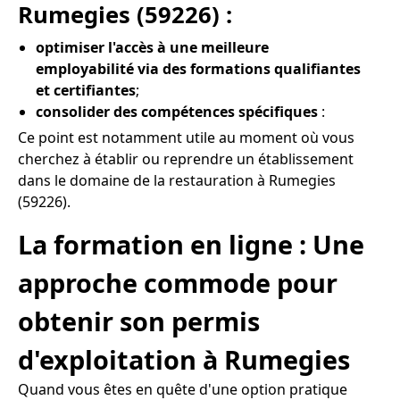
Rumegies (59226) :
optimiser l'accès à une meilleure
employabilité via des formations qualifiantes
et certifiantes
;
consolider des compétences spécifiques
:
Ce point est notamment utile au moment où vous
cherchez à établir ou reprendre un établissement
dans le domaine de la restauration à Rumegies
(59226).
La formation en ligne : Une
approche commode pour
obtenir son permis
d'exploitation à Rumegies
Quand vous êtes en quête d'une option pratique