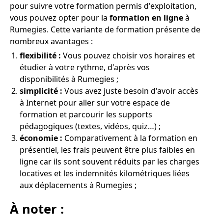
pour suivre votre formation permis d'exploitation,
vous pouvez opter pour la
formation en ligne
à
Rumegies. Cette variante de formation présente de
nombreux avantages :
flexibilité :
Vous pouvez choisir vos horaires et
étudier à votre rythme, d'après vos
disponibilités à Rumegies ;
simplicité :
Vous avez juste besoin d'avoir accès
à Internet pour aller sur votre espace de
formation et parcourir les supports
pédagogiques (textes, vidéos, quiz…) ;
économie :
Comparativement à la formation en
présentiel, les frais peuvent être plus faibles en
ligne car ils sont souvent réduits par les charges
locatives et les indemnités kilométriques liées
aux déplacements à Rumegies ;
À noter :