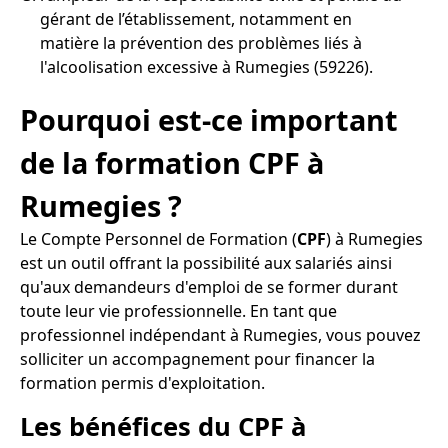
gérant de l’établissement, notamment en
matière la prévention des problèmes liés à
l'alcoolisation excessive à Rumegies (59226).
Pourquoi est-ce important
de la formation CPF à
Rumegies ?
Le Compte Personnel de Formation (
CPF
) à Rumegies
est un outil offrant la possibilité aux salariés ainsi
qu'aux demandeurs d'emploi de se former durant
toute leur vie professionnelle. En tant que
professionnel indépendant à Rumegies, vous pouvez
solliciter un accompagnement pour financer la
formation permis d'exploitation.
Les bénéfices du CPF à