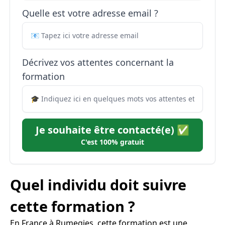
Quelle est votre adresse email ?
Décrivez vos attentes concernant la
formation
Je souhaite être contacté(e) ✅
C'est 100% gratuit
Quel individu doit suivre
cette formation ?
En France à Rumegies, cette formation est une