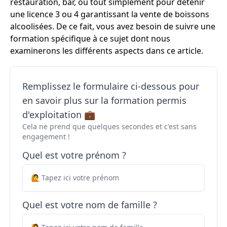
restauration, bar, ou tout simplement pour détenir
une licence 3 ou 4 garantissant la vente de boissons
alcoolisées. De ce fait, vous avez besoin de suivre une
formation spécifique à ce sujet dont nous
examinerons les différents aspects dans ce article.
Remplissez le formulaire ci-dessous pour
en savoir plus sur la formation permis
d'exploitation 💼
Cela ne prend que quelques secondes et c'est sans
engagement !
Quel est votre prénom ?
Quel est votre nom de famille ?