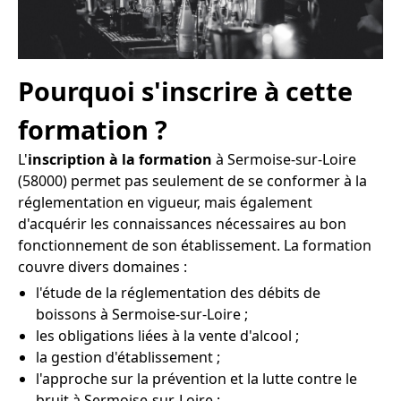
Pourquoi s'inscrire à cette
formation ?
L'
inscription à la formation
à Sermoise-sur-Loire
(58000) permet pas seulement de se conformer à la
réglementation en vigueur, mais également
d'acquérir les connaissances nécessaires au bon
fonctionnement de son établissement. La formation
couvre divers domaines :
l'étude de la réglementation des débits de
boissons à Sermoise-sur-Loire ;
les obligations liées à la vente d'alcool ;
la gestion d'établissement ;
l'approche sur la prévention et la lutte contre le
bruit à Sermoise-sur-Loire ;