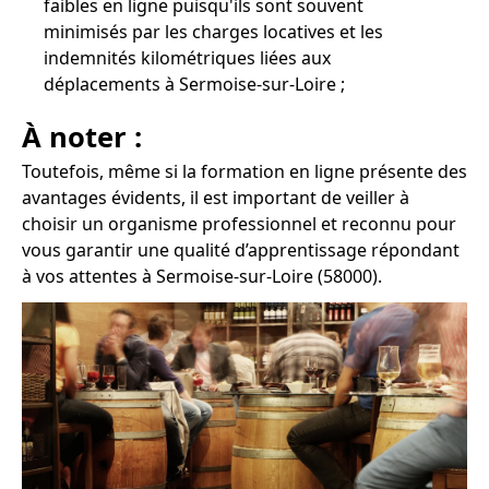
faibles en ligne puisqu'ils sont souvent
minimisés par les charges locatives et les
indemnités kilométriques liées aux
déplacements à Sermoise-sur-Loire ;
À noter :
Toutefois, même si la formation en ligne présente des
avantages évidents, il est important de veiller à
choisir un organisme professionnel et reconnu pour
vous garantir une qualité d’apprentissage répondant
à vos attentes à Sermoise-sur-Loire (58000).