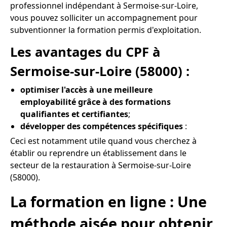
professionnel indépendant à Sermoise-sur-Loire,
vous pouvez solliciter un accompagnement pour
subventionner la formation permis d'exploitation.
Les avantages du CPF à
Sermoise-sur-Loire (58000) :
optimiser l'accès à une meilleure
employabilité grâce à des formations
qualifiantes et certifiantes
;
développer des compétences spécifiques
:
Ceci est notamment utile quand vous cherchez à
établir ou reprendre un établissement dans le
secteur de la restauration à Sermoise-sur-Loire
(58000).
La formation en ligne : Une
méthode aisée pour obtenir