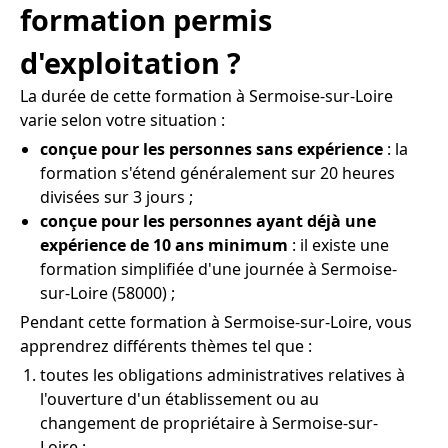
formation permis
d'exploitation ?
La durée de cette formation à Sermoise-sur-Loire
varie selon votre situation :
conçue pour les personnes sans expérience
: la
formation s'étend généralement sur 20 heures
divisées sur 3 jours ;
conçue pour les personnes ayant déjà une
expérience de 10 ans minimum
: il existe une
formation simplifiée d'une journée à Sermoise-
sur-Loire (58000) ;
Pendant cette formation à Sermoise-sur-Loire, vous
apprendrez différents thèmes tel que :
toutes les obligations administratives relatives à
l'ouverture d'un établissement ou au
changement de propriétaire à Sermoise-sur-
Loire ;