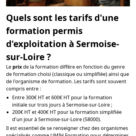
Quels sont les tarifs d'une
formation permis
d'exploitation à Sermoise-
sur-Loire ?
Le
prix
de la formation diffère en fonction du genre
de formation choisi (classique ou simplifiée) ainsi que
de l'organisme de formation. Les tarifs sont souvent
compris entre :
Entre 300€ HT et 600€ HT pour la formation
initiale sur trois jours à Sermoise-sur-Loire ;
200€ HT et 400€ HT pour la formation simplifiée
d'un jour à Sermoise-sur-Loire (58000).
Il est essentiel de se renseigner chez des organismes
spécialisés comme UMIH Formation pour déterminer