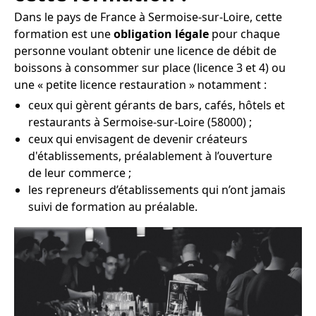
Dans le pays de France à Sermoise-sur-Loire, cette
formation est une
obligation légale
pour chaque
personne voulant obtenir une licence de débit de
boissons à consommer sur place (licence 3 et 4) ou
une « petite licence restauration » notamment :
ceux qui gèrent gérants de bars, cafés, hôtels et
restaurants à Sermoise-sur-Loire (58000) ;
ceux qui envisagent de devenir créateurs
d'établissements, préalablement à l’ouverture
de leur commerce ;
les repreneurs d’établissements qui n’ont jamais
suivi de formation au préalable.