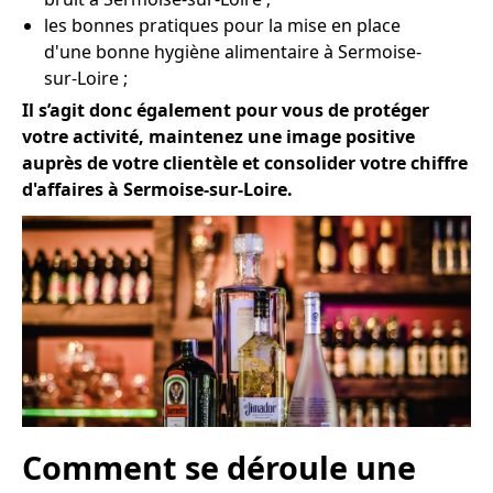
les bonnes pratiques pour la mise en place
d'une bonne hygiène alimentaire à Sermoise-
sur-Loire ;
Il s’agit donc également pour vous de protéger
votre activité, maintenez une image positive
auprès de votre clientèle et consolider votre chiffre
d'affaires à Sermoise-sur-Loire.
Comment se déroule une