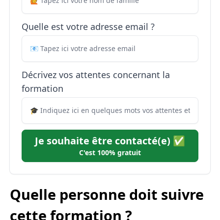
Quelle est votre adresse email ?
Décrivez vos attentes concernant la
formation
Je souhaite être contacté(e) ✅
C'est 100% gratuit
Quelle personne doit suivre
cette formation ?