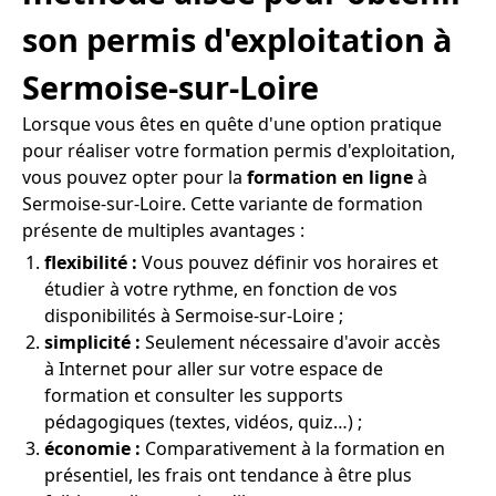
son permis d'exploitation à
Sermoise-sur-Loire
Lorsque vous êtes en quête d'une option pratique
pour réaliser votre formation permis d'exploitation,
vous pouvez opter pour la
formation en ligne
à
Sermoise-sur-Loire. Cette variante de formation
présente de multiples avantages :
flexibilité :
Vous pouvez définir vos horaires et
étudier à votre rythme, en fonction de vos
disponibilités à Sermoise-sur-Loire ;
simplicité :
Seulement nécessaire d'avoir accès
à Internet pour aller sur votre espace de
formation et consulter les supports
pédagogiques (textes, vidéos, quiz…) ;
économie :
Comparativement à la formation en
présentiel, les frais ont tendance à être plus