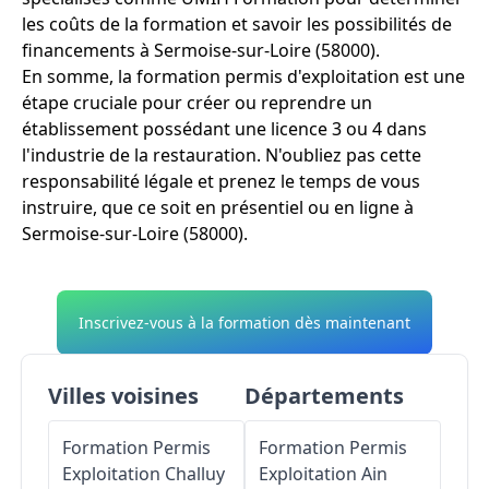
les coûts de la formation et savoir les possibilités de
financements à Sermoise-sur-Loire (58000).
En somme, la formation permis d'exploitation est une
étape cruciale pour créer ou reprendre un
établissement possédant une licence 3 ou 4 dans
l'industrie de la restauration. N'oubliez pas cette
responsabilité légale et prenez le temps de vous
instruire, que ce soit en présentiel ou en ligne à
Sermoise-sur-Loire (58000).
Inscrivez-vous à la formation dès maintenant
Villes voisines
Départements
Formation Permis
Formation Permis
Exploitation
Challuy
Exploitation
Ain