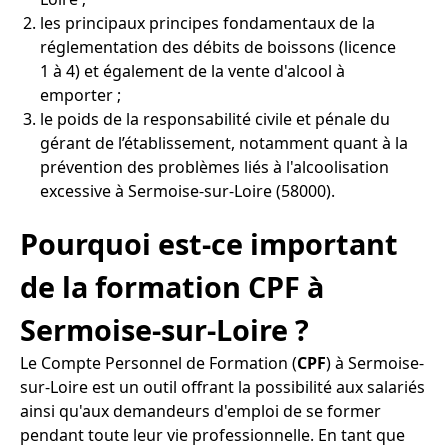
les principaux principes fondamentaux de la
réglementation des débits de boissons (licence
1 à 4) et également de la vente d'alcool à
emporter ;
le poids de la responsabilité civile et pénale du
gérant de l’établissement, notamment quant à la
prévention des problèmes liés à l'alcoolisation
excessive à Sermoise-sur-Loire (58000).
Pourquoi est-ce important
de la formation CPF à
Sermoise-sur-Loire ?
Le Compte Personnel de Formation (
CPF
) à Sermoise-
sur-Loire est un outil offrant la possibilité aux salariés
ainsi qu'aux demandeurs d'emploi de se former
pendant toute leur vie professionnelle. En tant que