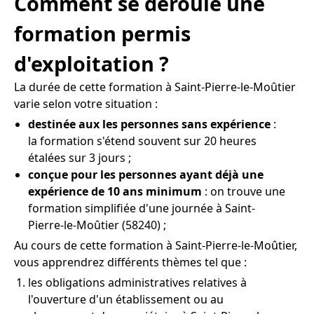
Comment se déroule une
formation permis
d'exploitation ?
La durée de cette formation à Saint-Pierre-le-Moûtier
varie selon votre situation :
destinée aux les personnes sans expérience
:
la formation s'étend souvent sur 20 heures
étalées sur 3 jours ;
conçue pour les personnes ayant déjà une
expérience de 10 ans minimum
: on trouve une
formation simplifiée d'une journée à Saint-
Pierre-le-Moûtier (58240) ;
Au cours de cette formation à Saint-Pierre-le-Moûtier,
vous apprendrez différents thèmes tel que :
les obligations administratives relatives à
l'ouverture d'un établissement ou au