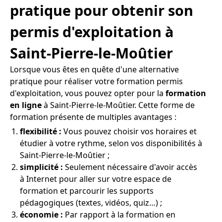
pratique pour obtenir son
permis d'exploitation à
Saint-Pierre-le-Moûtier
Lorsque vous êtes en quête d'une alternative
pratique pour réaliser votre formation permis
d'exploitation, vous pouvez opter pour la
formation
en ligne
à Saint-Pierre-le-Moûtier. Cette forme de
formation présente de multiples avantages :
flexibilité :
Vous pouvez choisir vos horaires et
étudier à votre rythme, selon vos disponibilités à
Saint-Pierre-le-Moûtier ;
simplicité :
Seulement nécessaire d'avoir accès
à Internet pour aller sur votre espace de
formation et parcourir les supports
pédagogiques (textes, vidéos, quiz…) ;
économie :
Par rapport à la formation en