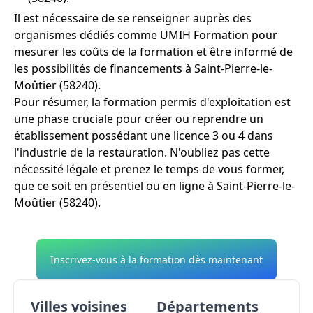
Il est nécessaire de se renseigner auprès des
organismes dédiés comme UMIH Formation pour
mesurer les coûts de la formation et être informé de
les possibilités de financements à Saint-Pierre-le-
Moûtier (58240).
Pour résumer, la formation permis d'exploitation est
une phase cruciale pour créer ou reprendre un
établissement possédant une licence 3 ou 4 dans
l'industrie de la restauration. N'oubliez pas cette
nécessité légale et prenez le temps de vous former,
que ce soit en présentiel ou en ligne à Saint-Pierre-le-
Moûtier (58240).
Inscrivez-vous à la formation dès maintenant
Villes voisines
Départements