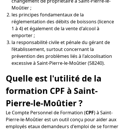
changement de propriétaire à Saint-Pierre-le-
Moûtier ;
les principes fondamentaux de la
réglementation des débits de boissons (licence
1 à 4) et également de la vente d'alcool à
emporter ;
la responsabilité civile et pénale du gérant de
l’établissement, surtout concernant la
prévention des problèmes liés à l'alcoolisation
excessive à Saint-Pierre-le-Moûtier (58240).
Quelle est l'utilité de la
formation CPF à Saint-
Pierre-le-Moûtier ?
Le Compte Personnel de Formation (
CPF
) à Saint-
Pierre-le-Moûtier est un outil conçu pour aider aux
employés etaux demandeurs d'emploi de se former