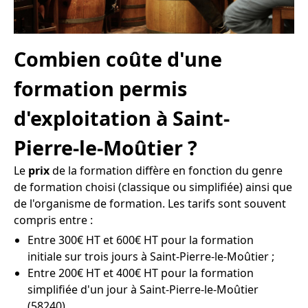
Combien coûte d'une
formation permis
d'exploitation à Saint-
Pierre-le-Moûtier ?
Le
prix
de la formation diffère en fonction du genre
de formation choisi (classique ou simplifiée) ainsi que
de l'organisme de formation. Les tarifs sont souvent
compris entre :
Entre 300€ HT et 600€ HT pour la formation
initiale sur trois jours à Saint-Pierre-le-Moûtier ;
Entre 200€ HT et 400€ HT pour la formation
simplifiée d'un jour à Saint-Pierre-le-Moûtier
(58240).