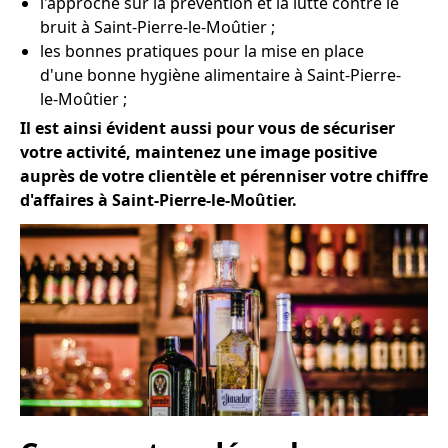
l'approche sur la prévention et la lutte contre le
bruit à Saint-Pierre-le-Moûtier ;
les bonnes pratiques pour la mise en place
d'une bonne hygiène alimentaire à Saint-Pierre-
le-Moûtier ;
Il est ainsi évident aussi pour vous de sécuriser
votre activité, maintenez une image positive
auprès de votre clientèle et pérenniser votre chiffre
d'affaires à Saint-Pierre-le-Moûtier.