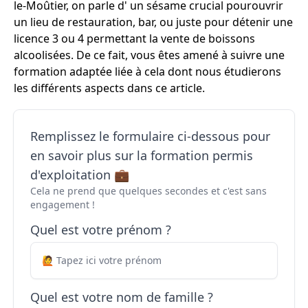
le-Moûtier, on parle d' un sésame crucial pourouvrir
un lieu de restauration, bar, ou juste pour détenir une
licence 3 ou 4 permettant la vente de boissons
alcoolisées. De ce fait, vous êtes amené à suivre une
formation adaptée liée à cela dont nous étudierons
les différents aspects dans ce article.
Remplissez le formulaire ci-dessous pour
en savoir plus sur la formation permis
d'exploitation 💼
Cela ne prend que quelques secondes et c'est sans
engagement !
Quel est votre prénom ?
Quel est votre nom de famille ?