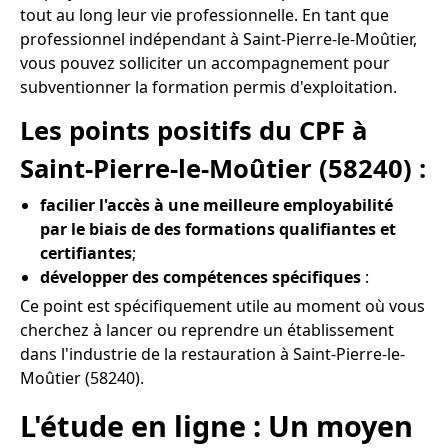
tout au long leur vie professionnelle. En tant que
professionnel indépendant à Saint-Pierre-le-Moûtier,
vous pouvez solliciter un accompagnement pour
subventionner la formation permis d'exploitation.
Les points positifs du CPF à
Saint-Pierre-le-Moûtier (58240) :
facilier l'accès à une meilleure employabilité
par le biais de des formations qualifiantes et
certifiantes
;
développer des compétences spécifiques
:
Ce point est spécifiquement utile au moment où vous
cherchez à lancer ou reprendre un établissement
dans l'industrie de la restauration à Saint-Pierre-le-
Moûtier (58240).
L'étude en ligne : Un moyen