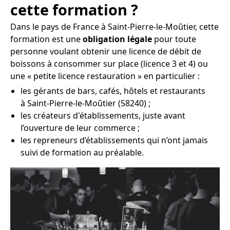
cette formation ?
Dans le pays de France à Saint-Pierre-le-Moûtier, cette
formation est une
obligation légale
pour toute
personne voulant obtenir une licence de débit de
boissons à consommer sur place (licence 3 et 4) ou
une « petite licence restauration » en particulier :
les gérants de bars, cafés, hôtels et restaurants
à Saint-Pierre-le-Moûtier (58240) ;
les créateurs d'établissements, juste avant
l’ouverture de leur commerce ;
les repreneurs d’établissements qui n’ont jamais
suivi de formation au préalable.