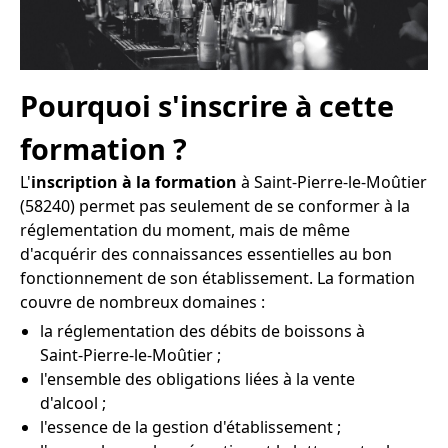
Pourquoi s'inscrire à cette
formation ?
L'
inscription à la formation
à Saint-Pierre-le-Moûtier
(58240) permet pas seulement de se conformer à la
réglementation du moment, mais de même
d'acquérir des connaissances essentielles au bon
fonctionnement de son établissement. La formation
couvre de nombreux domaines :
la réglementation des débits de boissons à
Saint-Pierre-le-Moûtier ;
l'ensemble des obligations liées à la vente
d'alcool ;
l'essence de la gestion d'établissement ;