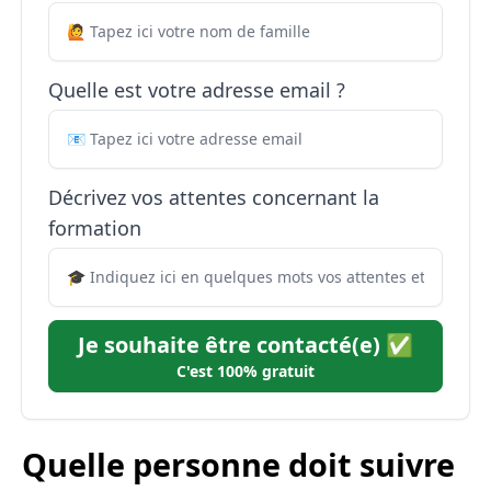
Quelle est votre adresse email ?
Décrivez vos attentes concernant la
formation
Je souhaite être contacté(e) ✅
C'est 100% gratuit
Quelle personne doit suivre