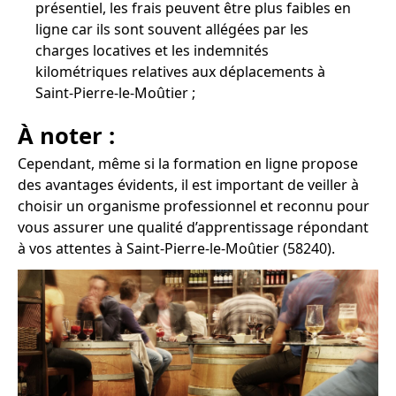
présentiel, les frais peuvent être plus faibles en
ligne car ils sont souvent allégées par les
charges locatives et les indemnités
kilométriques relatives aux déplacements à
Saint-Pierre-le-Moûtier ;
À noter :
Cependant, même si la formation en ligne propose
des avantages évidents, il est important de veiller à
choisir un organisme professionnel et reconnu pour
vous assurer une qualité d’apprentissage répondant
à vos attentes à Saint-Pierre-le-Moûtier (58240).