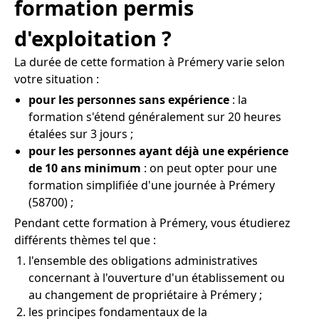
formation permis
d'exploitation ?
La durée de cette formation à Prémery varie selon
votre situation :
pour les personnes sans expérience
: la
formation s'étend généralement sur 20 heures
étalées sur 3 jours ;
pour les personnes ayant déjà une expérience
de 10 ans minimum
: on peut opter pour une
formation simplifiée d'une journée à Prémery
(58700) ;
Pendant cette formation à Prémery, vous étudierez
différents thèmes tel que :
l'ensemble des obligations administratives
concernant à l'ouverture d'un établissement ou
au changement de propriétaire à Prémery ;
les principes fondamentaux de la