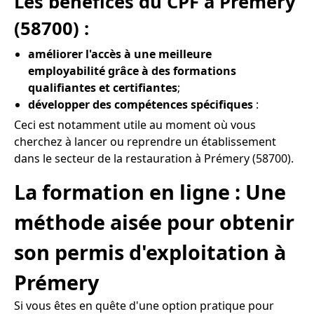
Les bénéfices du CPF à Prémery
(58700) :
améliorer l'accès à une meilleure
employabilité grâce à des formations
qualifiantes et certifiantes
;
développer des compétences spécifiques
:
Ceci est notamment utile au moment où vous
cherchez à lancer ou reprendre un établissement
dans le secteur de la restauration à Prémery (58700).
La formation en ligne : Une
méthode aisée pour obtenir
son permis d'exploitation à
Prémery
Si vous êtes en quête d'une option pratique pour