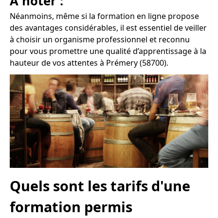
À noter :
Néanmoins, même si la formation en ligne propose
des avantages considérables, il est essentiel de veiller
à choisir un organisme professionnel et reconnu
pour vous promettre une qualité d’apprentissage à la
hauteur de vos attentes à Prémery (58700).
Quels sont les tarifs d'une
formation permis