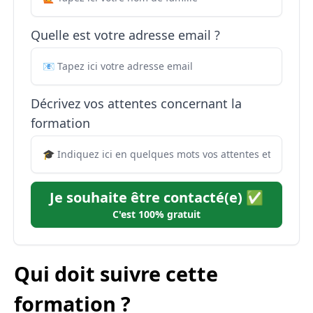
Quelle est votre adresse email ?
Décrivez vos attentes concernant la
formation
Je souhaite être contacté(e) ✅
C'est 100% gratuit
Qui doit suivre cette
formation ?