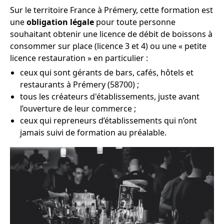
Sur le territoire France à Prémery, cette formation est
une
obligation légale
pour toute personne
souhaitant obtenir une licence de débit de boissons à
consommer sur place (licence 3 et 4) ou une « petite
licence restauration » en particulier :
ceux qui sont gérants de bars, cafés, hôtels et
restaurants à Prémery (58700) ;
tous les créateurs d'établissements, juste avant
l’ouverture de leur commerce ;
ceux qui repreneurs d’établissements qui n’ont
jamais suivi de formation au préalable.