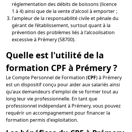
réglementation des débits de boissons (licence
1 à 4) ainsi que de la vente d'alcool à emporter ;
l'ampleur de la responsabilité civile et pénale du
gérant de l’établissement, surtout quant à la
prévention des problèmes liés à l'alcoolisation
excessive à Prémery (58700).
Quelle est l'utilité de la
formation CPF à Prémery ?
Le Compte Personnel de Formation (
CPF
) à Prémery
est un dispositif conçu pour aider aux salariés ainsi
qu'aux demandeurs d'emploi de se former tout au
long leur vie professionnelle. En tant que
professionnel indépendant à Prémery, vous pouvez
requérir un accompagnement pour financer la
formation permis d'exploitation.