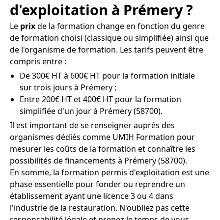
d'exploitation à Prémery ?
Le
prix
de la formation change en fonction du genre
de formation choisi (classique ou simplifiée) ainsi que
de l'organisme de formation. Les tarifs peuvent être
compris entre :
De 300€ HT à 600€ HT pour la formation initiale
sur trois jours à Prémery ;
Entre 200€ HT et 400€ HT pour la formation
simplifiée d'un jour à Prémery (58700).
Il est important de se renseigner auprès des
organismes dédiés comme UMIH Formation pour
mesurer les coûts de la formation et connaître les
possibilités de financements à Prémery (58700).
En somme, la formation permis d'exploitation est une
phase essentielle pour fonder ou reprendre un
établissement ayant une licence 3 ou 4 dans
l'industrie de la restauration. N'oubliez pas cette
responsabilité légale et prenez le temps de vous