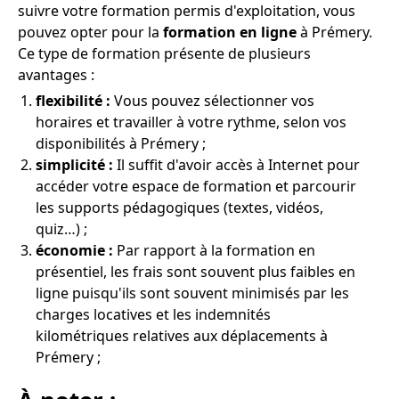
suivre votre formation permis d'exploitation, vous
pouvez opter pour la
formation en ligne
à Prémery.
Ce type de formation présente de plusieurs
avantages :
flexibilité :
Vous pouvez sélectionner vos
horaires et travailler à votre rythme, selon vos
disponibilités à Prémery ;
simplicité :
Il suffit d'avoir accès à Internet pour
accéder votre espace de formation et parcourir
les supports pédagogiques (textes, vidéos,
quiz…) ;
économie :
Par rapport à la formation en
présentiel, les frais sont souvent plus faibles en
ligne puisqu'ils sont souvent minimisés par les
charges locatives et les indemnités
kilométriques relatives aux déplacements à
Prémery ;