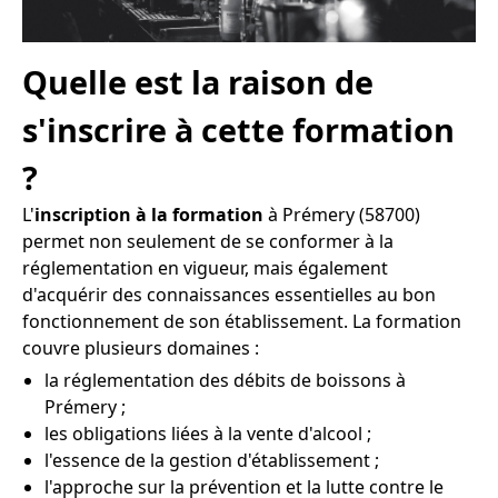
Quelle est la raison de
s'inscrire à cette formation
?
L'
inscription à la formation
à Prémery (58700)
permet non seulement de se conformer à la
réglementation en vigueur, mais également
d'acquérir des connaissances essentielles au bon
fonctionnement de son établissement. La formation
couvre plusieurs domaines :
la réglementation des débits de boissons à
Prémery ;
les obligations liées à la vente d'alcool ;
l'essence de la gestion d'établissement ;
l'approche sur la prévention et la lutte contre le