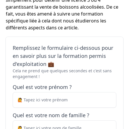
simplement pour détenir une licence 3 ou 4
garantissant la vente de boissons alcoolisées. De ce
fait, vous êtes amené à suivre une formation
spécifique liée à cela dont nous étudierons les
différents aspects dans ce article.
Remplissez le formulaire ci-dessous pour
en savoir plus sur la formation permis
d'exploitation 💼
Cela ne prend que quelques secondes et c'est sans
engagement !
Quel est votre prénom ?
Quel est votre nom de famille ?