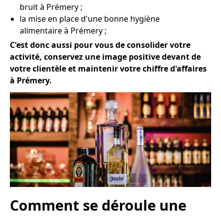
bruit à Prémery ;
la mise en place d'une bonne hygiène
alimentaire à Prémery ;
C'est donc aussi pour vous de consolider votre
activité, conservez une image positive devant de
votre clientèle et maintenir votre chiffre d'affaires
à Prémery.
Comment se déroule une