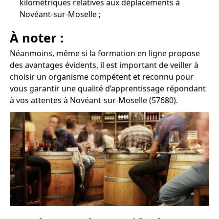
kilométriques relatives aux déplacements à
Novéant-sur-Moselle ;
À noter :
Néanmoins, même si la formation en ligne propose
des avantages évidents, il est important de veiller à
choisir un organisme compétent et reconnu pour
vous garantir une qualité d’apprentissage répondant
à vos attentes à Novéant-sur-Moselle (57680).