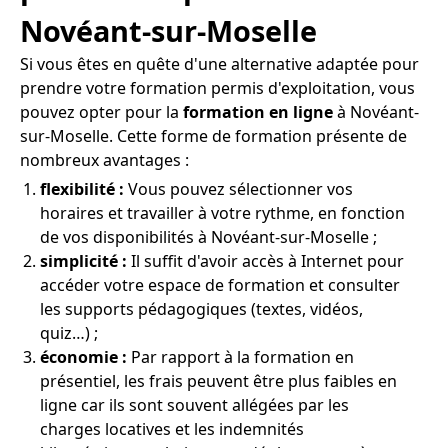
Novéant-sur-Moselle
Si vous êtes en quête d'une alternative adaptée pour
prendre votre formation permis d'exploitation, vous
pouvez opter pour la
formation en ligne
à Novéant-
sur-Moselle. Cette forme de formation présente de
nombreux avantages :
flexibilité :
Vous pouvez sélectionner vos
horaires et travailler à votre rythme, en fonction
de vos disponibilités à Novéant-sur-Moselle ;
simplicité :
Il suffit d'avoir accès à Internet pour
accéder votre espace de formation et consulter
les supports pédagogiques (textes, vidéos,
quiz…) ;
économie :
Par rapport à la formation en
présentiel, les frais peuvent être plus faibles en
ligne car ils sont souvent allégées par les
charges locatives et les indemnités