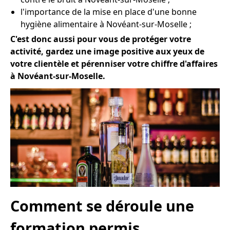
l'importance de la mise en place d'une bonne
hygiène alimentaire à Novéant-sur-Moselle ;
C'est donc aussi pour vous de protéger votre
activité, gardez une image positive aux yeux de
votre clientèle et pérenniser votre chiffre d'affaires
à Novéant-sur-Moselle.
Comment se déroule une
formation permis