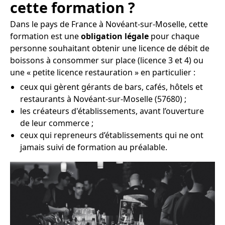
cette formation ?
Dans le pays de France à Novéant-sur-Moselle, cette
formation est une
obligation légale
pour chaque
personne souhaitant obtenir une licence de débit de
boissons à consommer sur place (licence 3 et 4) ou
une « petite licence restauration » en particulier :
ceux qui gèrent gérants de bars, cafés, hôtels et
restaurants à Novéant-sur-Moselle (57680) ;
les créateurs d'établissements, avant l’ouverture
de leur commerce ;
ceux qui repreneurs d’établissements qui ne ont
jamais suivi de formation au préalable.