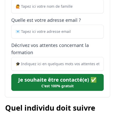
Quelle est votre adresse email ?
Décrivez vos attentes concernant la
formation
Je souhaite être contacté(e) ✅
C'est 100% gratuit
Quel individu doit suivre