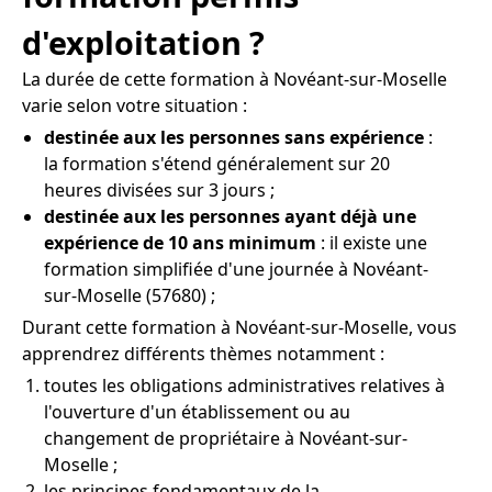
d'exploitation ?
La durée de cette formation à Novéant-sur-Moselle
varie selon votre situation :
destinée aux les personnes sans expérience
:
la formation s'étend généralement sur 20
heures divisées sur 3 jours ;
destinée aux les personnes ayant déjà une
expérience de 10 ans minimum
: il existe une
formation simplifiée d'une journée à Novéant-
sur-Moselle (57680) ;
Durant cette formation à Novéant-sur-Moselle, vous
apprendrez différents thèmes notamment :
toutes les obligations administratives relatives à
l'ouverture d'un établissement ou au
changement de propriétaire à Novéant-sur-
Moselle ;
les principes fondamentaux de la