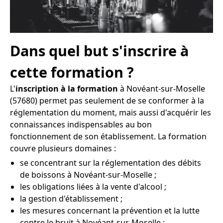
Dans quel but s'inscrire à
cette formation ?
L'
inscription à la formation
à Novéant-sur-Moselle
(57680) permet pas seulement de se conformer à la
réglementation du moment, mais aussi d'acquérir les
connaissances indispensables au bon
fonctionnement de son établissement. La formation
couvre plusieurs domaines :
se concentrant sur la réglementation des débits
de boissons à Novéant-sur-Moselle ;
les obligations liées à la vente d'alcool ;
la gestion d'établissement ;
les mesures concernant la prévention et la lutte
contre le bruit à Novéant-sur-Moselle ;