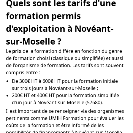
Quels sont les tarifs d'une
formation permis
d'exploitation à Novéant-
sur-Moselle ?
Le
prix
de la formation diffère en fonction du genre
de formation choisi (classique ou simplifiée) et aussi
de l'organisme de formation. Les tarifs sont souvent
compris entre :
De 300€ HT à 600€ HT pour la formation initiale
sur trois jours à Novéant-sur-Moselle ;
200€ HT et 400€ HT pour la formation simplifiée
d'un jour à Novéant-sur-Moselle (57680).
Il est important de se renseigner via des organismes
pertinents comme UMIH Formation pour évaluer les
coûts de la formation et être informé de les
possibilités de financements à Novéant-sur-Moselle