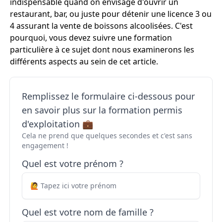
indispensable quand on envisage d'ouvrir un
restaurant, bar, ou juste pour détenir une licence 3 ou
4 assurant la vente de boissons alcoolisées. C'est
pourquoi, vous devez suivre une formation
particulière à ce sujet dont nous examinerons les
différents aspects au sein de cet article.
Remplissez le formulaire ci-dessous pour
en savoir plus sur la formation permis
d'exploitation 💼
Cela ne prend que quelques secondes et c'est sans
engagement !
Quel est votre prénom ?
Quel est votre nom de famille ?