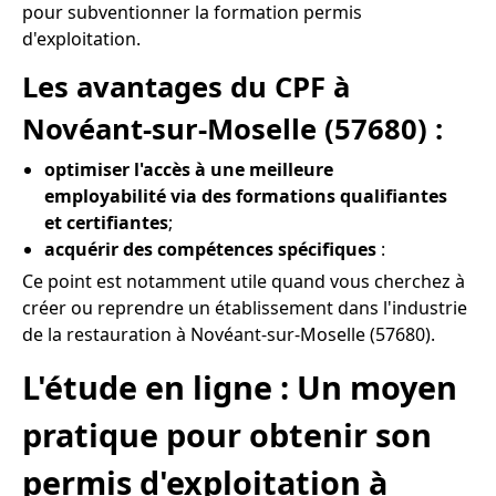
pour subventionner la formation permis
d'exploitation.
Les avantages du CPF à
Novéant-sur-Moselle (57680) :
optimiser l'accès à une meilleure
employabilité via des formations qualifiantes
et certifiantes
;
acquérir des compétences spécifiques
:
Ce point est notamment utile quand vous cherchez à
créer ou reprendre un établissement dans l'industrie
de la restauration à Novéant-sur-Moselle (57680).
L'étude en ligne : Un moyen
pratique pour obtenir son
permis d'exploitation à