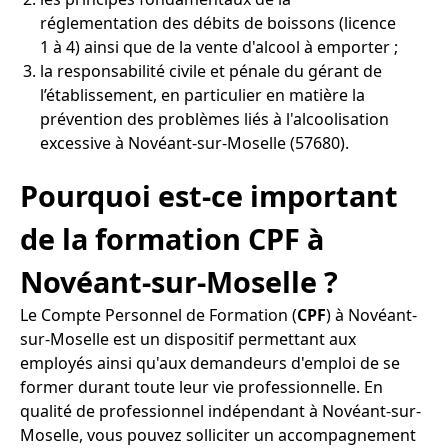
réglementation des débits de boissons (licence
1 à 4) ainsi que de la vente d'alcool à emporter ;
la responsabilité civile et pénale du gérant de
l’établissement, en particulier en matière la
prévention des problèmes liés à l'alcoolisation
excessive à Novéant-sur-Moselle (57680).
Pourquoi est-ce important
de la formation CPF à
Novéant-sur-Moselle ?
Le Compte Personnel de Formation (
CPF
) à Novéant-
sur-Moselle est un dispositif permettant aux
employés ainsi qu'aux demandeurs d'emploi de se
former durant toute leur vie professionnelle. En
qualité de professionnel indépendant à Novéant-sur-
Moselle, vous pouvez solliciter un accompagnement