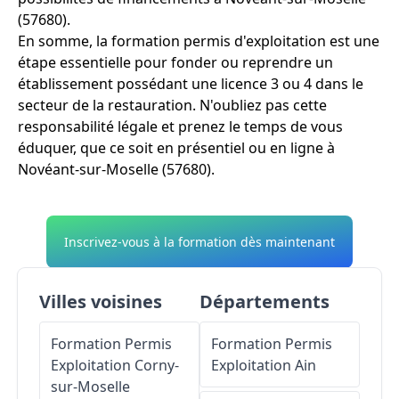
(57680).
En somme, la formation permis d'exploitation est une
étape essentielle pour fonder ou reprendre un
établissement possédant une licence 3 ou 4 dans le
secteur de la restauration. N'oubliez pas cette
responsabilité légale et prenez le temps de vous
éduquer, que ce soit en présentiel ou en ligne à
Novéant-sur-Moselle (57680).
Inscrivez-vous à la formation dès maintenant
Villes voisines
Départements
Formation Permis
Formation Permis
Exploitation
Corny-
Exploitation
Ain
sur-Moselle