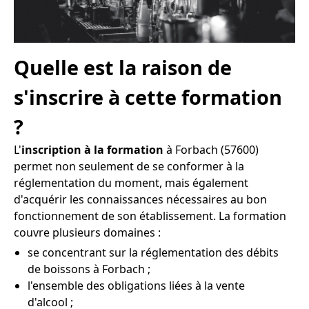
Quelle est la raison de
s'inscrire à cette formation
?
L'
inscription à la formation
à Forbach (57600)
permet non seulement de se conformer à la
réglementation du moment, mais également
d'acquérir les connaissances nécessaires au bon
fonctionnement de son établissement. La formation
couvre plusieurs domaines :
se concentrant sur la réglementation des débits
de boissons à Forbach ;
l'ensemble des obligations liées à la vente
d'alcool ;