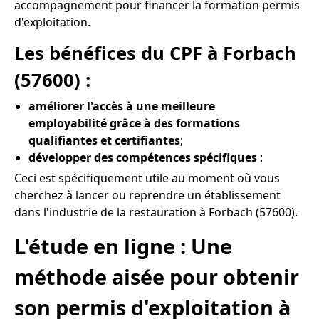
accompagnement pour financer la formation permis
d'exploitation.
Les bénéfices du CPF à Forbach
(57600) :
améliorer l'accès à une meilleure
employabilité grâce à des formations
qualifiantes et certifiantes
;
développer des compétences spécifiques
:
Ceci est spécifiquement utile au moment où vous
cherchez à lancer ou reprendre un établissement
dans l'industrie de la restauration à Forbach (57600).
L'étude en ligne : Une
méthode aisée pour obtenir
son permis d'exploitation à