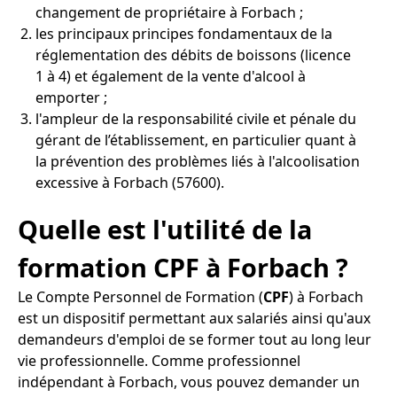
changement de propriétaire à Forbach ;
les principaux principes fondamentaux de la
réglementation des débits de boissons (licence
1 à 4) et également de la vente d'alcool à
emporter ;
l'ampleur de la responsabilité civile et pénale du
gérant de l’établissement, en particulier quant à
la prévention des problèmes liés à l'alcoolisation
excessive à Forbach (57600).
Quelle est l'utilité de la
formation CPF à Forbach ?
Le Compte Personnel de Formation (
CPF
) à Forbach
est un dispositif permettant aux salariés ainsi qu'aux
demandeurs d'emploi de se former tout au long leur
vie professionnelle. Comme professionnel
indépendant à Forbach, vous pouvez demander un