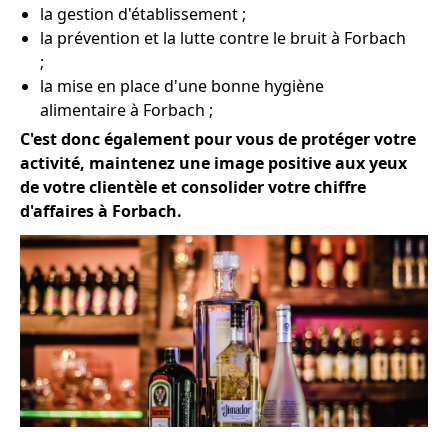
la gestion d'établissement ;
la prévention et la lutte contre le bruit à Forbach
;
la mise en place d'une bonne hygiène
alimentaire à Forbach ;
C'est donc également pour vous de protéger votre
activité, maintenez une image positive aux yeux
de votre clientèle et consolider votre chiffre
d'affaires à Forbach.