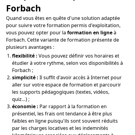
Forbach
Quand vous êtes en quête d'une solution adaptée
pour suivre votre formation permis d'exploitation,
vous pouvez opter pour la
formation en ligne
à
Forbach. Cette variante de formation présente de
plusieurs avantages :
flexibilité :
Vous pouvez définir vos horaires et
étudier à votre rythme, selon vos disponibilités à
Forbach ;
simplicité :
Il suffit d'avoir accès à Internet pour
aller sur votre espace de formation et parcourir
les supports pédagogiques (textes, vidéos,
quiz…) ;
économie :
Par rapport à la formation en
présentiel, les frais ont tendance à être plus
faibles en ligne puisqu'ils sont souvent réduits
par les charges locatives et les indemnités