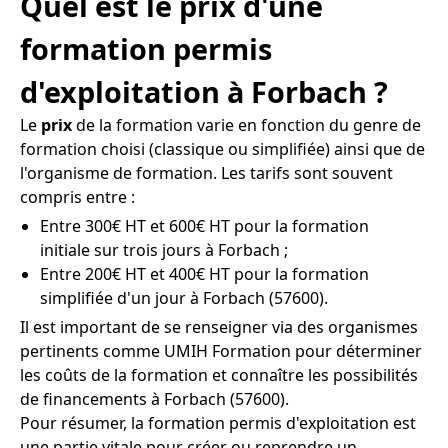
Quel est le prix d'une
formation permis
d'exploitation à Forbach ?
Le
prix
de la formation varie en fonction du genre de
formation choisi (classique ou simplifiée) ainsi que de
l'organisme de formation. Les tarifs sont souvent
compris entre :
Entre 300€ HT et 600€ HT pour la formation
initiale sur trois jours à Forbach ;
Entre 200€ HT et 400€ HT pour la formation
simplifiée d'un jour à Forbach (57600).
Il est important de se renseigner via des organismes
pertinents comme UMIH Formation pour déterminer
les coûts de la formation et connaître les possibilités
de financements à Forbach (57600).
Pour résumer, la formation permis d'exploitation est
une partie vitale pour créer ou reprendre un