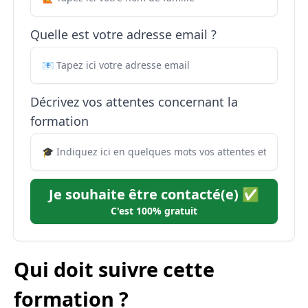
Quelle est votre adresse email ?
Décrivez vos attentes concernant la
formation
Je souhaite être contacté(e) ✅
C'est 100% gratuit
Qui doit suivre cette
formation ?