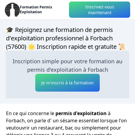
Inscrivez-vous
Formation Permis
Exploitation
maintenant
🎓 Rejoignez une formation de permis
d'exploitation professionnel à Forbach
(57600) 🌟 Inscription rapide et gratuite 📜
Inscription simple pour votre formation au
permis d'exploitation à Forbach
Je m'inscris à la formation
En ce qui concerne le
permis d'exploitation
à
Forbach, on parle d' un sésame essentiel lorsque l'on
veutouvrir un restaurant, bar, ou simplement pour