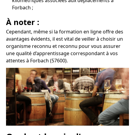
kilométriques associées aux déplacements à
Forbach ;
À noter :
Cependant, même si la formation en ligne offre des
avantages évidents, il est vital de veiller à choisir un
organisme reconnu et reconnu pour vous assurer
une qualité d’apprentissage correspondant à vos
attentes à Forbach (57600).