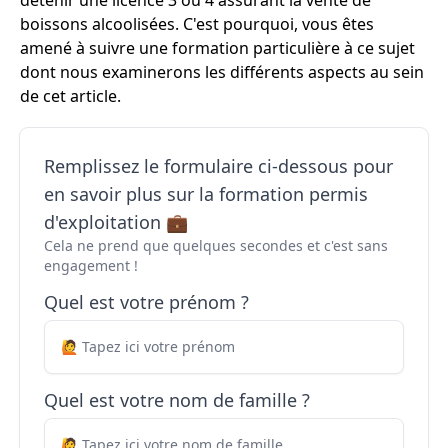
détenir une licence 3 ou 4 assurant la vente de
boissons alcoolisées. C'est pourquoi, vous êtes
amené à suivre une formation particulière à ce sujet
dont nous examinerons les différents aspects au sein
de cet article.
Remplissez le formulaire ci-dessous pour
en savoir plus sur la formation permis
d'exploitation 💼
Cela ne prend que quelques secondes et c'est sans
engagement !
Quel est votre prénom ?
Quel est votre nom de famille ?