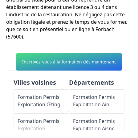
établissement détenant une licence 3 ou 4 dans
l'industrie de la restauration. Ne négligez pas cette
obligation légale et prenez le temps de vous former,
que ce soit en présentiel ou en ligne à Forbach
(57600).
Inscrivez-vous à la formation dès maintenant
Villes voisines
Départements
Formation Permis
Formation Permis
Exploitation
Œting
Exploitation
Ain
Formation Permis
Formation Permis
Exploitation
Exploitation
Aisne
Morsbach