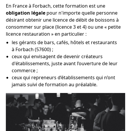
En France à Forbach, cette formation est une
obligation légale
pour n'importe quelle personne
désirant obtenir une licence de débit de boissons à
consommer sur place (licence 3 et 4) ou une « petite
licence restauration » en particulier :
les gérants de bars, cafés, hôtels et restaurants
à Forbach (57600) ;
ceux qui envisagent de devenir créateurs
d'établissements, juste avant l’ouverture de leur
commerce ;
ceux qui repreneurs d’établissements qui n’ont
jamais suivi de formation au préalable.