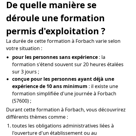
De quelle manière se
déroule une formation
permis d'exploitation ?
La durée de cette formation à Forbach varie selon
votre situation :
pour les personnes sans expérience
: la
formation s'étend souvent sur 20 heures étalées
sur 3 jours ;
conçue pour les personnes ayant déjà une
expérience de 10 ans minimum
: il existe une
formation simplifiée d'une journée à Forbach
(57600) ;
Durant cette formation à Forbach, vous découvrirez
différents thèmes comme :
toutes les obligations administratives liées à
l'ouverture d'un établissement ou au