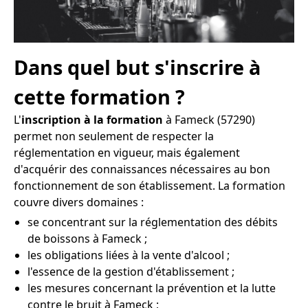
Dans quel but s'inscrire à
cette formation ?
L'
inscription à la formation
à Fameck (57290)
permet non seulement de respecter la
réglementation en vigueur, mais également
d'acquérir des connaissances nécessaires au bon
fonctionnement de son établissement. La formation
couvre divers domaines :
se concentrant sur la réglementation des débits
de boissons à Fameck ;
les obligations liées à la vente d'alcool ;
l'essence de la gestion d'établissement ;
les mesures concernant la prévention et la lutte
contre le bruit à Fameck ;