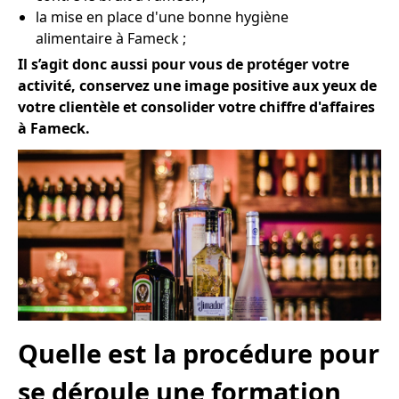
la mise en place d'une bonne hygiène
alimentaire à Fameck ;
Il s’agit donc aussi pour vous de protéger votre
activité, conservez une image positive aux yeux de
votre clientèle et consolider votre chiffre d'affaires
à Fameck.
Quelle est la procédure pour
se déroule une formation