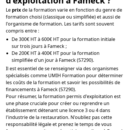
d'exploitation à Fameck ?
Le
prix
de la formation varie en fonction du genre de
formation choisi (classique ou simplifiée) et aussi de
l'organisme de formation. Les tarifs sont souvent
compris entre :
De 300€ HT à 600€ HT pour la formation initiale
sur trois jours à Fameck ;
De 200€ HT à 400€ HT pour la formation
simplifiée d'un jour à Fameck (57290).
Il est essentiel de se renseigner via des organismes
spécialisés comme UMIH Formation pour déterminer
les coûts de la formation et savoir les possibilités de
financements à Fameck (57290).
Pour résumer, la formation permis d'exploitation est
une phase cruciale pour créer ou reprendre un
établissement détenant une licence 3 ou 4 dans
l'industrie de la restauration. N'oubliez pas cette
responsabilité légale et prenez le temps de vous