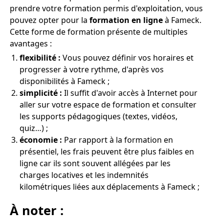
prendre votre formation permis d'exploitation, vous
pouvez opter pour la
formation en ligne
à Fameck.
Cette forme de formation présente de multiples
avantages :
flexibilité :
Vous pouvez définir vos horaires et
progresser à votre rythme, d'après vos
disponibilités à Fameck ;
simplicité :
Il suffit d'avoir accès à Internet pour
aller sur votre espace de formation et consulter
les supports pédagogiques (textes, vidéos,
quiz…) ;
économie :
Par rapport à la formation en
présentiel, les frais peuvent être plus faibles en
ligne car ils sont souvent allégées par les
charges locatives et les indemnités
kilométriques liées aux déplacements à Fameck ;
À noter :