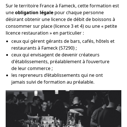
Sur le territoire France à Fameck, cette formation est
une
obligation légale
pour chaque personne
désirant obtenir une licence de débit de boissons à
consommer sur place (licence 3 et 4) ou une « petite
licence restauration » en particulier :
ceux qui gèrent gérants de bars, cafés, hôtels et
restaurants à Fameck (57290) ;
ceux qui envisagent de devenir créateurs
d'établissements, préalablement à l’ouverture
de leur commerce ;
les repreneurs d’établissements qui ne ont
jamais suivi de formation au préalable.