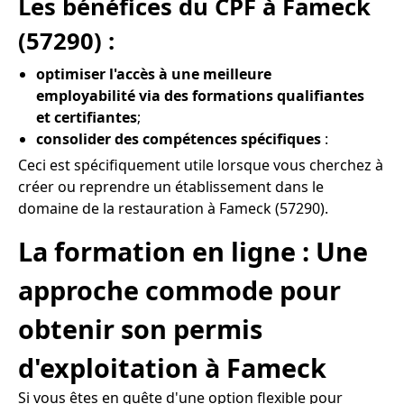
Les bénéfices du CPF à Fameck
(57290) :
optimiser l'accès à une meilleure
employabilité via des formations qualifiantes
et certifiantes
;
consolider des compétences spécifiques
:
Ceci est spécifiquement utile lorsque vous cherchez à
créer ou reprendre un établissement dans le
domaine de la restauration à Fameck (57290).
La formation en ligne : Une
approche commode pour
obtenir son permis
d'exploitation à Fameck
Si vous êtes en quête d'une option flexible pour