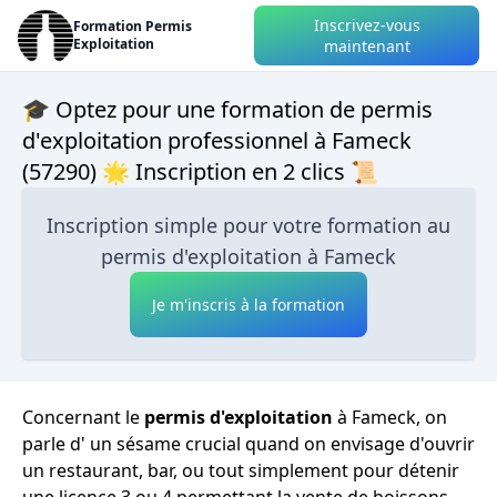
Inscrivez-vous
Formation Permis
Exploitation
maintenant
🎓 Optez pour une formation de permis
d'exploitation professionnel à Fameck
(57290) 🌟 Inscription en 2 clics 📜
Inscription simple pour votre formation au
permis d'exploitation à Fameck
Je m'inscris à la formation
Concernant le
permis d'exploitation
à Fameck, on
parle d' un sésame crucial quand on envisage d'ouvrir
un restaurant, bar, ou tout simplement pour détenir