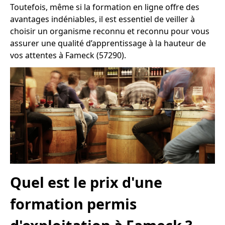
Toutefois, même si la formation en ligne offre des
avantages indéniables, il est essentiel de veiller à
choisir un organisme reconnu et reconnu pour vous
assurer une qualité d’apprentissage à la hauteur de
vos attentes à Fameck (57290).
Quel est le prix d'une
formation permis