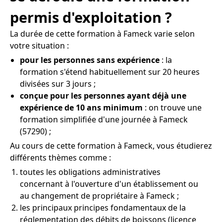
permis d'exploitation ?
La durée de cette formation à Fameck varie selon
votre situation :
pour les personnes sans expérience
: la
formation s'étend habituellement sur 20 heures
divisées sur 3 jours ;
conçue pour les personnes ayant déjà une
expérience de 10 ans minimum
: on trouve une
formation simplifiée d'une journée à Fameck
(57290) ;
Au cours de cette formation à Fameck, vous étudierez
différents thèmes comme :
toutes les obligations administratives
concernant à l'ouverture d'un établissement ou
au changement de propriétaire à Fameck ;
les principaux principes fondamentaux de la
réglementation des débits de boissons (licence