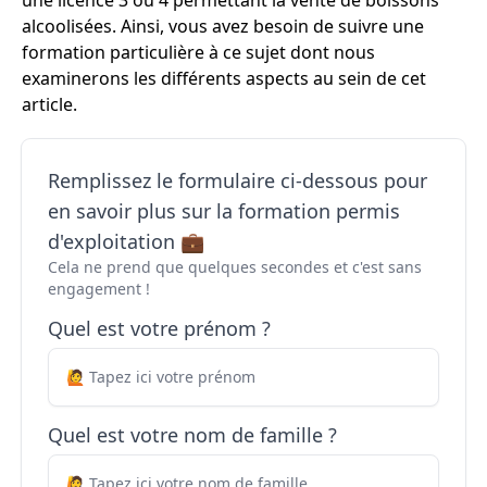
une licence 3 ou 4 permettant la vente de boissons
alcoolisées. Ainsi, vous avez besoin de suivre une
formation particulière à ce sujet dont nous
examinerons les différents aspects au sein de cet
article.
Remplissez le formulaire ci-dessous pour
en savoir plus sur la formation permis
d'exploitation 💼
Cela ne prend que quelques secondes et c'est sans
engagement !
Quel est votre prénom ?
Quel est votre nom de famille ?