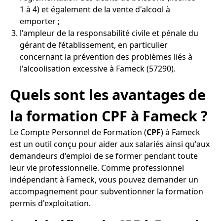
1 à 4) et également de la vente d'alcool à
emporter ;
l'ampleur de la responsabilité civile et pénale du
gérant de l’établissement, en particulier
concernant la prévention des problèmes liés à
l'alcoolisation excessive à Fameck (57290).
Quels sont les avantages de
la formation CPF à Fameck ?
Le Compte Personnel de Formation (
CPF
) à Fameck
est un outil conçu pour aider aux salariés ainsi qu'aux
demandeurs d'emploi de se former pendant toute
leur vie professionnelle. Comme professionnel
indépendant à Fameck, vous pouvez demander un
accompagnement pour subventionner la formation
permis d'exploitation.