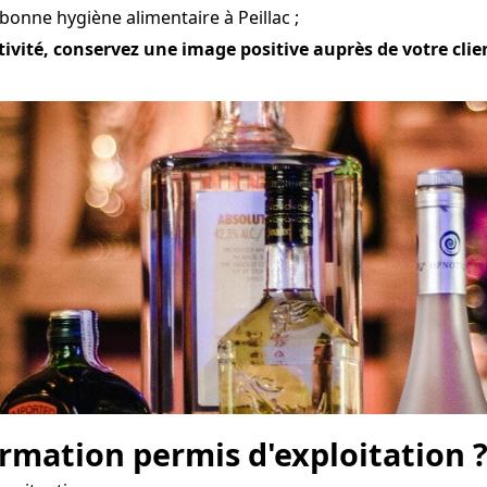
bonne hygiène alimentaire à Peillac ;
tivité, conservez une image positive auprès de votre clien
mation permis d'exploitation 