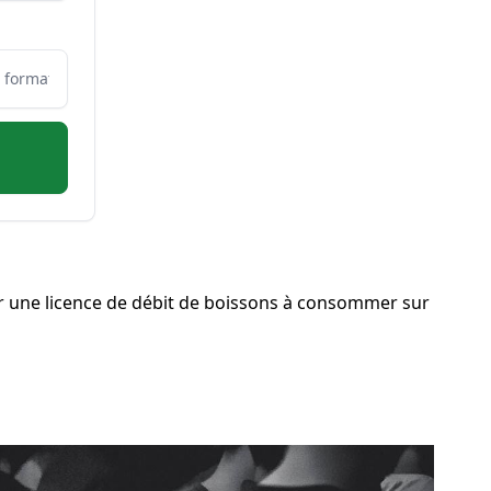
 une licence de débit de boissons à consommer sur