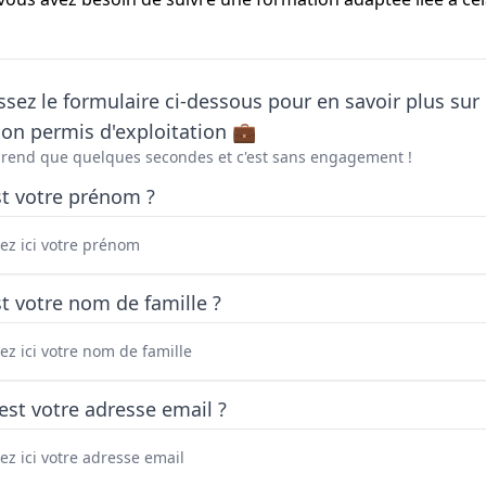
sez le formulaire ci-dessous pour en savoir plus sur 
on permis d'exploitation 💼
prend que quelques secondes et c'est sans engagement !
st votre prénom ?
t votre nom de famille ?
est votre adresse email ?