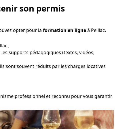
enir son permis
pouvez opter pour la
formation en ligne
à Peillac.
lac ;
 les supports pédagogiques (textes, vidéos,
ils sont souvent réduits par les charges locatives
organisme professionnel et reconnu pour vous garantir