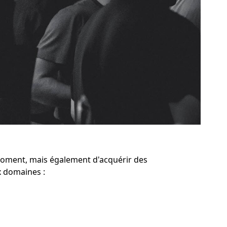
moment, mais également d'acquérir des
 domaines :