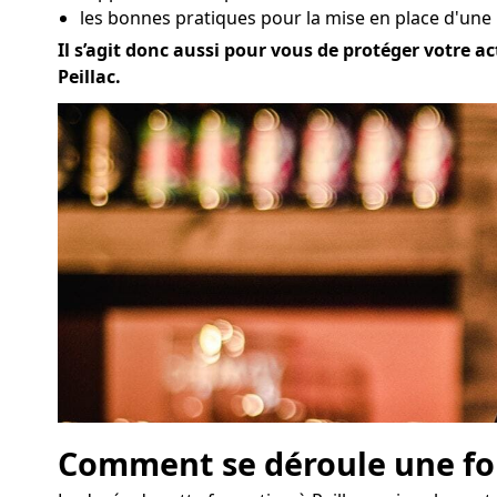
les bonnes pratiques pour la mise en place d'une 
Il s’agit donc aussi pour vous de protéger votre ac
Peillac.
Comment se déroule une for