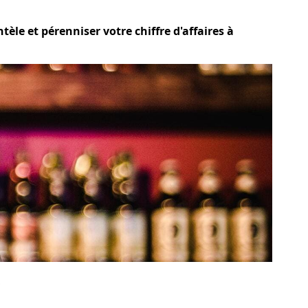
tèle et pérenniser votre chiffre d'affaires à
?