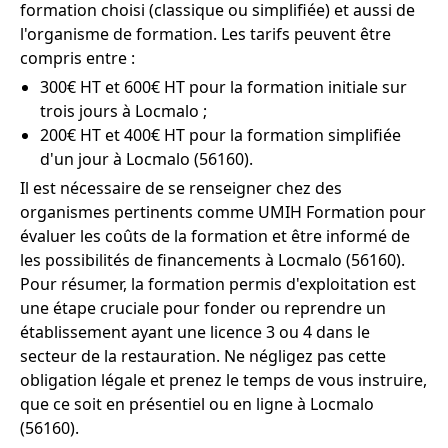
formation choisi (classique ou simplifiée) et aussi de
l'organisme de formation. Les tarifs peuvent être
compris entre :
300€ HT et 600€ HT pour la formation initiale sur
trois jours à Locmalo ;
200€ HT et 400€ HT pour la formation simplifiée
d'un jour à Locmalo (56160).
Il est nécessaire de se renseigner chez des
organismes pertinents comme UMIH Formation pour
évaluer les coûts de la formation et être informé de
les possibilités de financements à Locmalo (56160).
Pour résumer, la formation permis d'exploitation est
une étape cruciale pour fonder ou reprendre un
établissement ayant une licence 3 ou 4 dans le
secteur de la restauration. Ne négligez pas cette
obligation légale et prenez le temps de vous instruire,
que ce soit en présentiel ou en ligne à Locmalo
(56160).