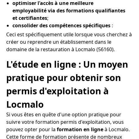
optimiser l'accès à une meilleure
employabilité via des formations qualifiantes
et certifiantes
;
consolider des compétences spécifiques
:
Ceci est spécifiquement utile lorsque vous cherchez à
créer ou reprendre un établissement dans le
domaine de la restauration à Locmalo (56160).
L'étude en ligne : Un moyen
pratique pour obtenir son
permis d'exploitation à
Locmalo
Si vous êtes en quête d'une option pratique pour
suivre votre formation permis d'exploitation, vous
pouvez opter pour la
formation en ligne
à Locmalo.
Cette forme de formation présente de nombreux