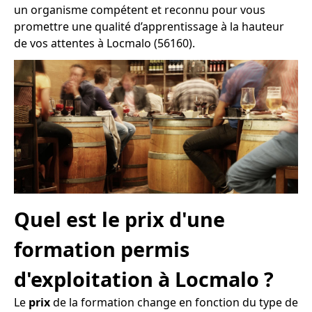
un organisme compétent et reconnu pour vous
promettre une qualité d’apprentissage à la hauteur
de vos attentes à Locmalo (56160).
Quel est le prix d'une
formation permis
d'exploitation à Locmalo ?
Le
prix
de la formation change en fonction du type de