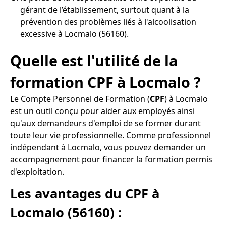
gérant de l’établissement, surtout quant à la
prévention des problèmes liés à l'alcoolisation
excessive à Locmalo (56160).
Quelle est l'utilité de la
formation CPF à Locmalo ?
Le Compte Personnel de Formation (
CPF
) à Locmalo
est un outil conçu pour aider aux employés ainsi
qu'aux demandeurs d'emploi de se former durant
toute leur vie professionnelle. Comme professionnel
indépendant à Locmalo, vous pouvez demander un
accompagnement pour financer la formation permis
d'exploitation.
Les avantages du CPF à
Locmalo (56160) :