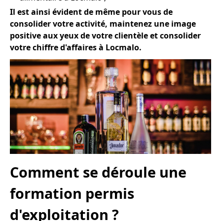
Il est ainsi évident de même pour vous de
consolider votre activité, maintenez une image
positive aux yeux de votre clientèle et consolider
votre chiffre d'affaires à Locmalo.
Comment se déroule une
formation permis
d'exploitation ?