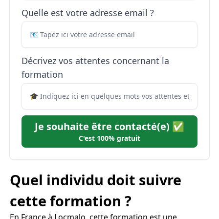
Quelle est votre adresse email ?
Décrivez vos attentes concernant la
formation
Je souhaite être contacté(e) ✅
C'est 100% gratuit
Quel individu doit suivre
cette formation ?
En France à Locmalo, cette formation est une