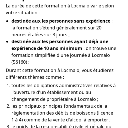
La durée de cette formation à Locmalo varie selon
votre situation :
destinée aux les personnes sans expérience
:
la formation s'étend généralement sur 20
heures étalées sur 3 jours ;
destinée aux les personnes ayant déjà une
expérience de 10 ans minimum
: on trouve une
formation simplifiée d'une journée à Locmalo
(56160) ;
Durant cette formation à Locmalo, vous étudierez
différents thèmes comme :
toutes les obligations administratives relatives à
l'ouverture d'un établissement ou au
changement de propriétaire à Locmalo ;
les principaux principes fondamentaux de la
réglementation des débits de boissons (licence
1 à 4) comme de la vente d'alcool à emporter ;
le poids de la responsabilité civile et pénale du