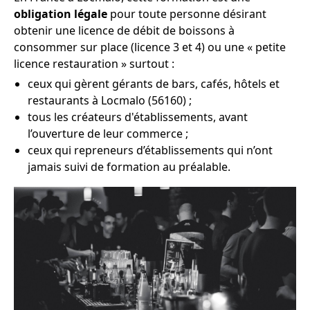
obligation légale
pour toute personne désirant
obtenir une licence de débit de boissons à
consommer sur place (licence 3 et 4) ou une « petite
licence restauration » surtout :
ceux qui gèrent gérants de bars, cafés, hôtels et
restaurants à Locmalo (56160) ;
tous les créateurs d'établissements, avant
l’ouverture de leur commerce ;
ceux qui repreneurs d’établissements qui n’ont
jamais suivi de formation au préalable.