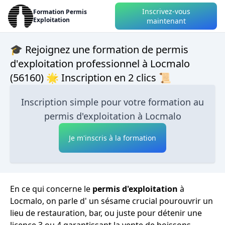
Inscrivez-vous
Formation Permis
Exploitation
maintenant
🎓 Rejoignez une formation de permis
d'exploitation professionnel à Locmalo
(56160) 🌟 Inscription en 2 clics 📜
Inscription simple pour votre formation au
permis d'exploitation à Locmalo
Je m'inscris à la formation
En ce qui concerne le
permis d'exploitation
à
Locmalo, on parle d' un sésame crucial pourouvrir un
lieu de restauration, bar, ou juste pour détenir une