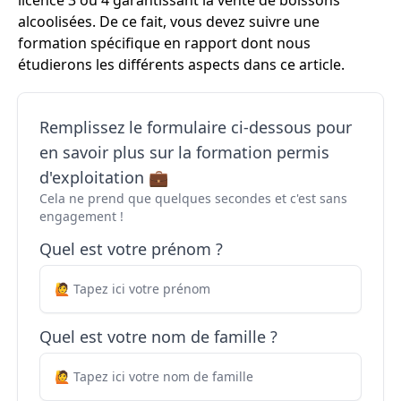
licence 3 ou 4 garantissant la vente de boissons
alcoolisées. De ce fait, vous devez suivre une
formation spécifique en rapport dont nous
étudierons les différents aspects dans ce article.
Remplissez le formulaire ci-dessous pour
en savoir plus sur la formation permis
d'exploitation 💼
Cela ne prend que quelques secondes et c'est sans
engagement !
Quel est votre prénom ?
Quel est votre nom de famille ?