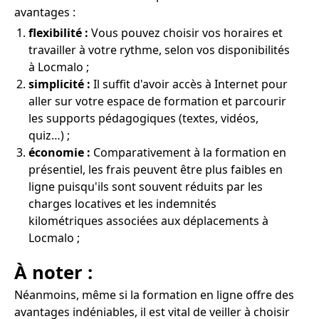
avantages :
flexibilité :
Vous pouvez choisir vos horaires et
travailler à votre rythme, selon vos disponibilités
à Locmalo ;
simplicité :
Il suffit d'avoir accès à Internet pour
aller sur votre espace de formation et parcourir
les supports pédagogiques (textes, vidéos,
quiz…) ;
économie :
Comparativement à la formation en
présentiel, les frais peuvent être plus faibles en
ligne puisqu'ils sont souvent réduits par les
charges locatives et les indemnités
kilométriques associées aux déplacements à
Locmalo ;
À noter :
Néanmoins, même si la formation en ligne offre des
avantages indéniables, il est vital de veiller à choisir