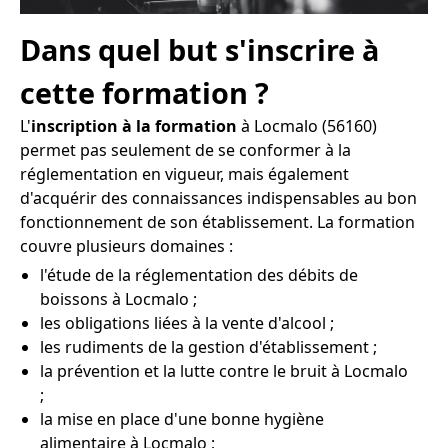
Dans quel but s'inscrire à
cette formation ?
L'
inscription à la formation
à Locmalo (56160)
permet pas seulement de se conformer à la
réglementation en vigueur, mais également
d'acquérir des connaissances indispensables au bon
fonctionnement de son établissement. La formation
couvre plusieurs domaines :
l'étude de la réglementation des débits de
boissons à Locmalo ;
les obligations liées à la vente d'alcool ;
les rudiments de la gestion d'établissement ;
la prévention et la lutte contre le bruit à Locmalo
;
la mise en place d'une bonne hygiène
alimentaire à Locmalo ;