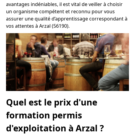
avantages indéniables, il est vital de veiller à choisir
un organisme compétent et reconnu pour vous
assurer une qualité d’apprentissage correspondant à
vos attentes à Arzal (56190).
Quel est le prix d'une
formation permis
d'exploitation à Arzal ?