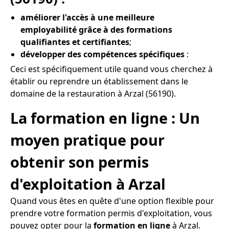
améliorer l'accès à une meilleure
employabilité grâce à des formations
qualifiantes et certifiantes
;
développer des compétences spécifiques
:
Ceci est spécifiquement utile quand vous cherchez à
établir ou reprendre un établissement dans le
domaine de la restauration à Arzal (56190).
La formation en ligne : Un
moyen pratique pour
obtenir son permis
d'exploitation à Arzal
Quand vous êtes en quête d'une option flexible pour
prendre votre formation permis d'exploitation, vous
pouvez opter pour la
formation en ligne
à Arzal.