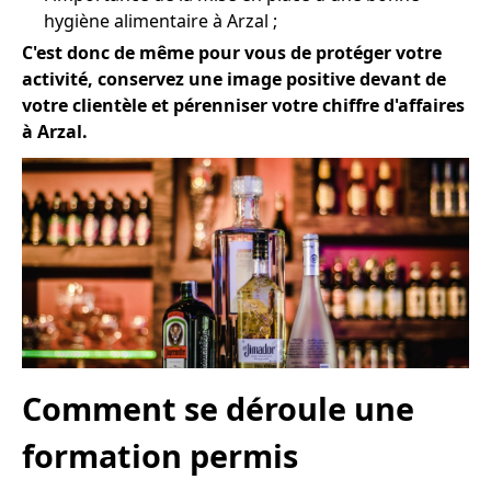
hygiène alimentaire à Arzal ;
C'est donc de même pour vous de protéger votre
activité, conservez une image positive devant de
votre clientèle et pérenniser votre chiffre d'affaires
à Arzal.
Comment se déroule une
formation permis