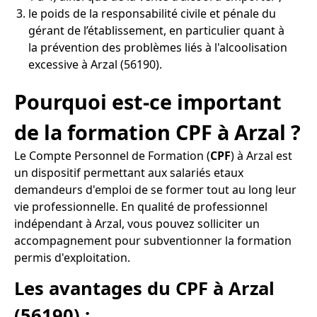
le poids de la responsabilité civile et pénale du
gérant de l’établissement, en particulier quant à
la prévention des problèmes liés à l'alcoolisation
excessive à Arzal (56190).
Pourquoi est-ce important
de la formation CPF à Arzal ?
Le Compte Personnel de Formation (
CPF
) à Arzal est
un dispositif permettant aux salariés etaux
demandeurs d'emploi de se former tout au long leur
vie professionnelle. En qualité de professionnel
indépendant à Arzal, vous pouvez solliciter un
accompagnement pour subventionner la formation
permis d'exploitation.
Les avantages du CPF à Arzal
(56190) :