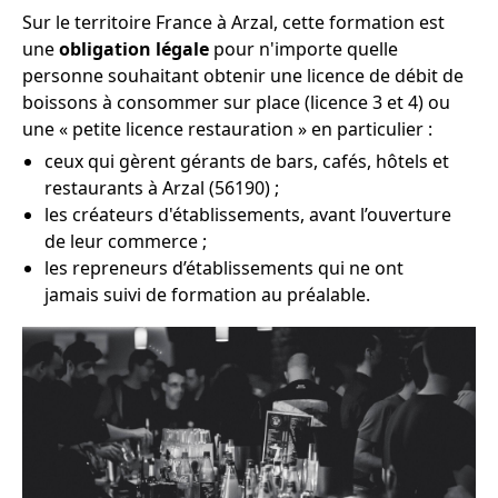
Sur le territoire France à Arzal, cette formation est
une
obligation légale
pour n'importe quelle
personne souhaitant obtenir une licence de débit de
boissons à consommer sur place (licence 3 et 4) ou
une « petite licence restauration » en particulier :
ceux qui gèrent gérants de bars, cafés, hôtels et
restaurants à Arzal (56190) ;
les créateurs d'établissements, avant l’ouverture
de leur commerce ;
les repreneurs d’établissements qui ne ont
jamais suivi de formation au préalable.