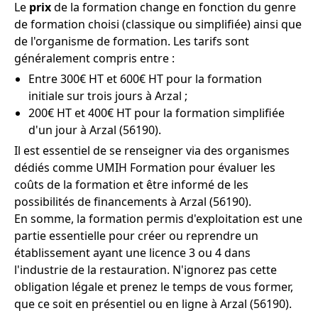
Le
prix
de la formation change en fonction du genre
de formation choisi (classique ou simplifiée) ainsi que
de l'organisme de formation. Les tarifs sont
généralement compris entre :
Entre 300€ HT et 600€ HT pour la formation
initiale sur trois jours à Arzal ;
200€ HT et 400€ HT pour la formation simplifiée
d'un jour à Arzal (56190).
Il est essentiel de se renseigner via des organismes
dédiés comme UMIH Formation pour évaluer les
coûts de la formation et être informé de les
possibilités de financements à Arzal (56190).
En somme, la formation permis d'exploitation est une
partie essentielle pour créer ou reprendre un
établissement ayant une licence 3 ou 4 dans
l'industrie de la restauration. N'ignorez pas cette
obligation légale et prenez le temps de vous former,
que ce soit en présentiel ou en ligne à Arzal (56190).