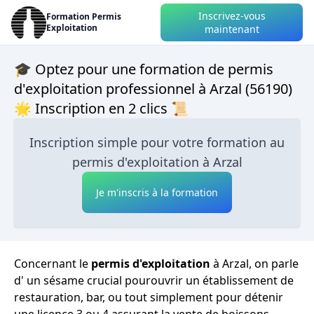
Inscrivez-vous
Formation Permis
Exploitation
maintenant
🎓 Optez pour une formation de permis
d'exploitation professionnel à Arzal (56190)
🌟 Inscription en 2 clics 📜
Inscription simple pour votre formation au
permis d'exploitation à Arzal
Je m'inscris à la formation
Concernant le
permis d'exploitation
à Arzal, on parle
d' un sésame crucial pourouvrir un établissement de
restauration, bar, ou tout simplement pour détenir