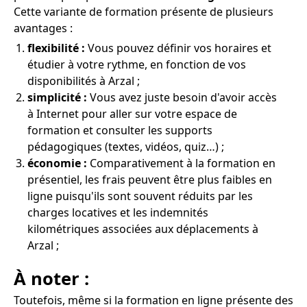
Cette variante de formation présente de plusieurs
avantages :
flexibilité :
Vous pouvez définir vos horaires et
étudier à votre rythme, en fonction de vos
disponibilités à Arzal ;
simplicité :
Vous avez juste besoin d'avoir accès
à Internet pour aller sur votre espace de
formation et consulter les supports
pédagogiques (textes, vidéos, quiz…) ;
économie :
Comparativement à la formation en
présentiel, les frais peuvent être plus faibles en
ligne puisqu'ils sont souvent réduits par les
charges locatives et les indemnités
kilométriques associées aux déplacements à
Arzal ;
À noter :
Toutefois, même si la formation en ligne présente des