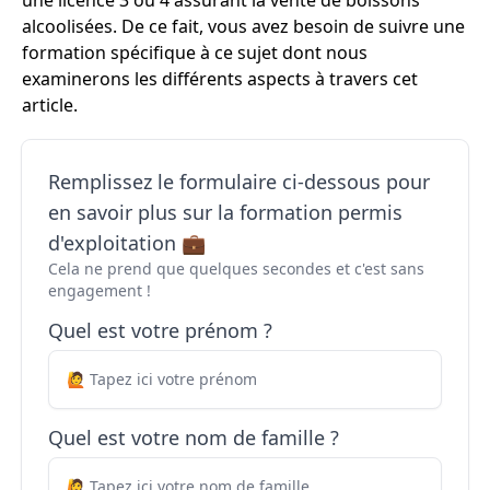
une licence 3 ou 4 assurant la vente de boissons
alcoolisées. De ce fait, vous avez besoin de suivre une
formation spécifique à ce sujet dont nous
examinerons les différents aspects à travers cet
article.
Remplissez le formulaire ci-dessous pour
en savoir plus sur la formation permis
d'exploitation 💼
Cela ne prend que quelques secondes et c'est sans
engagement !
Quel est votre prénom ?
Quel est votre nom de famille ?