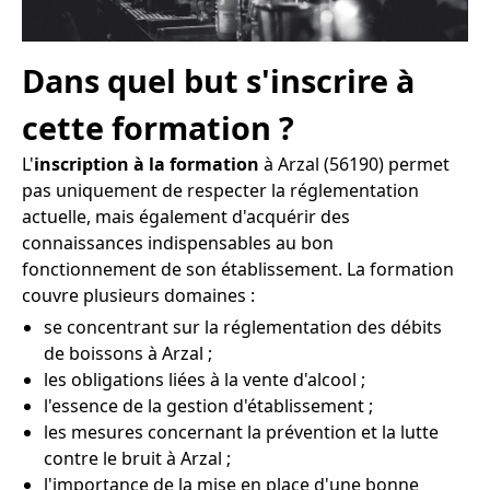
Dans quel but s'inscrire à
cette formation ?
L'
inscription à la formation
à Arzal (56190) permet
pas uniquement de respecter la réglementation
actuelle, mais également d'acquérir des
connaissances indispensables au bon
fonctionnement de son établissement. La formation
couvre plusieurs domaines :
se concentrant sur la réglementation des débits
de boissons à Arzal ;
les obligations liées à la vente d'alcool ;
l'essence de la gestion d'établissement ;
les mesures concernant la prévention et la lutte
contre le bruit à Arzal ;
l'importance de la mise en place d'une bonne