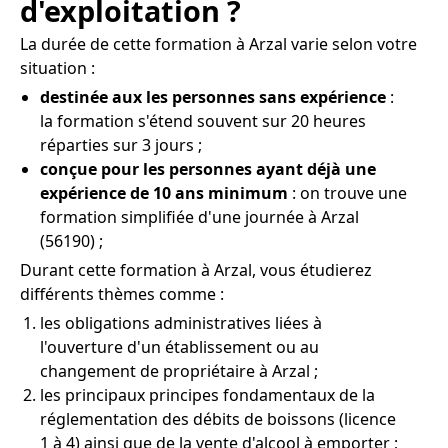
d'exploitation ?
La durée de cette formation à Arzal varie selon votre
situation :
destinée aux les personnes sans expérience
:
la formation s'étend souvent sur 20 heures
réparties sur 3 jours ;
conçue pour les personnes ayant déjà une
expérience de 10 ans minimum
: on trouve une
formation simplifiée d'une journée à Arzal
(56190) ;
Durant cette formation à Arzal, vous étudierez
différents thèmes comme :
les obligations administratives liées à
l'ouverture d'un établissement ou au
changement de propriétaire à Arzal ;
les principaux principes fondamentaux de la
réglementation des débits de boissons (licence
1 à 4) ainsi que de la vente d'alcool à emporter ;