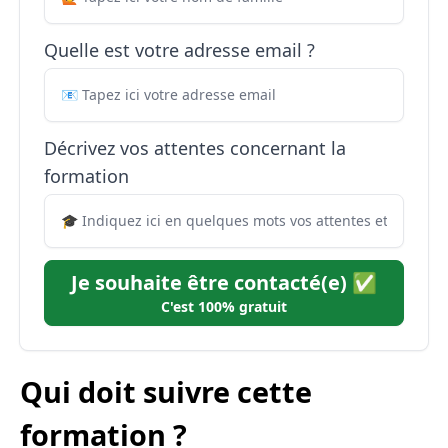
Quelle est votre adresse email ?
Décrivez vos attentes concernant la
formation
Je souhaite être contacté(e) ✅
C'est 100% gratuit
Qui doit suivre cette
formation ?