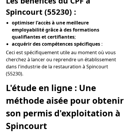
Les bénéfices du CPF à
Spincourt (55230) :
optimiser l'accès à une meilleure
employabilité grâce à des formations
qualifiantes et certifiantes
;
acquérir des compétences spécifiques
:
Ceci est spécifiquement utile au moment où vous
cherchez à lancer ou reprendre un établissement
dans l'industrie de la restauration à Spincourt
(55230).
L'étude en ligne : Une
méthode aisée pour obtenir
son permis d'exploitation à
Spincourt