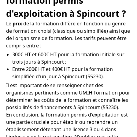
formation permis
d'exploitation à Spincourt ?
Le
prix
de la formation diffère en fonction du genre
de formation choisi (classique ou simplifiée) ainsi que
de l'organisme de formation. Les tarifs peuvent être
compris entre :
300€ HT et 600€ HT pour la formation initiale sur
trois jours à Spincourt ;
Entre 200€ HT et 400€ HT pour la formation
simplifiée d'un jour à Spincourt (55230).
Il est important de se renseigner chez des
organismes pertinents comme UMIH Formation pour
déterminer les coûts de la formation et connaître les
possibilités de financements à Spincourt (55230).
En conclusion, la formation permis d'exploitation est
une partie cruciale pour établir ou reprendre un
établissement détenant une licence 3 ou 4 dans
l'industrie de la restauration. N'oubliez pas cette