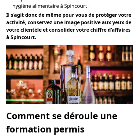
hygiène alimentaire à Spincourt ;
Il s’agit donc de même pour vous de protéger votre
activité, conservez une image positive aux yeux de
votre clientèle et consolider votre chiffre d'affaires
à Spincourt.
Comment se déroule une
formation permis