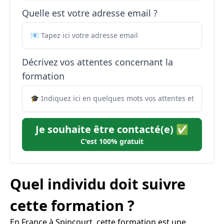
Quelle est votre adresse email ?
Décrivez vos attentes concernant la
formation
Je souhaite être contacté(e) ✅
C'est 100% gratuit
Quel individu doit suivre
cette formation ?
En France à Spincourt, cette formation est une