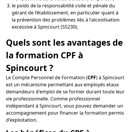
le poids de la responsabilité civile et pénale du
gérant de l’établissement, en particulier quant à
la prévention des problèmes liés à l'alcoolisation
excessive à Spincourt (55230).
Quels sont les avantages de
la formation CPF à
Spincourt ?
Le Compte Personnel de Formation (
CPF
) à Spincourt
est un mécanisme permettant aux employés etaux
demandeurs d'emploi de se former durant toute leur
vie professionnelle. Comme professionnel
indépendant à Spincourt, vous pouvez demander un
accompagnement pour financer la formation permis
d'exploitation.