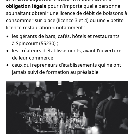
obligation légale
pour n'importe quelle personne
souhaitant obtenir une licence de débit de boissons à
consommer sur place (licence 3 et 4) ou une « petite
licence restauration » notamment :
les gérants de bars, cafés, hôtels et restaurants
à Spincourt (55230) ;
les créateurs d'établissements, avant l’ouverture
de leur commerce ;
ceux qui repreneurs d’établissements qui ne ont
jamais suivi de formation au préalable.