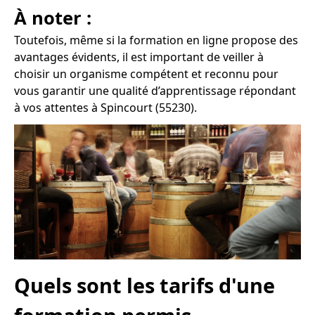
À noter :
Toutefois, même si la formation en ligne propose des
avantages évidents, il est important de veiller à
choisir un organisme compétent et reconnu pour
vous garantir une qualité d’apprentissage répondant
à vos attentes à Spincourt (55230).
Quels sont les tarifs d'une