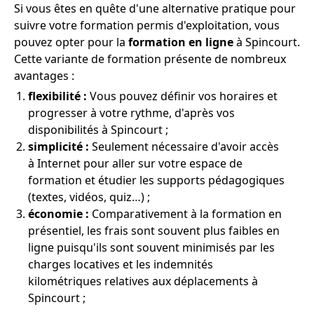
Si vous êtes en quête d'une alternative pratique pour
suivre votre formation permis d'exploitation, vous
pouvez opter pour la
formation en ligne
à Spincourt.
Cette variante de formation présente de nombreux
avantages :
flexibilité :
Vous pouvez définir vos horaires et
progresser à votre rythme, d'après vos
disponibilités à Spincourt ;
simplicité :
Seulement nécessaire d'avoir accès
à Internet pour aller sur votre espace de
formation et étudier les supports pédagogiques
(textes, vidéos, quiz…) ;
économie :
Comparativement à la formation en
présentiel, les frais sont souvent plus faibles en
ligne puisqu'ils sont souvent minimisés par les
charges locatives et les indemnités
kilométriques relatives aux déplacements à
Spincourt ;