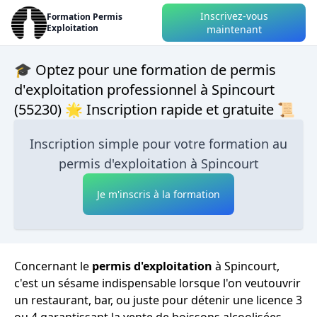
Inscrivez-vous
Formation Permis
Exploitation
maintenant
🎓 Optez pour une formation de permis
d'exploitation professionnel à Spincourt
(55230) 🌟 Inscription rapide et gratuite 📜
Inscription simple pour votre formation au
permis d'exploitation à Spincourt
Je m'inscris à la formation
Concernant le
permis d'exploitation
à Spincourt,
c'est un sésame indispensable lorsque l'on veutouvrir
un restaurant, bar, ou juste pour détenir une licence 3