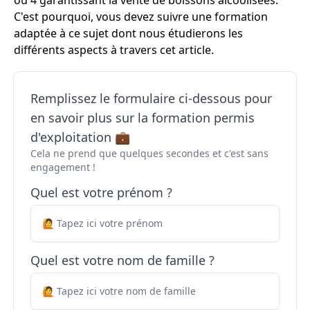
ou 4 garantissant la vente de boissons alcoolisées.
C'est pourquoi, vous devez suivre une formation
adaptée à ce sujet dont nous étudierons les
différents aspects à travers cet article.
Remplissez le formulaire ci-dessous pour
en savoir plus sur la formation permis
d'exploitation 💼
Cela ne prend que quelques secondes et c'est sans
engagement !
Quel est votre prénom ?
Quel est votre nom de famille ?