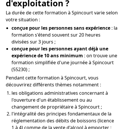
d'exploitation ?
La durée de cette formation à Spincourt varie selon
votre situation :
conçue pour les personnes sans expérience
: la
formation s'étend souvent sur 20 heures
divisées sur 3 jours ;
conçue pour les personnes ayant déjà une
expérience de 10 ans minimum
: on trouve une
formation simplifiée d'une journée à Spincourt
(55230) ;
Pendant cette formation à Spincourt, vous
découvrirez différents thèmes notamment :
les obligations administratives concernant à
l'ouverture d'un établissement ou au
changement de propriétaire à Spincourt ;
l'intégralité des principes fondamentaux de la
réglementation des débits de boissons (licence
1 à 4) comme de la vente d'alcool à emporter ;