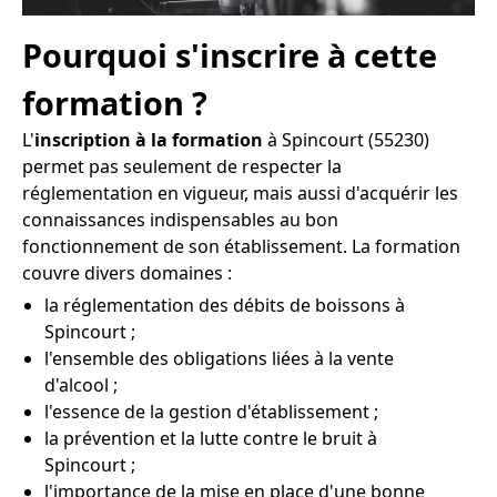
Pourquoi s'inscrire à cette
formation ?
L'
inscription à la formation
à Spincourt (55230)
permet pas seulement de respecter la
réglementation en vigueur, mais aussi d'acquérir les
connaissances indispensables au bon
fonctionnement de son établissement. La formation
couvre divers domaines :
la réglementation des débits de boissons à
Spincourt ;
l'ensemble des obligations liées à la vente
d'alcool ;
l'essence de la gestion d'établissement ;
la prévention et la lutte contre le bruit à
Spincourt ;
l'importance de la mise en place d'une bonne