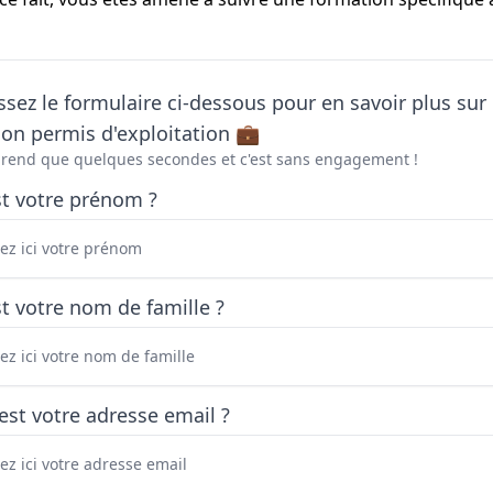
sez le formulaire ci-dessous pour en savoir plus sur 
on permis d'exploitation 💼
prend que quelques secondes et c'est sans engagement !
st votre prénom ?
t votre nom de famille ?
est votre adresse email ?