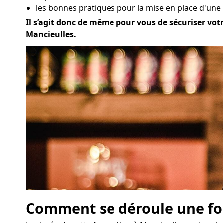
les bonnes pratiques pour la mise en place d'une
Il s’agit donc de même pour vous de sécuriser votr
Mancieulles.
Comment se déroule une for