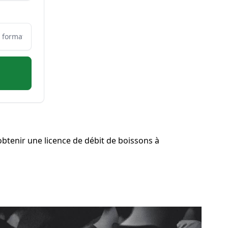
btenir une licence de débit de boissons à