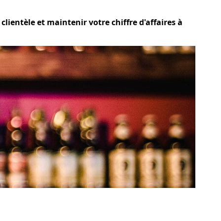
lientèle et maintenir votre chiffre d'affaires à
?