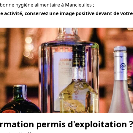
 bonne hygiène alimentaire à Mancieulles ;
e activité, conservez une image positive devant de votre c
mation permis d'exploitation 