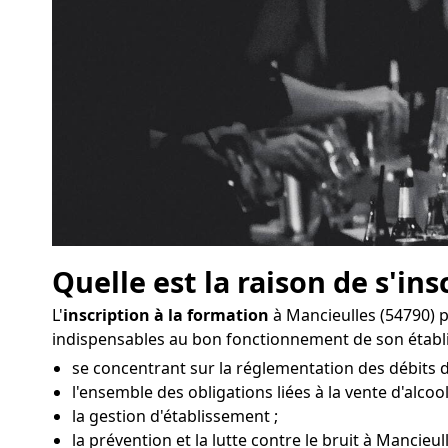
Quelle est la raison de s'ins
L'
inscription à la formation
à Mancieulles (54790) 
indispensables au bon fonctionnement de son établ
se concentrant sur la réglementation des débits d
l'ensemble des obligations liées à la vente d'alcool
la gestion d'établissement ;
la prévention et la lutte contre le bruit à Mancieull