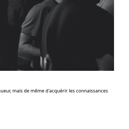
gueur, mais de même d'acquérir les connaissances