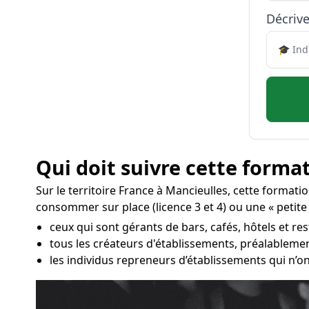
Décrive
Qui doit suivre cette format
Sur le territoire France à Mancieulles, cette formati
consommer sur place (licence 3 et 4) ou une « petite
ceux qui sont gérants de bars, cafés, hôtels et re
tous les créateurs d'établissements, préalablemen
les individus repreneurs d’établissements qui n’on