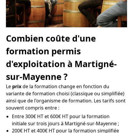
Combien coûte d'une
formation permis
d'exploitation à Martigné-
sur-Mayenne ?
Le
prix
de la formation change en fonction du
variante de formation choisi (classique ou simplifiée)
ainsi que de l'organisme de formation. Les tarifs sont
souvent compris entre :
Entre 300€ HT et 600€ HT pour la formation
initiale sur trois jours à Martigné-sur-Mayenne ;
200€ HT et 400€ HT pour la formation simplifiée