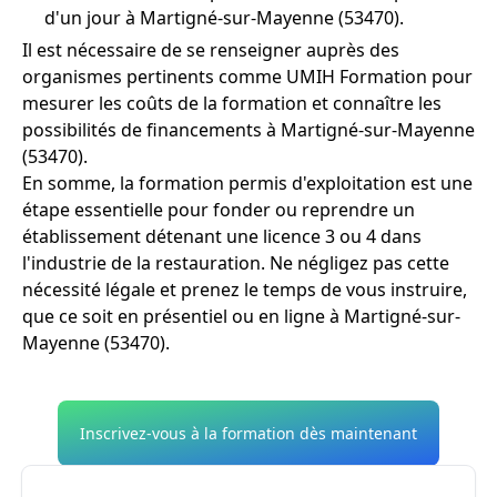
d'un jour à Martigné-sur-Mayenne (53470).
Il est nécessaire de se renseigner auprès des
organismes pertinents comme UMIH Formation pour
mesurer les coûts de la formation et connaître les
possibilités de financements à Martigné-sur-Mayenne
(53470).
En somme, la formation permis d'exploitation est une
étape essentielle pour fonder ou reprendre un
établissement détenant une licence 3 ou 4 dans
l'industrie de la restauration. Ne négligez pas cette
nécessité légale et prenez le temps de vous instruire,
que ce soit en présentiel ou en ligne à Martigné-sur-
Mayenne (53470).
Inscrivez-vous à la formation dès maintenant