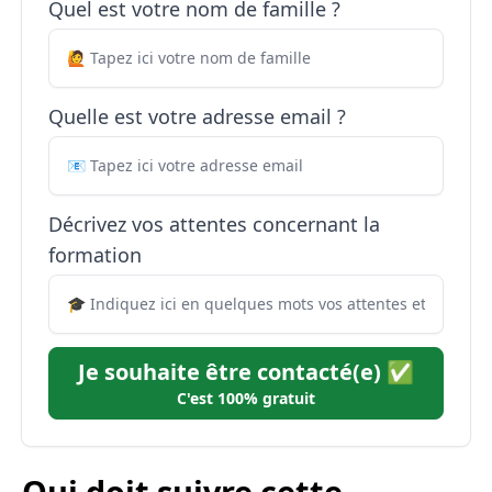
Quel est votre nom de famille ?
Quelle est votre adresse email ?
Décrivez vos attentes concernant la
formation
Je souhaite être contacté(e) ✅
C'est 100% gratuit
Qui doit suivre cette