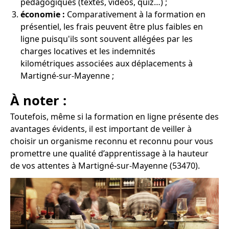
pédagogiques (textes, vidéos, quiz…) ;
économie :
Comparativement à la formation en
présentiel, les frais peuvent être plus faibles en
ligne puisqu'ils sont souvent allégées par les
charges locatives et les indemnités
kilométriques associées aux déplacements à
Martigné-sur-Mayenne ;
À noter :
Toutefois, même si la formation en ligne présente des
avantages évidents, il est important de veiller à
choisir un organisme reconnu et reconnu pour vous
promettre une qualité d’apprentissage à la hauteur
de vos attentes à Martigné-sur-Mayenne (53470).