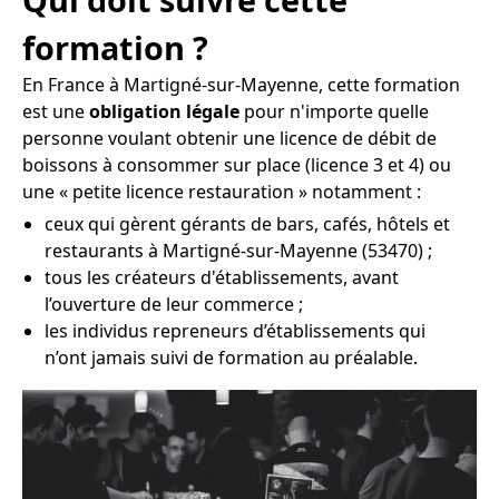
formation ?
En France à Martigné-sur-Mayenne, cette formation
est une
obligation légale
pour n'importe quelle
personne voulant obtenir une licence de débit de
boissons à consommer sur place (licence 3 et 4) ou
une « petite licence restauration » notamment :
ceux qui gèrent gérants de bars, cafés, hôtels et
restaurants à Martigné-sur-Mayenne (53470) ;
tous les créateurs d'établissements, avant
l’ouverture de leur commerce ;
les individus repreneurs d’établissements qui
n’ont jamais suivi de formation au préalable.