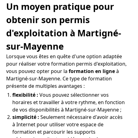
Un moyen pratique pour
obtenir son permis
d'exploitation à Martigné-
sur-Mayenne
Lorsque vous êtes en quête d'une option adaptée
pour réaliser votre formation permis d'exploitation,
vous pouvez opter pour la
formation en ligne
à
Martigné-sur-Mayenne. Ce type de formation
présente de multiples avantages :
flexibilité :
Vous pouvez sélectionner vos
horaires et travailler à votre rythme, en fonction
de vos disponibilités à Martigné-sur-Mayenne ;
simplicité :
Seulement nécessaire d'avoir accès
à Internet pour utiliser votre espace de
formation et parcourir les supports