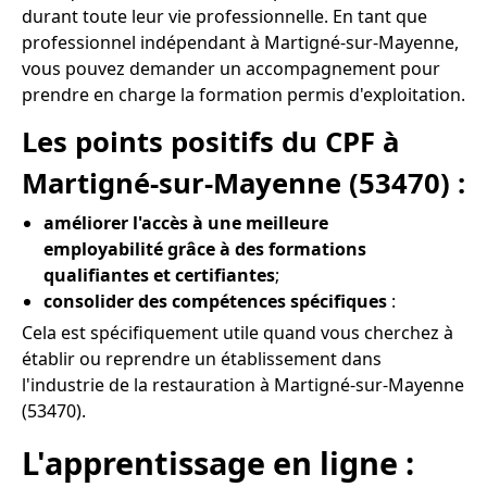
durant toute leur vie professionnelle. En tant que
professionnel indépendant à Martigné-sur-Mayenne,
vous pouvez demander un accompagnement pour
prendre en charge la formation permis d'exploitation.
Les points positifs du CPF à
Martigné-sur-Mayenne (53470) :
améliorer l'accès à une meilleure
employabilité grâce à des formations
qualifiantes et certifiantes
;
consolider des compétences spécifiques
:
Cela est spécifiquement utile quand vous cherchez à
établir ou reprendre un établissement dans
l'industrie de la restauration à Martigné-sur-Mayenne
(53470).
L'apprentissage en ligne :