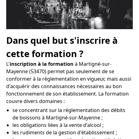
Dans quel but s'inscrire à
cette formation ?
L'
inscription à la formation
à Martigné-sur-
Mayenne (53470) permet pas seulement de se
conformer à la réglementation en vigueur, mais aussi
d'acquérir des connaissances nécessaires au bon
fonctionnement de son établissement. La formation
couvre divers domaines :
se concentrant sur la réglementation des débits
de boissons à Martigné-sur-Mayenne ;
les obligations liées à la vente d'alcool ;
les rudiments de la gestion d'établissement ;