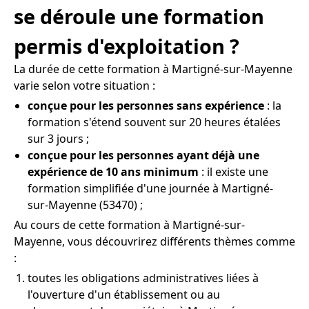
se déroule une formation
permis d'exploitation ?
La durée de cette formation à Martigné-sur-Mayenne
varie selon votre situation :
conçue pour les personnes sans expérience
: la
formation s'étend souvent sur 20 heures étalées
sur 3 jours ;
conçue pour les personnes ayant déjà une
expérience de 10 ans minimum
: il existe une
formation simplifiée d'une journée à Martigné-
sur-Mayenne (53470) ;
Au cours de cette formation à Martigné-sur-
Mayenne, vous découvrirez différents thèmes comme
:
toutes les obligations administratives liées à
l'ouverture d'un établissement ou au