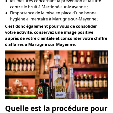
les mesures concernant la prévention et la lutte
contre le bruit à Martigné-sur-Mayenne ;
l'importance de la mise en place d'une bonne
hygiène alimentaire à Martigné-sur-Mayenne ;
C'est donc également pour vous de consolider
votre activité, conservez une image positive
auprès de votre clientèle et consolider votre chiffre
d'affaires à Martigné-sur-Mayenne.
Quelle est la procédure pour