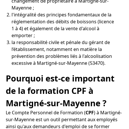
changement de propriétaire à Martigné-sur-
Mayenne ;
l'intégralité des principes fondamentaux de la
réglementation des débits de boissons (licence
1 à 4) et également de la vente d'alcool à
emporter ;
la responsabilité civile et pénale du gérant de
l’établissement, notamment en matière la
prévention des problèmes liés à l'alcoolisation
excessive à Martigné-sur-Mayenne (53470).
Pourquoi est-ce important
de la formation CPF à
Martigné-sur-Mayenne ?
Le Compte Personnel de Formation (
CPF
) à Martigné-
sur-Mayenne est un outil permettant aux employés
ainsi qu'aux demandeurs d'emploi de se former