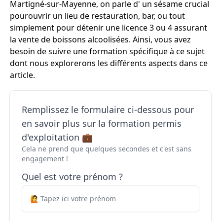
Martigné-sur-Mayenne, on parle d' un sésame crucial
pourouvrir un lieu de restauration, bar, ou tout
simplement pour détenir une licence 3 ou 4 assurant
la vente de boissons alcoolisées. Ainsi, vous avez
besoin de suivre une formation spécifique à ce sujet
dont nous explorerons les différents aspects dans ce
article.
Remplissez le formulaire ci-dessous pour
en savoir plus sur la formation permis
d'exploitation 💼
Cela ne prend que quelques secondes et c'est sans
engagement !
Quel est votre prénom ?