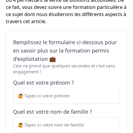
ou 4 permettant la vente de boissons alcoolisées. De
ce fait, vous devez suivre une formation particulière à
ce sujet dont nous étudierons les différents aspects à
travers cet article.
Remplissez le formulaire ci-dessous pour
en savoir plus sur la formation permis
d'exploitation 💼
Cela ne prend que quelques secondes et c'est sans
engagement !
Quel est votre prénom ?
Quel est votre nom de famille ?