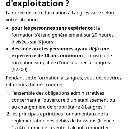
d'exploitation ?
La durée de cette formation à Langres varie selon
votre situation :
pour les personnes sans expérience
: la
formation s'étend généralement sur 20 heures
divisées sur 3 jours ;
destinée aux les personnes ayant déjà une
expérience de 10 ans minimum
: il existe une
formation simplifiée d'une journée à Langres
(52200) ;
Pendant cette formation à Langres, vous découvrirez
différents thèmes comme :
l'ensemble des obligations administratives
concernant à l'ouverture d'un établissement ou
au changement de propriétaire à Langres ;
les principaux principes fondamentaux de la
réglementation des débits de boissons (licence
1 à 4) comme de la vente d'alcool à emporter ;