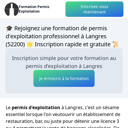
Inscrivez-vous
Formation Permis
Exploitation
maintenant
🎓 Rejoignez une formation de permis
d'exploitation professionnel à Langres
(52200) 🌟 Inscription rapide et gratuite 📜
Inscription simple pour votre formation au
permis d'exploitation à Langres
Je m'inscris à la formation
Le
permis d'exploitation
à Langres, c'est un sésame
essentiel lorsque l'on veutouvrir un établissement de
restauration, bar, ou juste pour détenir une licence 3