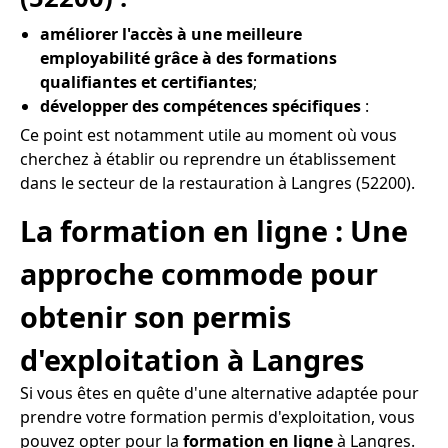
améliorer l'accès à une meilleure
employabilité grâce à des formations
qualifiantes et certifiantes
;
développer des compétences spécifiques
:
Ce point est notamment utile au moment où vous
cherchez à établir ou reprendre un établissement
dans le secteur de la restauration à Langres (52200).
La formation en ligne : Une
approche commode pour
obtenir son permis
d'exploitation à Langres
Si vous êtes en quête d'une alternative adaptée pour
prendre votre formation permis d'exploitation, vous
pouvez opter pour la
formation en ligne
à Langres.