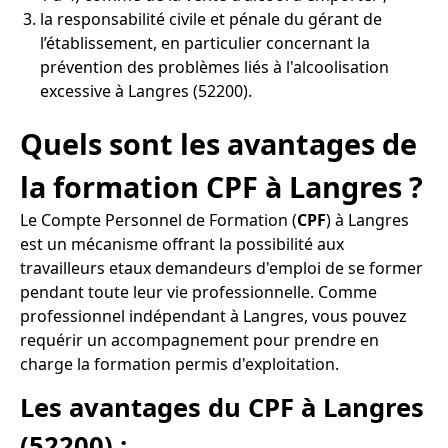
la responsabilité civile et pénale du gérant de
l’établissement, en particulier concernant la
prévention des problèmes liés à l'alcoolisation
excessive à Langres (52200).
Quels sont les avantages de
la formation CPF à Langres ?
Le Compte Personnel de Formation (
CPF
) à Langres
est un mécanisme offrant la possibilité aux
travailleurs etaux demandeurs d'emploi de se former
pendant toute leur vie professionnelle. Comme
professionnel indépendant à Langres, vous pouvez
requérir un accompagnement pour prendre en
charge la formation permis d'exploitation.
Les avantages du CPF à Langres
(52200) :