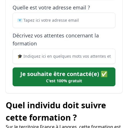
Quelle est votre adresse email ?
Décrivez vos attentes concernant la
formation
Je souhaite être contacté(e) ✅
C'est 100% gratuit
Quel individu doit suivre
cette formation ?
Sur le territoire France à Langres, cette formation est