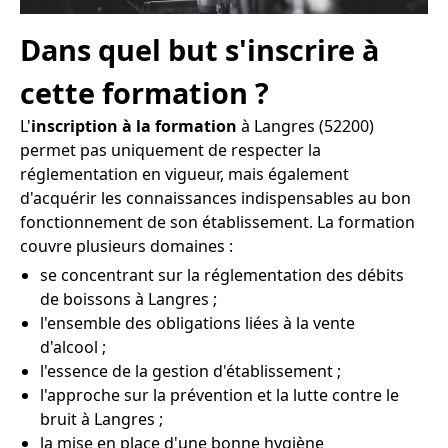
Dans quel but s'inscrire à
cette formation ?
L'
inscription à la formation
à Langres (52200)
permet pas uniquement de respecter la
réglementation en vigueur, mais également
d'acquérir les connaissances indispensables au bon
fonctionnement de son établissement. La formation
couvre plusieurs domaines :
se concentrant sur la réglementation des débits
de boissons à Langres ;
l'ensemble des obligations liées à la vente
d'alcool ;
l'essence de la gestion d'établissement ;
l'approche sur la prévention et la lutte contre le
bruit à Langres ;
la mise en place d'une bonne hygiène