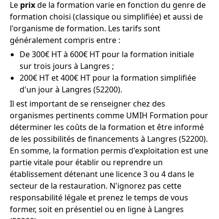
Le
prix
de la formation varie en fonction du genre de
formation choisi (classique ou simplifiée) et aussi de
l'organisme de formation. Les tarifs sont
généralement compris entre :
De 300€ HT à 600€ HT pour la formation initiale
sur trois jours à Langres ;
200€ HT et 400€ HT pour la formation simplifiée
d'un jour à Langres (52200).
Il est important de se renseigner chez des
organismes pertinents comme UMIH Formation pour
déterminer les coûts de la formation et être informé
de les possibilités de financements à Langres (52200).
En somme, la formation permis d'exploitation est une
partie vitale pour établir ou reprendre un
établissement détenant une licence 3 ou 4 dans le
secteur de la restauration. N'ignorez pas cette
responsabilité légale et prenez le temps de vous
former, soit en présentiel ou en ligne à Langres