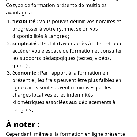
Ce type de formation présente de multiples
avantages :
flexibilité :
Vous pouvez définir vos horaires et
progresser à votre rythme, selon vos
disponibilités à Langres ;
simplicité :
Il suffit d'avoir accès à Internet pour
accéder votre espace de formation et consulter
les supports pédagogiques (textes, vidéos,
quiz…) ;
économie :
Par rapport à la formation en
présentiel, les frais peuvent être plus faibles en
ligne car ils sont souvent minimisés par les
charges locatives et les indemnités
kilométriques associées aux déplacements à
Langres ;
À noter :
Cependant, même si la formation en ligne présente