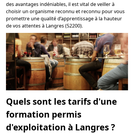
des avantages indéniables, il est vital de veiller à
choisir un organisme reconnu et reconnu pour vous
promettre une qualité d’apprentissage à la hauteur
de vos attentes à Langres (52200).
Quels sont les tarifs d'une
formation permis
d'exploitation à Langres ?