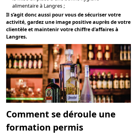
alimentaire à Langres ;
Il s’agit donc aussi pour vous de sécuriser votre
activité, gardez une image positive auprès de votre
clientèle et maintenir votre chiffre d'affaires à
Langres.
Comment se déroule une
formation permis