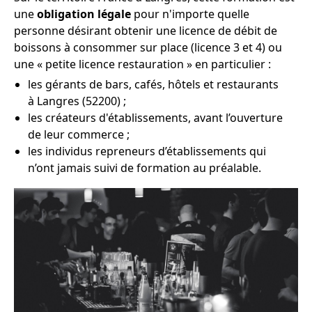
une
obligation légale
pour n'importe quelle
personne désirant obtenir une licence de débit de
boissons à consommer sur place (licence 3 et 4) ou
une « petite licence restauration » en particulier :
les gérants de bars, cafés, hôtels et restaurants
à Langres (52200) ;
les créateurs d'établissements, avant l’ouverture
de leur commerce ;
les individus repreneurs d’établissements qui
n’ont jamais suivi de formation au préalable.