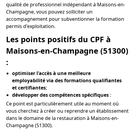
qualité de professionnel indépendant à Maisons-en-
Champagne, vous pouvez solliciter un
accompagnement pour subventionner la formation
permis d'exploitation.
Les points positifs du CPF à
Maisons-en-Champagne (51300)
:
optimiser l'accès à une meilleure
employabilité via des formations qualifiantes
et certifiantes
;
développer des compétences spécifiques
:
Ce point est particulièrement utile au moment où
vous cherchez à créer ou reprendre un établissement
dans le domaine de la restauration à Maisons-en-
Champagne (51300).