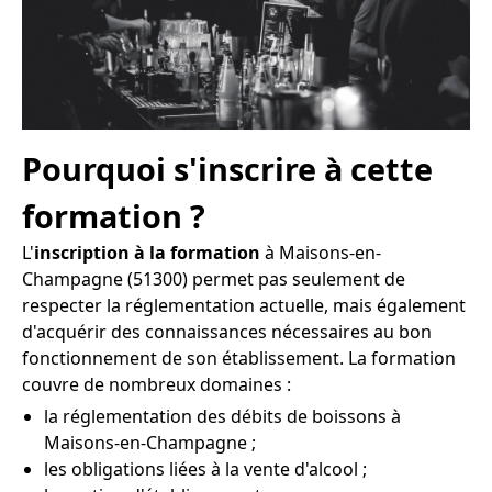
Pourquoi s'inscrire à cette
formation ?
L'
inscription à la formation
à Maisons-en-
Champagne (51300) permet pas seulement de
respecter la réglementation actuelle, mais également
d'acquérir des connaissances nécessaires au bon
fonctionnement de son établissement. La formation
couvre de nombreux domaines :
la réglementation des débits de boissons à
Maisons-en-Champagne ;
les obligations liées à la vente d'alcool ;