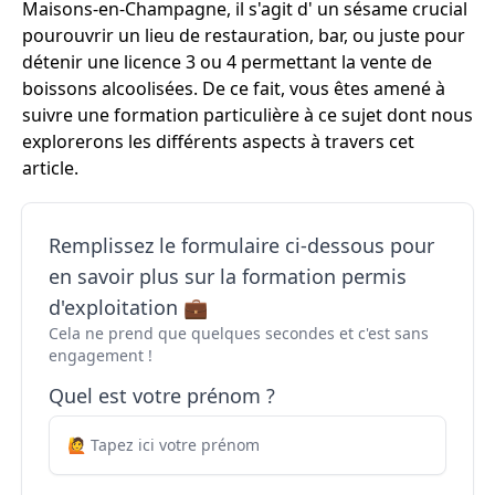
Maisons-en-Champagne, il s'agit d' un sésame crucial
pourouvrir un lieu de restauration, bar, ou juste pour
détenir une licence 3 ou 4 permettant la vente de
boissons alcoolisées. De ce fait, vous êtes amené à
suivre une formation particulière à ce sujet dont nous
explorerons les différents aspects à travers cet
article.
Remplissez le formulaire ci-dessous pour
en savoir plus sur la formation permis
d'exploitation 💼
Cela ne prend que quelques secondes et c'est sans
engagement !
Quel est votre prénom ?