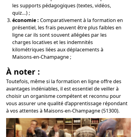
les supports pédagogiques (textes, vidéos,
quiz…) ;
économie :
Comparativement à la formation en
présentiel, les frais peuvent être plus faibles en
ligne car ils sont souvent allégées par les
charges locatives et les indemnités
kilométriques liées aux déplacements à
Maisons-en-Champagne ;
À noter :
Toutefois, même si la formation en ligne offre des
avantages indéniables, il est essentiel de veiller à
choisir un organisme compétent et reconnu pour
vous assurer une qualité d’apprentissage répondant
à vos attentes à Maisons-en-Champagne (51300).