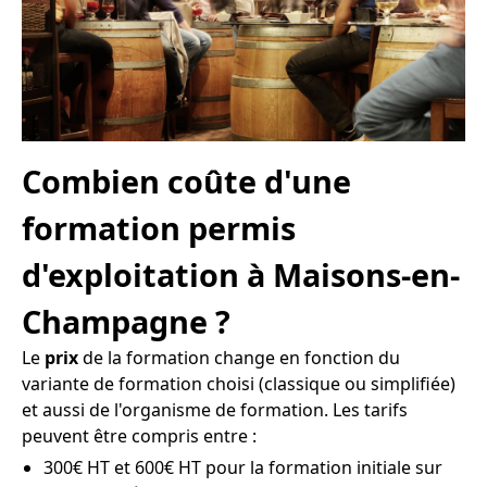
Combien coûte d'une
formation permis
d'exploitation à Maisons-en-
Champagne ?
Le
prix
de la formation change en fonction du
variante de formation choisi (classique ou simplifiée)
et aussi de l'organisme de formation. Les tarifs
peuvent être compris entre :
300€ HT et 600€ HT pour la formation initiale sur