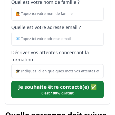
Quel est votre nom de famille ?
Quelle est votre adresse email ?
Décrivez vos attentes concernant la
formation
Je souhaite être contacté(e) ✅
C'est 100% gratuit
Quelle personne doit suivre