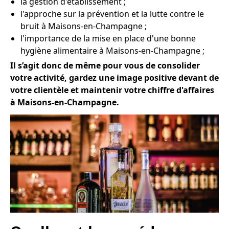
la gestion d'établissement ;
l'approche sur la prévention et la lutte contre le
bruit à Maisons-en-Champagne ;
l'importance de la mise en place d'une bonne
hygiène alimentaire à Maisons-en-Champagne ;
Il s’agit donc de même pour vous de consolider
votre activité, gardez une image positive devant de
votre clientèle et maintenir votre chiffre d'affaires
à Maisons-en-Champagne.