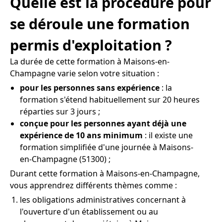
Quelle est la procédure pour
se déroule une formation
permis d'exploitation ?
La durée de cette formation à Maisons-en-
Champagne varie selon votre situation :
pour les personnes sans expérience
: la
formation s'étend habituellement sur 20 heures
réparties sur 3 jours ;
conçue pour les personnes ayant déjà une
expérience de 10 ans minimum
: il existe une
formation simplifiée d'une journée à Maisons-
en-Champagne (51300) ;
Durant cette formation à Maisons-en-Champagne,
vous apprendrez différents thèmes comme :
les obligations administratives concernant à
l'ouverture d'un établissement ou au