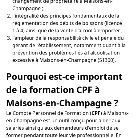
changement de propriétaire à Maisons-en-
Champagne ;
l'intégralité des principes fondamentaux de la
réglementation des débits de boissons (licence
1 à 4) ainsi que de la vente d'alcool à emporter ;
l'ampleur de la responsabilité civile et pénale du
gérant de l’établissement, notamment quant à la
prévention des problèmes liés à l'alcoolisation
excessive à Maisons-en-Champagne (51300).
Pourquoi est-ce important
de la formation CPF à
Maisons-en-Champagne ?
Le Compte Personnel de Formation (
CPF
) à Maisons-
en-Champagne est un outil conçu pour aider aux
salariés ainsi qu'aux demandeurs d'emploi de se
former pendant toute leur vie professionnelle. En