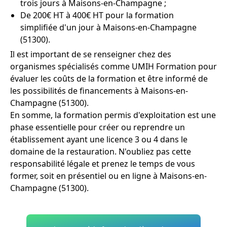
trois jours à Maisons-en-Champagne ;
De 200€ HT à 400€ HT pour la formation
simplifiée d'un jour à Maisons-en-Champagne
(51300).
Il est important de se renseigner chez des
organismes spécialisés comme UMIH Formation pour
évaluer les coûts de la formation et être informé de
les possibilités de financements à Maisons-en-
Champagne (51300).
En somme, la formation permis d'exploitation est une
phase essentielle pour créer ou reprendre un
établissement ayant une licence 3 ou 4 dans le
domaine de la restauration. N'oubliez pas cette
responsabilité légale et prenez le temps de vous
former, soit en présentiel ou en ligne à Maisons-en-
Champagne (51300).