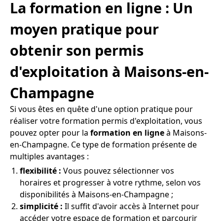
La formation en ligne : Un
moyen pratique pour
obtenir son permis
d'exploitation à Maisons-en-
Champagne
Si vous êtes en quête d'une option pratique pour
réaliser votre formation permis d'exploitation, vous
pouvez opter pour la
formation en ligne
à Maisons-
en-Champagne. Ce type de formation présente de
multiples avantages :
flexibilité :
Vous pouvez sélectionner vos
horaires et progresser à votre rythme, selon vos
disponibilités à Maisons-en-Champagne ;
simplicité :
Il suffit d'avoir accès à Internet pour
accéder votre espace de formation et parcourir