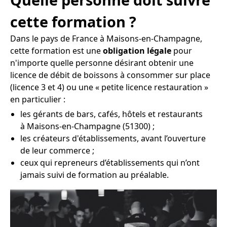
cette formation ?
Dans le pays de France à Maisons-en-Champagne,
cette formation est une
obligation légale
pour
n'importe quelle personne désirant obtenir une
licence de débit de boissons à consommer sur place
(licence 3 et 4) ou une « petite licence restauration »
en particulier :
les gérants de bars, cafés, hôtels et restaurants
à Maisons-en-Champagne (51300) ;
les créateurs d'établissements, avant l’ouverture
de leur commerce ;
ceux qui repreneurs d’établissements qui n’ont
jamais suivi de formation au préalable.