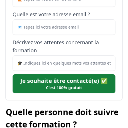
Quelle est votre adresse email ?
Décrivez vos attentes concernant la
formation
Je souhaite être contacté(e) ✅
C'est 100% gratuit
Quelle personne doit suivre
cette formation ?