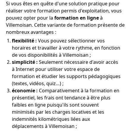
Si vous êtes en quête d'une solution pratique pour
réaliser votre formation permis d'exploitation, vous
pouvez opter pour la
formation en ligne
à
Villemoisan. Cette variante de formation présente de
nombreux avantages :
flexibilité :
Vous pouvez sélectionner vos
horaires et travailler à votre rythme, en fonction
de vos disponibilités à Villemoisan ;
simplicité :
Seulement nécessaire d'avoir accès
à Internet pour utiliser votre espace de
formation et étudier les supports pédagogiques
(textes, vidéos, quiz…) ;
économie :
Comparativement à la formation en
présentiel, les frais ont tendance à être plus
faibles en ligne puisqu'ils sont souvent
minimisés par les charges locatives et les
indemnités kilométriques liées aux
déplacements à Villemoisan ;