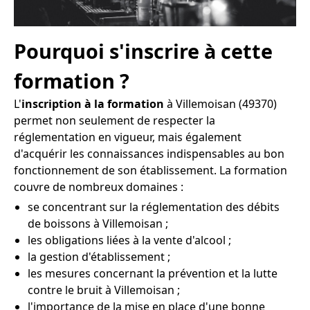
Pourquoi s'inscrire à cette
formation ?
L'
inscription à la formation
à Villemoisan (49370)
permet non seulement de respecter la
réglementation en vigueur, mais également
d'acquérir les connaissances indispensables au bon
fonctionnement de son établissement. La formation
couvre de nombreux domaines :
se concentrant sur la réglementation des débits
de boissons à Villemoisan ;
les obligations liées à la vente d'alcool ;
la gestion d'établissement ;
les mesures concernant la prévention et la lutte
contre le bruit à Villemoisan ;
l'importance de la mise en place d'une bonne