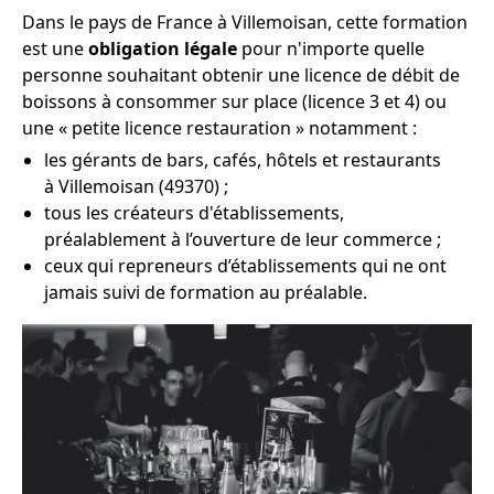
Dans le pays de France à Villemoisan, cette formation
est une
obligation légale
pour n'importe quelle
personne souhaitant obtenir une licence de débit de
boissons à consommer sur place (licence 3 et 4) ou
une « petite licence restauration » notamment :
les gérants de bars, cafés, hôtels et restaurants
à Villemoisan (49370) ;
tous les créateurs d'établissements,
préalablement à l’ouverture de leur commerce ;
ceux qui repreneurs d’établissements qui ne ont
jamais suivi de formation au préalable.