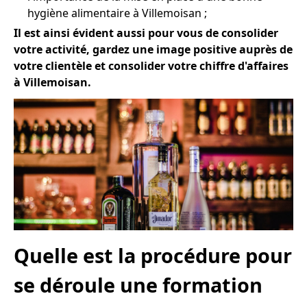
hygiène alimentaire à Villemoisan ;
Il est ainsi évident aussi pour vous de consolider
votre activité, gardez une image positive auprès de
votre clientèle et consolider votre chiffre d'affaires
à Villemoisan.
Quelle est la procédure pour
se déroule une formation