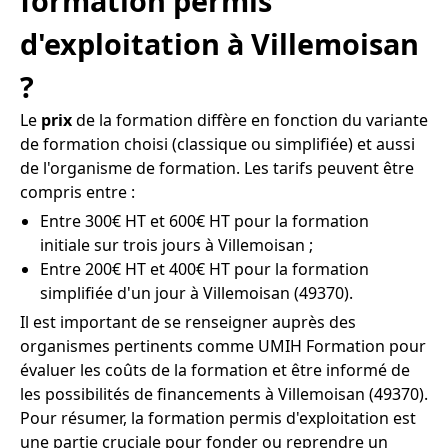
formation permis
d'exploitation à Villemoisan
?
Le
prix
de la formation diffère en fonction du variante
de formation choisi (classique ou simplifiée) et aussi
de l'organisme de formation. Les tarifs peuvent être
compris entre :
Entre 300€ HT et 600€ HT pour la formation
initiale sur trois jours à Villemoisan ;
Entre 200€ HT et 400€ HT pour la formation
simplifiée d'un jour à Villemoisan (49370).
Il est important de se renseigner auprès des
organismes pertinents comme UMIH Formation pour
évaluer les coûts de la formation et être informé de
les possibilités de financements à Villemoisan (49370).
Pour résumer, la formation permis d'exploitation est
une partie cruciale pour fonder ou reprendre un