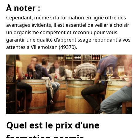
À noter :
Cependant, même si la formation en ligne offre des
avantages évidents, il est essentiel de veiller à choisir
un organisme compétent et reconnu pour vous
garantir une qualité d’apprentissage répondant à vos
attentes à Villemoisan (49370).
Quel est le prix d'une