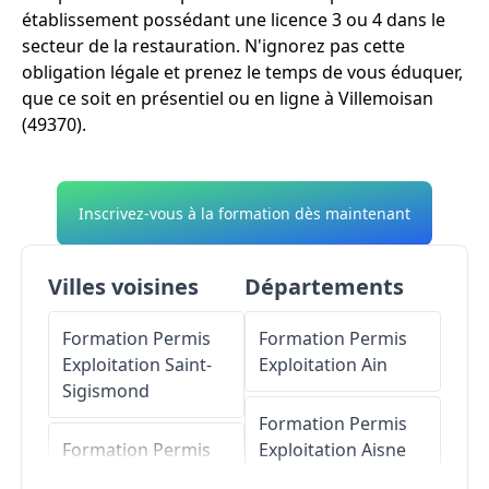
établissement possédant une licence 3 ou 4 dans le
secteur de la restauration. N'ignorez pas cette
obligation légale et prenez le temps de vous éduquer,
que ce soit en présentiel ou en ligne à Villemoisan
(49370).
Inscrivez-vous à la formation dès maintenant
Villes voisines
Départements
Formation Permis
Formation Permis
Exploitation
Saint-
Exploitation
Ain
Sigismond
Formation Permis
Formation Permis
Exploitation
Aisne
Exploitation
Le