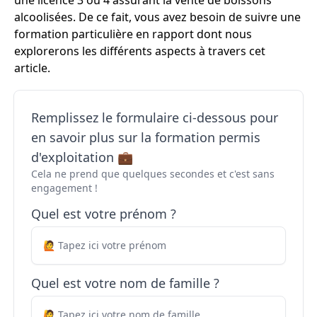
une licence 3 ou 4 assurant la vente de boissons
alcoolisées. De ce fait, vous avez besoin de suivre une
formation particulière en rapport dont nous
explorerons les différents aspects à travers cet
article.
Remplissez le formulaire ci-dessous pour
en savoir plus sur la formation permis
d'exploitation 💼
Cela ne prend que quelques secondes et c'est sans
engagement !
Quel est votre prénom ?
Quel est votre nom de famille ?