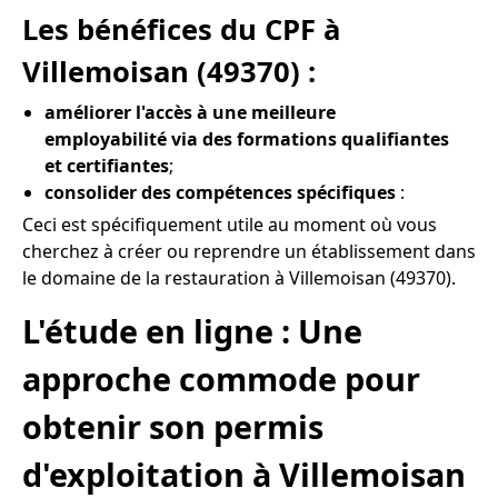
Les bénéfices du CPF à
Villemoisan (49370) :
améliorer l'accès à une meilleure
employabilité via des formations qualifiantes
et certifiantes
;
consolider des compétences spécifiques
:
Ceci est spécifiquement utile au moment où vous
cherchez à créer ou reprendre un établissement dans
le domaine de la restauration à Villemoisan (49370).
L'étude en ligne : Une
approche commode pour
obtenir son permis
d'exploitation à Villemoisan