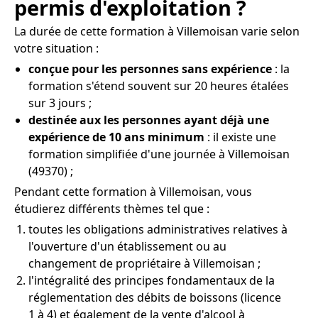
permis d'exploitation ?
La durée de cette formation à Villemoisan varie selon
votre situation :
conçue pour les personnes sans expérience
: la
formation s'étend souvent sur 20 heures étalées
sur 3 jours ;
destinée aux les personnes ayant déjà une
expérience de 10 ans minimum
: il existe une
formation simplifiée d'une journée à Villemoisan
(49370) ;
Pendant cette formation à Villemoisan, vous
étudierez différents thèmes tel que :
toutes les obligations administratives relatives à
l'ouverture d'un établissement ou au
changement de propriétaire à Villemoisan ;
l'intégralité des principes fondamentaux de la
réglementation des débits de boissons (licence
1 à 4) et également de la vente d'alcool à