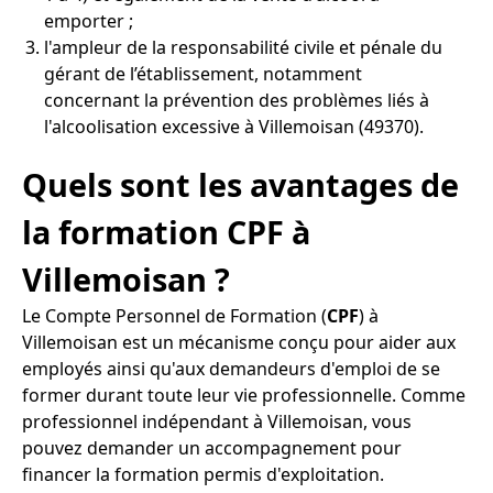
emporter ;
l'ampleur de la responsabilité civile et pénale du
gérant de l’établissement, notamment
concernant la prévention des problèmes liés à
l'alcoolisation excessive à Villemoisan (49370).
Quels sont les avantages de
la formation CPF à
Villemoisan ?
Le Compte Personnel de Formation (
CPF
) à
Villemoisan est un mécanisme conçu pour aider aux
employés ainsi qu'aux demandeurs d'emploi de se
former durant toute leur vie professionnelle. Comme
professionnel indépendant à Villemoisan, vous
pouvez demander un accompagnement pour
financer la formation permis d'exploitation.