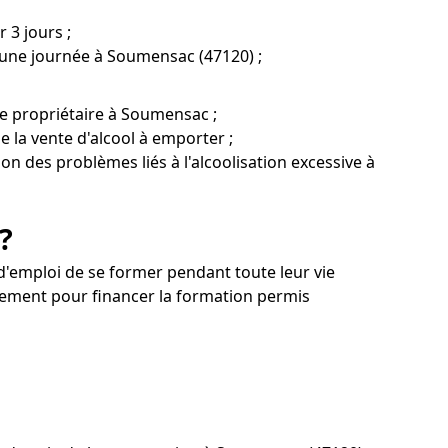
 3 jours ;
'une journée à Soumensac (47120) ;
e propriétaire à Soumensac ;
e la vente d'alcool à emporter ;
on des problèmes liés à l'alcoolisation excessive à
?
'emploi de se former pendant toute leur vie
ement pour financer la formation permis