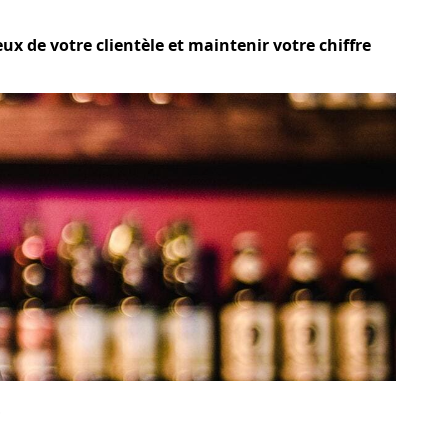
ux de votre clientèle et maintenir votre chiffre
?