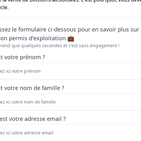
cle.
sez le formulaire ci-dessous pour en savoir plus sur 
on permis d'exploitation 💼
prend que quelques secondes et c'est sans engagement !
st votre prénom ?
t votre nom de famille ?
est votre adresse email ?