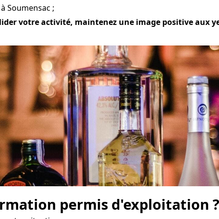
e à Soumensac ;
ider votre activité, maintenez une image positive aux ye
mation permis d'exploitation 