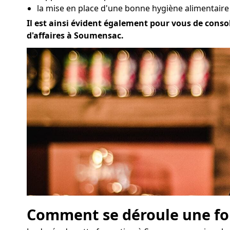
la mise en place d'une bonne hygiène alimentair
Il est ainsi évident également pour vous de consol
d'affaires à Soumensac.
Comment se déroule une for