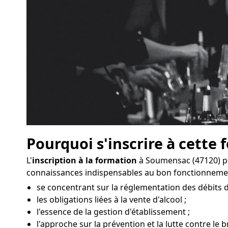
Pourquoi s'inscrire à cette 
L'
inscription à la formation
à Soumensac (47120) pe
connaissances indispensables au bon fonctionnemen
se concentrant sur la réglementation des débits
les obligations liées à la vente d'alcool ;
l'essence de la gestion d'établissement ;
l'approche sur la prévention et la lutte contre le 