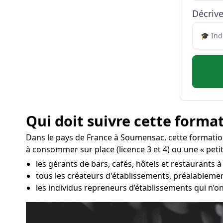
Décrive
Qui doit suivre cette format
Dans le pays de France à Soumensac, cette formati
à consommer sur place (licence 3 et 4) ou une « peti
les gérants de bars, cafés, hôtels et restaurants 
tous les créateurs d'établissements, préalablemen
les individus repreneurs d’établissements qui n’on