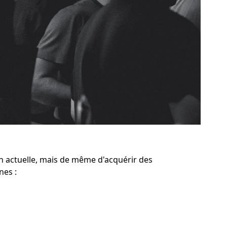
 actuelle, mais de même d'acquérir des
nes :