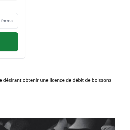
 désirant obtenir une licence de débit de boissons