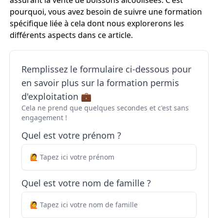
assurant la vente de boissons alcoolisées. C'est
pourquoi, vous avez besoin de suivre une formation
spécifique liée à cela dont nous explorerons les
différents aspects dans ce article.
Remplissez le formulaire ci-dessous pour
en savoir plus sur la formation permis
d'exploitation 💼
Cela ne prend que quelques secondes et c'est sans
engagement !
Quel est votre prénom ?
Quel est votre nom de famille ?