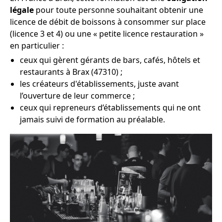
légale
pour toute personne souhaitant obtenir une
licence de débit de boissons à consommer sur place
(licence 3 et 4) ou une « petite licence restauration »
en particulier :
ceux qui gèrent gérants de bars, cafés, hôtels et
restaurants à Brax (47310) ;
les créateurs d'établissements, juste avant
l’ouverture de leur commerce ;
ceux qui repreneurs d’établissements qui ne ont
jamais suivi de formation au préalable.