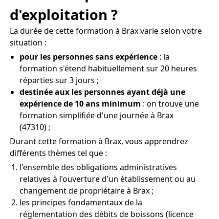
d'exploitation ?
La durée de cette formation à Brax varie selon votre
situation :
pour les personnes sans expérience
: la
formation s'étend habituellement sur 20 heures
réparties sur 3 jours ;
destinée aux les personnes ayant déjà une
expérience de 10 ans minimum
: on trouve une
formation simplifiée d'une journée à Brax
(47310) ;
Durant cette formation à Brax, vous apprendrez
différents thèmes tel que :
l'ensemble des obligations administratives
relatives à l'ouverture d'un établissement ou au
changement de propriétaire à Brax ;
les principes fondamentaux de la
réglementation des débits de boissons (licence