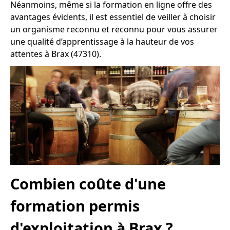
Néanmoins, même si la formation en ligne offre des
avantages évidents, il est essentiel de veiller à choisir
un organisme reconnu et reconnu pour vous assurer
une qualité d’apprentissage à la hauteur de vos
attentes à Brax (47310).
Combien coûte d'une
formation permis
d'exploitation à Brax ?