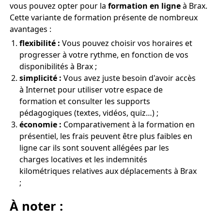
vous pouvez opter pour la
formation en ligne
à Brax.
Cette variante de formation présente de nombreux
avantages :
flexibilité :
Vous pouvez choisir vos horaires et
progresser à votre rythme, en fonction de vos
disponibilités à Brax ;
simplicité :
Vous avez juste besoin d'avoir accès
à Internet pour utiliser votre espace de
formation et consulter les supports
pédagogiques (textes, vidéos, quiz…) ;
économie :
Comparativement à la formation en
présentiel, les frais peuvent être plus faibles en
ligne car ils sont souvent allégées par les
charges locatives et les indemnités
kilométriques relatives aux déplacements à Brax
;
À noter :