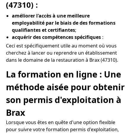
(47310) :
améliorer l'accès à une meilleure
employabilité par le biais de des formations
qualifiantes et certifiantes
;
acquérir des compétences spécifiques
:
Ceci est spécifiquement utile au moment où vous
cherchez à lancer ou reprendre un établissement
dans le domaine de la restauration à Brax (47310).
La formation en ligne : Une
méthode aisée pour obtenir
son permis d'exploitation à
Brax
Lorsque vous êtes en quête d'une option flexible
pour suivre votre formation permis d'exploitation,