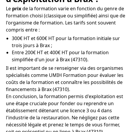
Le
prix
de la formation varie en fonction du genre de
formation choisi (classique ou simplifiée) ainsi que de
l'organisme de formation. Les tarifs sont souvent
compris entre :
300€ HT et 600€ HT pour la formation initiale sur
trois jours à Brax ;
Entre 200€ HT et 400€ HT pour la formation
simplifiée d'un jour à Brax (47310).
Il est important de se renseigner via des organismes
spécialisés comme UMIH Formation pour évaluer les
coûts de la formation et connaître les possibilités de
financements à Brax (47310).
En conclusion, la formation permis d'exploitation est
une étape cruciale pour fonder ou reprendre un
établissement détenant une licence 3 ou 4 dans
l'industrie de la restauration. Ne négligez pas cette
nécessité légale et prenez le temps de vous former,
soit en présentiel ou en ligne à Brax (47310).