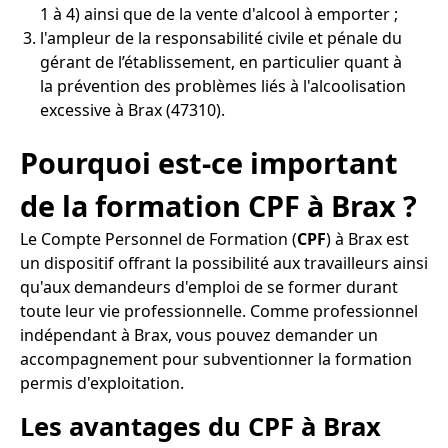
1 à 4) ainsi que de la vente d'alcool à emporter ;
l'ampleur de la responsabilité civile et pénale du
gérant de l’établissement, en particulier quant à
la prévention des problèmes liés à l'alcoolisation
excessive à Brax (47310).
Pourquoi est-ce important
de la formation CPF à Brax ?
Le Compte Personnel de Formation (
CPF
) à Brax est
un dispositif offrant la possibilité aux travailleurs ainsi
qu'aux demandeurs d'emploi de se former durant
toute leur vie professionnelle. Comme professionnel
indépendant à Brax, vous pouvez demander un
accompagnement pour subventionner la formation
permis d'exploitation.
Les avantages du CPF à Brax