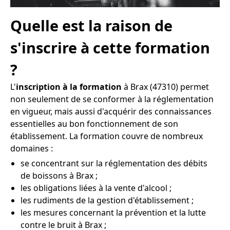
Quelle est la raison de
s'inscrire à cette formation
?
L'
inscription à la formation
à Brax (47310) permet
non seulement de se conformer à la réglementation
en vigueur, mais aussi d'acquérir des connaissances
essentielles au bon fonctionnement de son
établissement. La formation couvre de nombreux
domaines :
se concentrant sur la réglementation des débits
de boissons à Brax ;
les obligations liées à la vente d'alcool ;
les rudiments de la gestion d'établissement ;
les mesures concernant la prévention et la lutte
contre le bruit à Brax ;