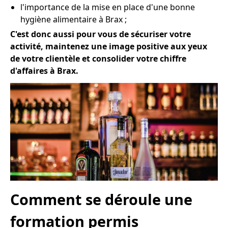
l'importance de la mise en place d'une bonne
hygiène alimentaire à Brax ;
C'est donc aussi pour vous de sécuriser votre
activité, maintenez une image positive aux yeux
de votre clientèle et consolider votre chiffre
d'affaires à Brax.
Comment se déroule une
formation permis