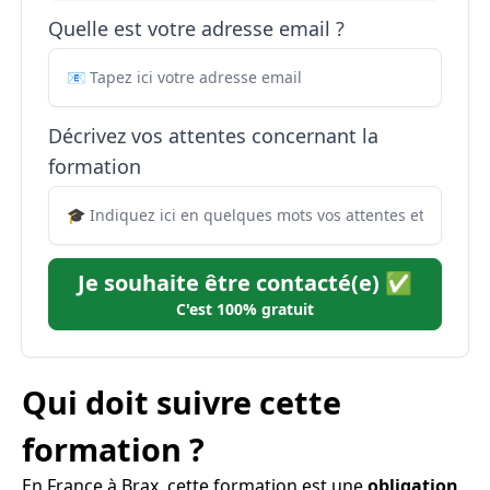
Quelle est votre adresse email ?
Décrivez vos attentes concernant la
formation
Je souhaite être contacté(e) ✅
C'est 100% gratuit
Qui doit suivre cette
formation ?
En France à Brax, cette formation est une
obligation