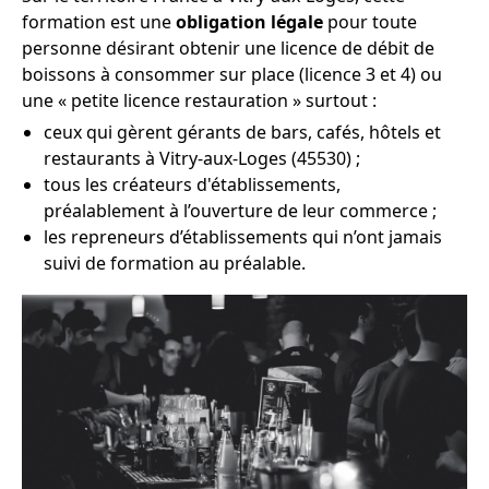
formation est une
obligation légale
pour toute
personne désirant obtenir une licence de débit de
boissons à consommer sur place (licence 3 et 4) ou
une « petite licence restauration » surtout :
ceux qui gèrent gérants de bars, cafés, hôtels et
restaurants à Vitry-aux-Loges (45530) ;
tous les créateurs d'établissements,
préalablement à l’ouverture de leur commerce ;
les repreneurs d’établissements qui n’ont jamais
suivi de formation au préalable.