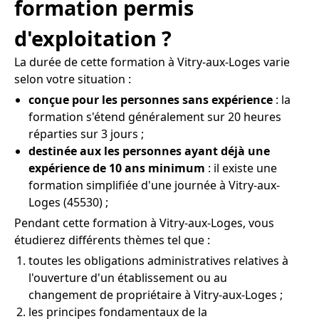
formation permis
d'exploitation ?
La durée de cette formation à Vitry-aux-Loges varie
selon votre situation :
conçue pour les personnes sans expérience
: la
formation s'étend généralement sur 20 heures
réparties sur 3 jours ;
destinée aux les personnes ayant déjà une
expérience de 10 ans minimum
: il existe une
formation simplifiée d'une journée à Vitry-aux-
Loges (45530) ;
Pendant cette formation à Vitry-aux-Loges, vous
étudierez différents thèmes tel que :
toutes les obligations administratives relatives à
l'ouverture d'un établissement ou au
changement de propriétaire à Vitry-aux-Loges ;
les principes fondamentaux de la