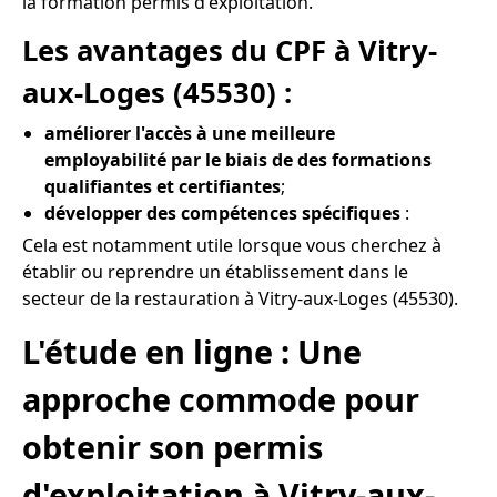
la formation permis d'exploitation.
Les avantages du CPF à Vitry-
aux-Loges (45530) :
améliorer l'accès à une meilleure
employabilité par le biais de des formations
qualifiantes et certifiantes
;
développer des compétences spécifiques
:
Cela est notamment utile lorsque vous cherchez à
établir ou reprendre un établissement dans le
secteur de la restauration à Vitry-aux-Loges (45530).
L'étude en ligne : Une
approche commode pour
obtenir son permis
d'exploitation à Vitry-aux-