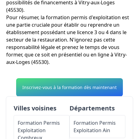
possibilités de financements à Vitry-aux-Loges
(45530).
Pour résumer, la formation permis d'exploitation est
une partie cruciale pour établir ou reprendre un
établissement possédant une licence 3 ou 4 dans le
secteur de la restauration. N'ignorez pas cette
responsabilité légale et prenez le temps de vous
former, que ce soit en présentiel ou en ligne à Vitry-
aux-Loges (45530).
Inscrivez-vous à la formation dès maintenant
Villes voisines
Départements
Formation Permis
Formation Permis
Exploitation
Exploitation
Ain
Combreux