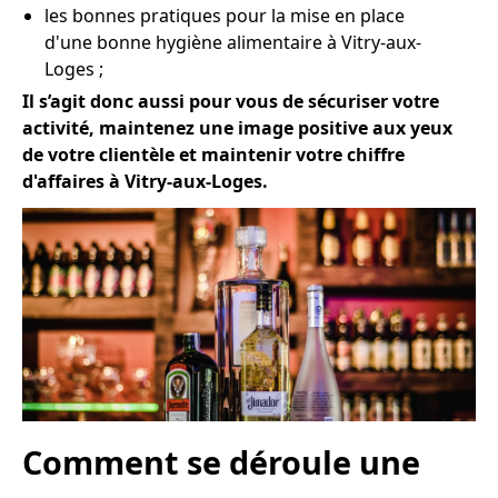
les bonnes pratiques pour la mise en place
d'une bonne hygiène alimentaire à Vitry-aux-
Loges ;
Il s’agit donc aussi pour vous de sécuriser votre
activité, maintenez une image positive aux yeux
de votre clientèle et maintenir votre chiffre
d'affaires à Vitry-aux-Loges.
Comment se déroule une