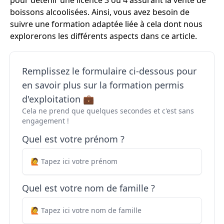
pour détenir une licence 3 ou 4 assurant la vente de
boissons alcoolisées. Ainsi, vous avez besoin de
suivre une formation adaptée liée à cela dont nous
explorerons les différents aspects dans ce article.
Remplissez le formulaire ci-dessous pour
en savoir plus sur la formation permis
d'exploitation 💼
Cela ne prend que quelques secondes et c'est sans
engagement !
Quel est votre prénom ?
Quel est votre nom de famille ?