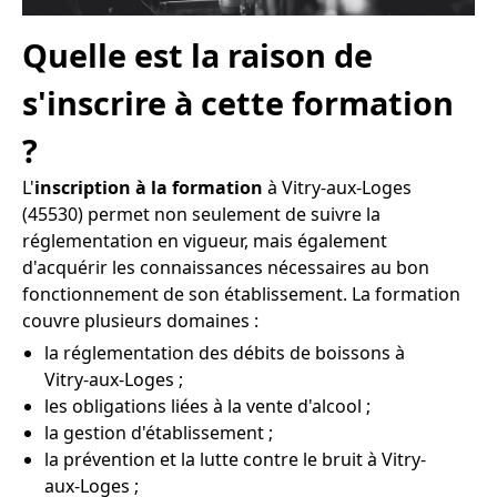
Quelle est la raison de
s'inscrire à cette formation
?
L'
inscription à la formation
à Vitry-aux-Loges
(45530) permet non seulement de suivre la
réglementation en vigueur, mais également
d'acquérir les connaissances nécessaires au bon
fonctionnement de son établissement. La formation
couvre plusieurs domaines :
la réglementation des débits de boissons à
Vitry-aux-Loges ;
les obligations liées à la vente d'alcool ;
la gestion d'établissement ;
la prévention et la lutte contre le bruit à Vitry-
aux-Loges ;