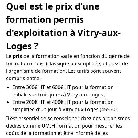
Quel est le prix d'une
formation permis
d'exploitation à Vitry-aux-
Loges ?
Le
prix
de la formation varie en fonction du genre de
formation choisi (classique ou simplifiée) et aussi de
l'organisme de formation. Les tarifs sont souvent
compris entre :
Entre 300€ HT et 600€ HT pour la formation
initiale sur trois jours à Vitry-aux-Loges ;
Entre 200€ HT et 400€ HT pour la formation
simplifiée d'un jour à Vitry-aux-Loges (45530).
Il est essentiel de se renseigner chez des organismes
dédiés comme UMIH Formation pour mesurer les
coûts de la formation et être informé de les