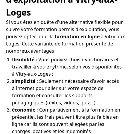
Loges
Si vous êtes en quête d'une alternative flexible pour
suivre votre formation permis d'exploitation, vous
pouvez opter pour la
formation en ligne
à Vitry-aux-
Loges. Cette variante de formation présente de
nombreux avantages :
flexibilité :
Vous pouvez choisir vos horaires et
travailler à votre rythme, selon vos disponibilités
à Vitry-aux-Loges ;
simplicité :
Seulement nécessaire d'avoir accès
à Internet pour aller sur votre espace de
formation et consulter les supports
pédagogiques (textes, vidéos, quiz…) ;
économie :
Comparativement à la formation en
présentiel, les frais peuvent être plus faibles en
ligne car ils sont souvent allégées par les
charges locatives et les indemnités