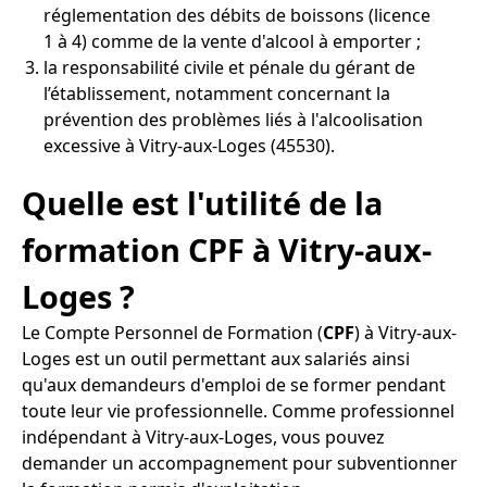
réglementation des débits de boissons (licence
1 à 4) comme de la vente d'alcool à emporter ;
la responsabilité civile et pénale du gérant de
l’établissement, notamment concernant la
prévention des problèmes liés à l'alcoolisation
excessive à Vitry-aux-Loges (45530).
Quelle est l'utilité de la
formation CPF à Vitry-aux-
Loges ?
Le Compte Personnel de Formation (
CPF
) à Vitry-aux-
Loges est un outil permettant aux salariés ainsi
qu'aux demandeurs d'emploi de se former pendant
toute leur vie professionnelle. Comme professionnel
indépendant à Vitry-aux-Loges, vous pouvez
demander un accompagnement pour subventionner