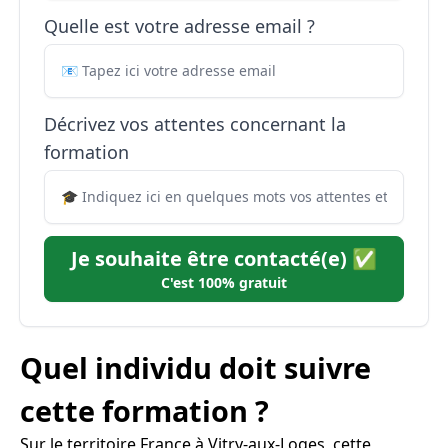
Quelle est votre adresse email ?
Décrivez vos attentes concernant la
formation
Je souhaite être contacté(e) ✅
C'est 100% gratuit
Quel individu doit suivre
cette formation ?
Sur le territoire France à Vitry-aux-Loges, cette