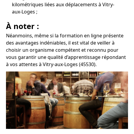
kilométriques liées aux déplacements à Vitry-
aux-Loges ;
À noter :
Néanmoins, même si la formation en ligne présente
des avantages indéniables, il est vital de veiller à
choisir un organisme compétent et reconnu pour
vous garantir une qualité d’apprentissage répondant
à vos attentes à Vitry-aux-Loges (45530).