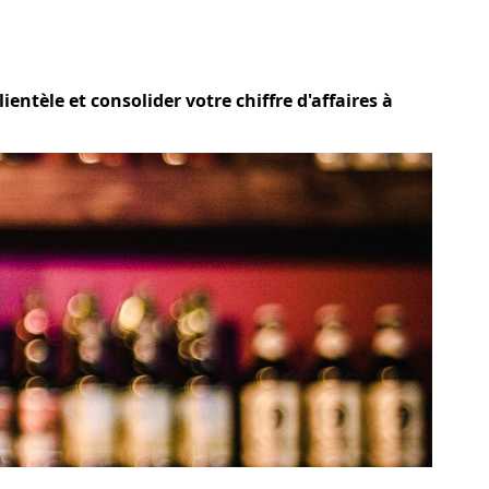
entèle et consolider votre chiffre d'affaires à