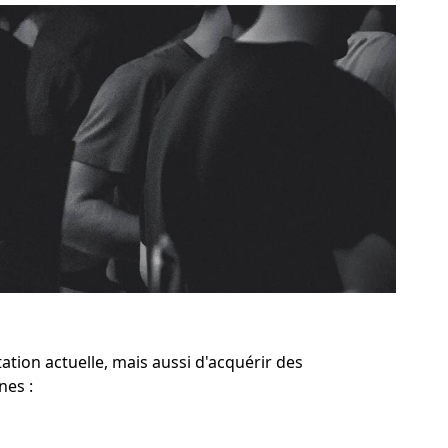
tion actuelle, mais aussi d'acquérir des
nes :