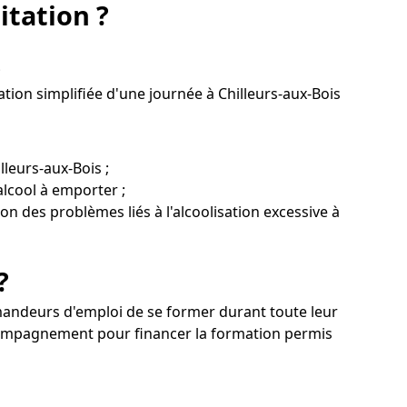
itation ?
;
tion simplifiée d'une journée à Chilleurs-aux-Bois
lleurs-aux-Bois ;
alcool à emporter ;
ion des problèmes liés à l'alcoolisation excessive à
?
demandeurs d'emploi de se former durant toute leur
ccompagnement pour financer la formation permis