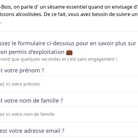
-Bois, on parle d' un sésame essentiel quand on envisage d'o
issons alcoolisées. De ce fait, vous avez besoin de suivre 
.
sez le formulaire ci-dessous pour en savoir plus sur 
on permis d'exploitation 💼
prend que quelques secondes et c'est sans engagement !
st votre prénom ?
t votre nom de famille ?
est votre adresse email ?