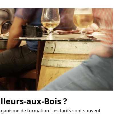
lleurs-aux-Bois ?
organisme de formation. Les tarifs sont souvent