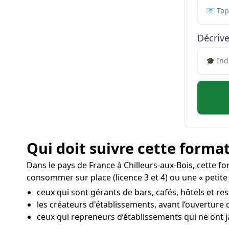
Décrive
Qui doit suivre cette format
Dans le pays de France à Chilleurs-aux-Bois, cette f
consommer sur place (licence 3 et 4) ou une « petite 
ceux qui sont gérants de bars, cafés, hôtels et res
les créateurs d'établissements, avant l’ouverture
ceux qui repreneurs d’établissements qui ne ont j