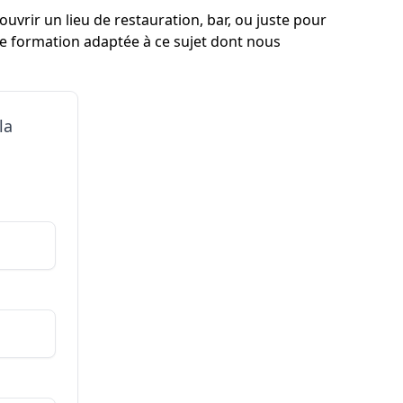
uvrir un lieu de restauration, bar, ou juste pour
une formation adaptée à ce sujet dont nous
la