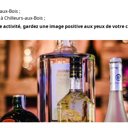
-aux-Bois ;
à Chilleurs-aux-Bois ;
 activité, gardez une image positive aux yeux de votre cli