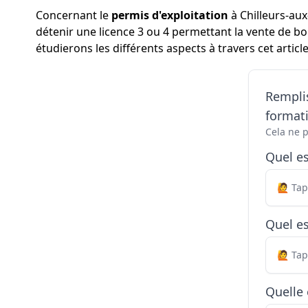
Concernant le
permis d'exploitation
à Chilleurs-aux
détenir une licence 3 ou 4 permettant la vente de bo
étudierons les différents aspects à travers cet article
Remplis
formati
Cela ne 
Quel e
Quel es
Quelle 