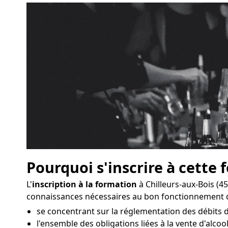
Pourquoi s'inscrire à cette 
L'
inscription à la formation
à Chilleurs-aux-Bois (4
connaissances nécessaires au bon fonctionnement d
se concentrant sur la réglementation des débits d
l'ensemble des obligations liées à la vente d'alcool