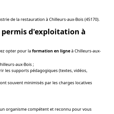
rie de la restauration à Chilleurs-aux-Bois (45170).
permis d'exploitation à
vez opter pour la
formation en ligne
à Chilleurs-aux-
hilleurs-aux-Bois ;
rir les supports pédagogiques (textes, vidéos,
 sont souvent minimisés par les charges locatives
sir un organisme compétent et reconnu pour vous