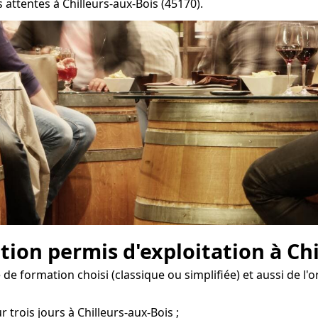
attentes à Chilleurs-aux-Bois (45170).
tion permis d'exploitation à Chi
e formation choisi (classique ou simplifiée) et aussi de l'
 trois jours à Chilleurs-aux-Bois ;