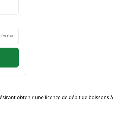
irant obtenir une licence de débit de boissons à