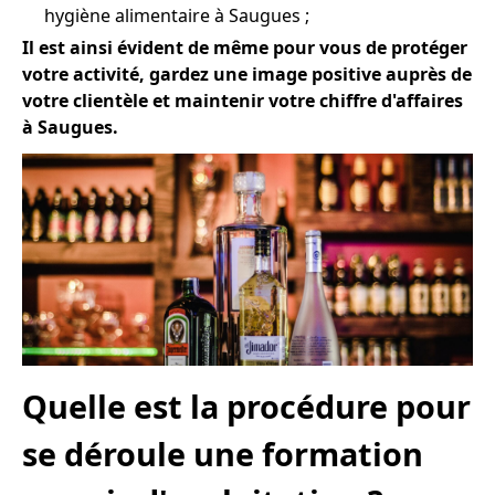
hygiène alimentaire à Saugues ;
Il est ainsi évident de même pour vous de protéger
votre activité, gardez une image positive auprès de
votre clientèle et maintenir votre chiffre d'affaires
à Saugues.
Quelle est la procédure pour
se déroule une formation