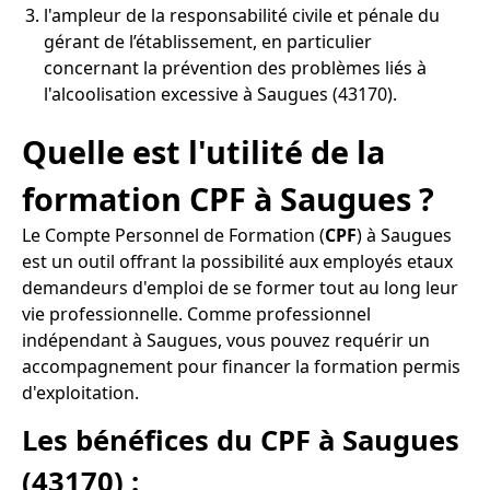
l'ampleur de la responsabilité civile et pénale du
gérant de l’établissement, en particulier
concernant la prévention des problèmes liés à
l'alcoolisation excessive à Saugues (43170).
Quelle est l'utilité de la
formation CPF à Saugues ?
Le Compte Personnel de Formation (
CPF
) à Saugues
est un outil offrant la possibilité aux employés etaux
demandeurs d'emploi de se former tout au long leur
vie professionnelle. Comme professionnel
indépendant à Saugues, vous pouvez requérir un
accompagnement pour financer la formation permis
d'exploitation.
Les bénéfices du CPF à Saugues
(43170) :