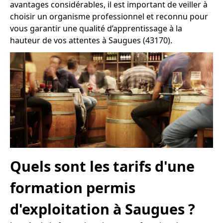
avantages considérables, il est important de veiller à
choisir un organisme professionnel et reconnu pour
vous garantir une qualité d’apprentissage à la
hauteur de vos attentes à Saugues (43170).
Quels sont les tarifs d'une
formation permis
d'exploitation à Saugues ?