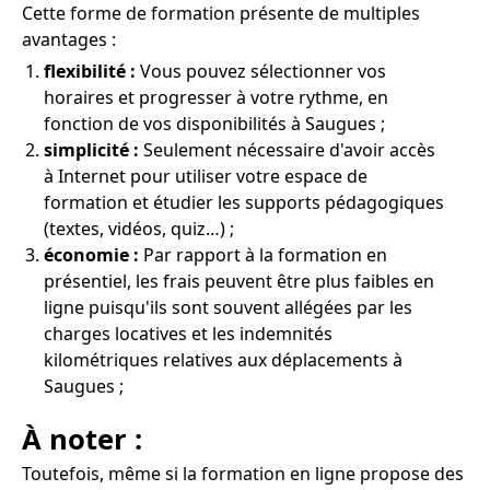
Cette forme de formation présente de multiples
avantages :
flexibilité :
Vous pouvez sélectionner vos
horaires et progresser à votre rythme, en
fonction de vos disponibilités à Saugues ;
simplicité :
Seulement nécessaire d'avoir accès
à Internet pour utiliser votre espace de
formation et étudier les supports pédagogiques
(textes, vidéos, quiz…) ;
économie :
Par rapport à la formation en
présentiel, les frais peuvent être plus faibles en
ligne puisqu'ils sont souvent allégées par les
charges locatives et les indemnités
kilométriques relatives aux déplacements à
Saugues ;
À noter :
Toutefois, même si la formation en ligne propose des