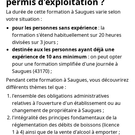
permis d'exploitation ?
La durée de cette formation à Saugues varie selon
votre situation :
pour les personnes sans expérience
: la
formation s'étend habituellement sur 20 heures
divisées sur 3 jours ;
destinée aux les personnes ayant déjà une
expérience de 10 ans minimum
: on peut opter
pour une formation simplifiée d'une journée à
Saugues (43170) ;
Pendant cette formation à Saugues, vous découvrirez
différents thèmes tel que :
l'ensemble des obligations administratives
relatives à l'ouverture d'un établissement ou au
changement de propriétaire à Saugues ;
l'intégralité des principes fondamentaux de la
réglementation des débits de boissons (licence
1 à 4) ainsi que de la vente d'alcool à emporter ;