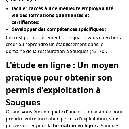
facilier l'accès à une meilleure employabilité
via des formations qualifiantes et
certifiantes
;
développer des compétences spécifiques
:
Cela est particulièrement utile quand vous cherchez à
créer ou reprendre un établissement dans le
domaine de la restauration à Saugues (43170).
L'étude en ligne : Un moyen
pratique pour obtenir son
permis d'exploitation à
Saugues
Quand vous êtes en quête d'une option adaptée pour
prendre votre formation permis d'exploitation, vous
pouvez opter pour la
formation en ligne
à Saugues.