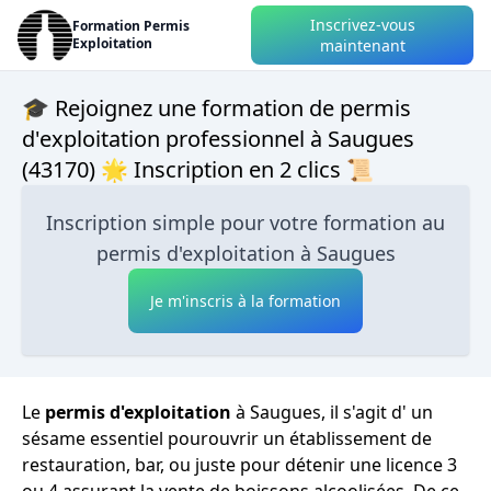
Inscrivez-vous
Formation Permis
Exploitation
maintenant
🎓 Rejoignez une formation de permis
d'exploitation professionnel à Saugues
(43170) 🌟 Inscription en 2 clics 📜
Inscription simple pour votre formation au
permis d'exploitation à Saugues
Je m'inscris à la formation
Le
permis d'exploitation
à Saugues, il s'agit d' un
sésame essentiel pourouvrir un établissement de
restauration, bar, ou juste pour détenir une licence 3