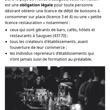
est une
obligation légale
pour toute personne
désirant obtenir une licence de débit de boissons à
consommer sur place (licence 3 et 4) ou une « petite
licence restauration » notamment :
ceux qui sont gérants de bars, cafés, hôtels et
restaurants à Saugues (43170) ;
tous les créateurs d'établissements, avant
l’ouverture de leur commerce ;
les individus repreneurs d’établissements qui
n’ont jamais suivi de formation au préalable.