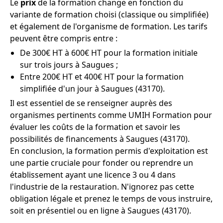
Le
prix
de la formation change en fonction du
variante de formation choisi (classique ou simplifiée)
et également de l'organisme de formation. Les tarifs
peuvent être compris entre :
De 300€ HT à 600€ HT pour la formation initiale
sur trois jours à Saugues ;
Entre 200€ HT et 400€ HT pour la formation
simplifiée d'un jour à Saugues (43170).
Il est essentiel de se renseigner auprès des
organismes pertinents comme UMIH Formation pour
évaluer les coûts de la formation et savoir les
possibilités de financements à Saugues (43170).
En conclusion, la formation permis d'exploitation est
une partie cruciale pour fonder ou reprendre un
établissement ayant une licence 3 ou 4 dans
l'industrie de la restauration. N'ignorez pas cette
obligation légale et prenez le temps de vous instruire,
soit en présentiel ou en ligne à Saugues (43170).