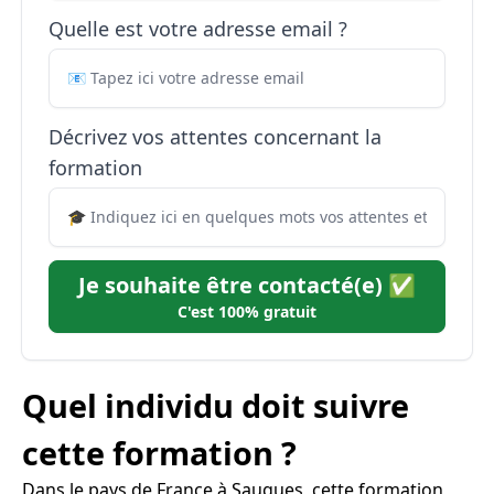
Quelle est votre adresse email ?
Décrivez vos attentes concernant la
formation
Je souhaite être contacté(e) ✅
C'est 100% gratuit
Quel individu doit suivre
cette formation ?
Dans le pays de France à Saugues, cette formation