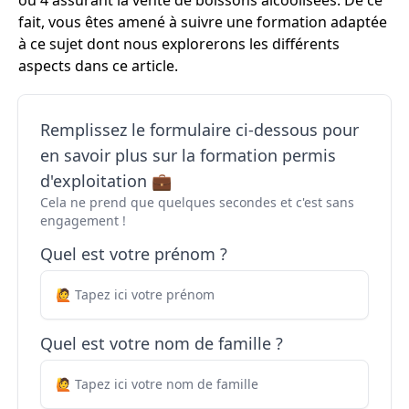
ou 4 assurant la vente de boissons alcoolisées. De ce
fait, vous êtes amené à suivre une formation adaptée
à ce sujet dont nous explorerons les différents
aspects dans ce article.
Remplissez le formulaire ci-dessous pour
en savoir plus sur la formation permis
d'exploitation 💼
Cela ne prend que quelques secondes et c'est sans
engagement !
Quel est votre prénom ?
Quel est votre nom de famille ?