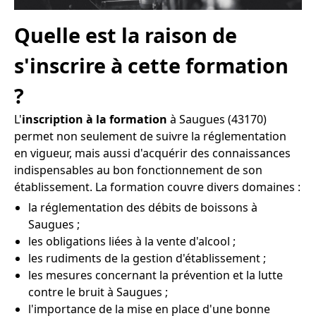
Quelle est la raison de
s'inscrire à cette formation
?
L'
inscription à la formation
à Saugues (43170)
permet non seulement de suivre la réglementation
en vigueur, mais aussi d'acquérir des connaissances
indispensables au bon fonctionnement de son
établissement. La formation couvre divers domaines :
la réglementation des débits de boissons à
Saugues ;
les obligations liées à la vente d'alcool ;
les rudiments de la gestion d'établissement ;
les mesures concernant la prévention et la lutte
contre le bruit à Saugues ;
l'importance de la mise en place d'une bonne