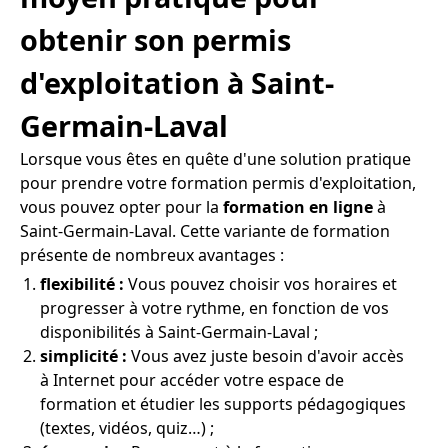
obtenir son permis
d'exploitation à Saint-
Germain-Laval
Lorsque vous êtes en quête d'une solution pratique
pour prendre votre formation permis d'exploitation,
vous pouvez opter pour la
formation en ligne
à
Saint-Germain-Laval. Cette variante de formation
présente de nombreux avantages :
flexibilité :
Vous pouvez choisir vos horaires et
progresser à votre rythme, en fonction de vos
disponibilités à Saint-Germain-Laval ;
simplicité :
Vous avez juste besoin d'avoir accès
à Internet pour accéder votre espace de
formation et étudier les supports pédagogiques
(textes, vidéos, quiz…) ;