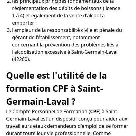
les principaux principes fondamentaux de la
réglementation des débits de boissons (licence
1 à 4) et également de la vente d'alcool à
emporter ;
l'ampleur de la responsabilité civile et pénale du
gérant de l’établissement, notamment
concernant la prévention des problèmes liés à
l'alcoolisation excessive à Saint-Germain-Laval
(42260).
Quelle est l'utilité de la
formation CPF à Saint-
Germain-Laval ?
Le Compte Personnel de Formation (
CPF
) à Saint-
Germain-Laval est un dispositif conçu pour aider aux
travailleurs etaux demandeurs d'emploi de se former
durant toute leur vie professionnelle. Comme