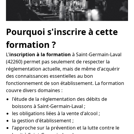
Pourquoi s'inscrire à cette
formation ?
L'
inscription à la formation
à Saint-Germain-Laval
(42260) permet pas seulement de respecter la
réglementation actuelle, mais de même d'acquérir
des connaissances essentielles au bon
fonctionnement de son établissement. La formation
couvre divers domaines :
l'étude de la réglementation des débits de
boissons à Saint-Germain-Laval ;
les obligations liées à la vente d'alcool ;
la gestion d'établissement ;
l'approche sur la prévention et la lutte contre le