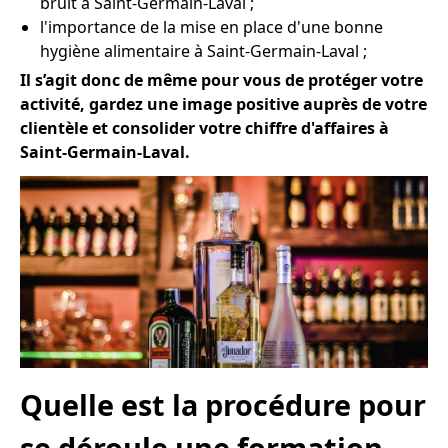
bruit à Saint-Germain-Laval ;
l'importance de la mise en place d'une bonne
hygiène alimentaire à Saint-Germain-Laval ;
Il s’agit donc de même pour vous de protéger votre
activité, gardez une image positive auprès de votre
clientèle et consolider votre chiffre d'affaires à
Saint-Germain-Laval.
Quelle est la procédure pour
se déroule une formation