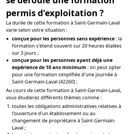
permis d'exploitation ?
La durée de cette formation à Saint-Germain-Laval
varie selon votre situation :
conçue pour les personnes sans expérience
: la
formation s'étend souvent sur 20 heures étalées
sur 3 jours ;
conçue pour les personnes ayant déjà une
expérience de 10 ans minimum
: on peut opter
pour une formation simplifiée d'une journée à
Saint-Germain-Laval (42260) ;
Au cours de cette formation à Saint-Germain-Laval,
vous étudierez différents thèmes comme :
toutes les obligations administratives relatives à
l'ouverture d'un établissement ou au
changement de propriétaire à Saint-Germain-
Laval ;