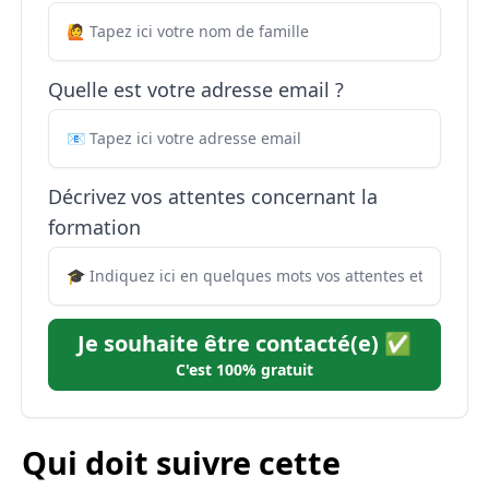
Quelle est votre adresse email ?
Décrivez vos attentes concernant la
formation
Je souhaite être contacté(e) ✅
C'est 100% gratuit
Qui doit suivre cette