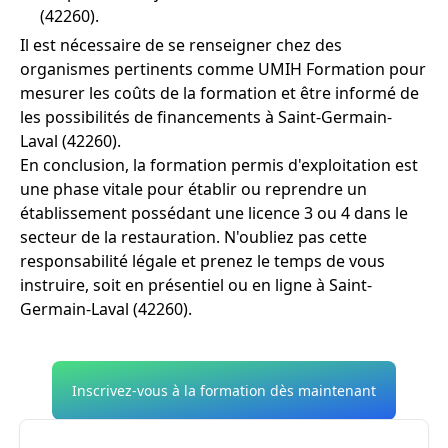
(42260).
Il est nécessaire de se renseigner chez des
organismes pertinents comme UMIH Formation pour
mesurer les coûts de la formation et être informé de
les possibilités de financements à Saint-Germain-
Laval (42260).
En conclusion, la formation permis d'exploitation est
une phase vitale pour établir ou reprendre un
établissement possédant une licence 3 ou 4 dans le
secteur de la restauration. N'oubliez pas cette
responsabilité légale et prenez le temps de vous
instruire, soit en présentiel ou en ligne à Saint-
Germain-Laval (42260).
Inscrivez-vous à la formation dès maintenant