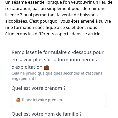
un sésame essentiel lorsque l'on veutouvrir un lieu de
restauration, bar, ou simplement pour détenir une
licence 3 ou 4 permettant la vente de boissons
alcoolisées. C'est pourquoi, vous êtes amené à suivre
une formation spécifique à ce sujet dont nous
étudierons les différents aspects dans ce article.
Remplissez le formulaire ci-dessous pour
en savoir plus sur la formation permis
d'exploitation 💼
Cela ne prend que quelques secondes et c'est sans
engagement !
Quel est votre prénom ?
Quel est votre nom de famille ?