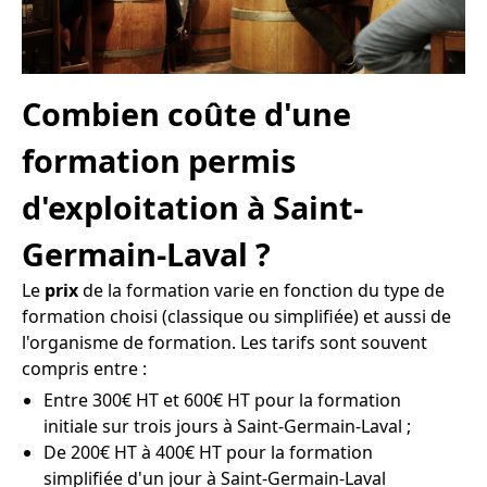
Combien coûte d'une
formation permis
d'exploitation à Saint-
Germain-Laval ?
Le
prix
de la formation varie en fonction du type de
formation choisi (classique ou simplifiée) et aussi de
l'organisme de formation. Les tarifs sont souvent
compris entre :
Entre 300€ HT et 600€ HT pour la formation
initiale sur trois jours à Saint-Germain-Laval ;
De 200€ HT à 400€ HT pour la formation
simplifiée d'un jour à Saint-Germain-Laval