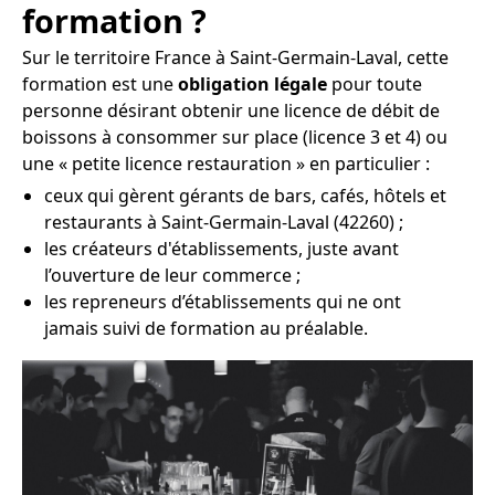
formation ?
Sur le territoire France à Saint-Germain-Laval, cette
formation est une
obligation légale
pour toute
personne désirant obtenir une licence de débit de
boissons à consommer sur place (licence 3 et 4) ou
une « petite licence restauration » en particulier :
ceux qui gèrent gérants de bars, cafés, hôtels et
restaurants à Saint-Germain-Laval (42260) ;
les créateurs d'établissements, juste avant
l’ouverture de leur commerce ;
les repreneurs d’établissements qui ne ont
jamais suivi de formation au préalable.