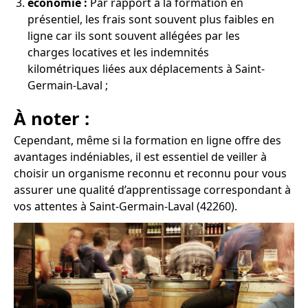
économie :
Par rapport à la formation en
présentiel, les frais sont souvent plus faibles en
ligne car ils sont souvent allégées par les
charges locatives et les indemnités
kilométriques liées aux déplacements à Saint-
Germain-Laval ;
À noter :
Cependant, même si la formation en ligne offre des
avantages indéniables, il est essentiel de veiller à
choisir un organisme reconnu et reconnu pour vous
assurer une qualité d’apprentissage correspondant à
vos attentes à Saint-Germain-Laval (42260).