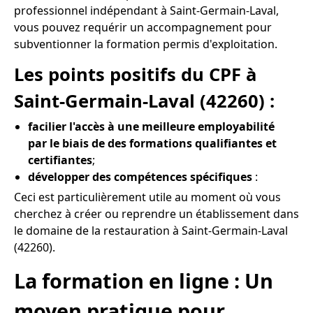
professionnel indépendant à Saint-Germain-Laval,
vous pouvez requérir un accompagnement pour
subventionner la formation permis d'exploitation.
Les points positifs du CPF à
Saint-Germain-Laval (42260) :
facilier l'accès à une meilleure employabilité
par le biais de des formations qualifiantes et
certifiantes
;
développer des compétences spécifiques
:
Ceci est particulièrement utile au moment où vous
cherchez à créer ou reprendre un établissement dans
le domaine de la restauration à Saint-Germain-Laval
(42260).
La formation en ligne : Un
moyen pratique pour