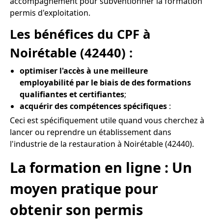
accompagnement pour subventionner la formation
permis d'exploitation.
Les bénéfices du CPF à
Noirétable (42440) :
optimiser l'accès à une meilleure
employabilité par le biais de des formations
qualifiantes et certifiantes
;
acquérir des compétences spécifiques
:
Ceci est spécifiquement utile quand vous cherchez à
lancer ou reprendre un établissement dans
l'industrie de la restauration à Noirétable (42440).
La formation en ligne : Un
moyen pratique pour
obtenir son permis