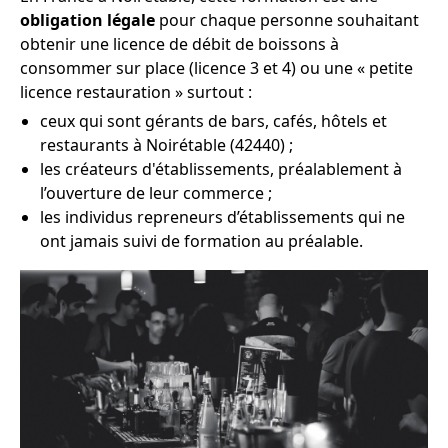
obligation légale
pour chaque personne souhaitant
obtenir une licence de débit de boissons à
consommer sur place (licence 3 et 4) ou une « petite
licence restauration » surtout :
ceux qui sont gérants de bars, cafés, hôtels et
restaurants à Noirétable (42440) ;
les créateurs d'établissements, préalablement à
l’ouverture de leur commerce ;
les individus repreneurs d’établissements qui ne
ont jamais suivi de formation au préalable.