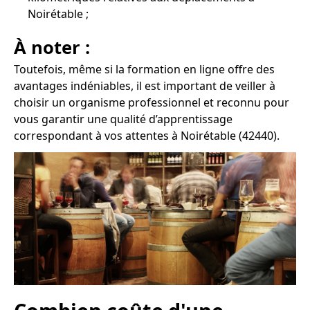
Noirétable ;
À noter :
Toutefois, même si la formation en ligne offre des
avantages indéniables, il est important de veiller à
choisir un organisme professionnel et reconnu pour
vous garantir une qualité d’apprentissage
correspondant à vos attentes à Noirétable (42440).