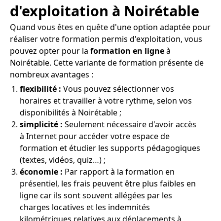
d'exploitation à Noirétable
Quand vous êtes en quête d'une option adaptée pour
réaliser votre formation permis d'exploitation, vous
pouvez opter pour la
formation en ligne
à
Noirétable. Cette variante de formation présente de
nombreux avantages :
flexibilité :
Vous pouvez sélectionner vos
horaires et travailler à votre rythme, selon vos
disponibilités à Noirétable ;
simplicité :
Seulement nécessaire d'avoir accès
à Internet pour accéder votre espace de
formation et étudier les supports pédagogiques
(textes, vidéos, quiz…) ;
économie :
Par rapport à la formation en
présentiel, les frais peuvent être plus faibles en
ligne car ils sont souvent allégées par les
charges locatives et les indemnités
kilométriques relatives aux déplacements à