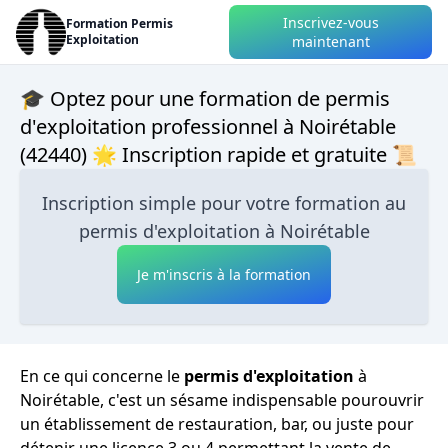
Inscrivez-vous
Formation Permis
Exploitation
maintenant
🎓 Optez pour une formation de permis
d'exploitation professionnel à Noirétable
(42440) 🌟 Inscription rapide et gratuite 📜
Inscription simple pour votre formation au
permis d'exploitation à Noirétable
Je m'inscris à la formation
En ce qui concerne le
permis d'exploitation
à
Noirétable, c'est un sésame indispensable pourouvrir
un établissement de restauration, bar, ou juste pour