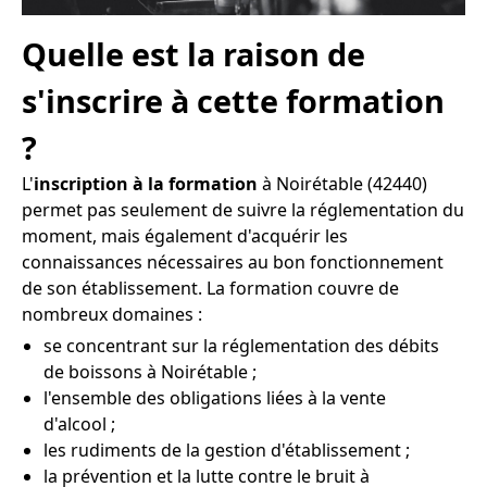
Quelle est la raison de
s'inscrire à cette formation
?
L'
inscription à la formation
à Noirétable (42440)
permet pas seulement de suivre la réglementation du
moment, mais également d'acquérir les
connaissances nécessaires au bon fonctionnement
de son établissement. La formation couvre de
nombreux domaines :
se concentrant sur la réglementation des débits
de boissons à Noirétable ;
l'ensemble des obligations liées à la vente
d'alcool ;
les rudiments de la gestion d'établissement ;
la prévention et la lutte contre le bruit à