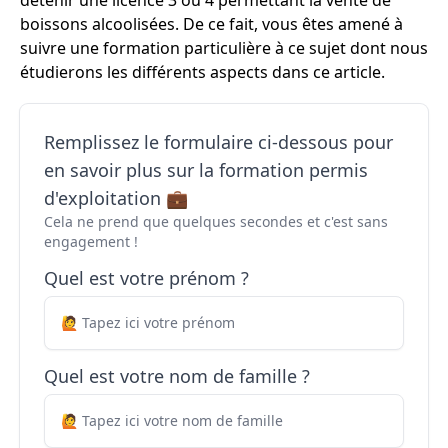
détenir une licence 3 ou 4 permettant la vente de
boissons alcoolisées. De ce fait, vous êtes amené à
suivre une formation particulière à ce sujet dont nous
étudierons les différents aspects dans ce article.
Remplissez le formulaire ci-dessous pour
en savoir plus sur la formation permis
d'exploitation 💼
Cela ne prend que quelques secondes et c'est sans
engagement !
Quel est votre prénom ?
Quel est votre nom de famille ?