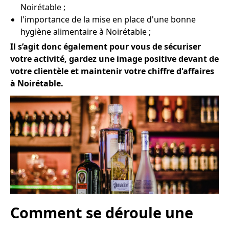
Noirétable ;
l'importance de la mise en place d'une bonne
hygiène alimentaire à Noirétable ;
Il s’agit donc également pour vous de sécuriser
votre activité, gardez une image positive devant de
votre clientèle et maintenir votre chiffre d'affaires
à Noirétable.
Comment se déroule une