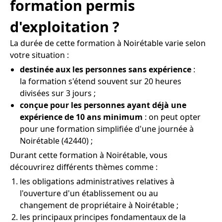
formation permis
d'exploitation ?
La durée de cette formation à Noirétable varie selon
votre situation :
destinée aux les personnes sans expérience
:
la formation s'étend souvent sur 20 heures
divisées sur 3 jours ;
conçue pour les personnes ayant déjà une
expérience de 10 ans minimum
: on peut opter
pour une formation simplifiée d'une journée à
Noirétable (42440) ;
Durant cette formation à Noirétable, vous
découvrirez différents thèmes comme :
les obligations administratives relatives à
l'ouverture d'un établissement ou au
changement de propriétaire à Noirétable ;
les principaux principes fondamentaux de la