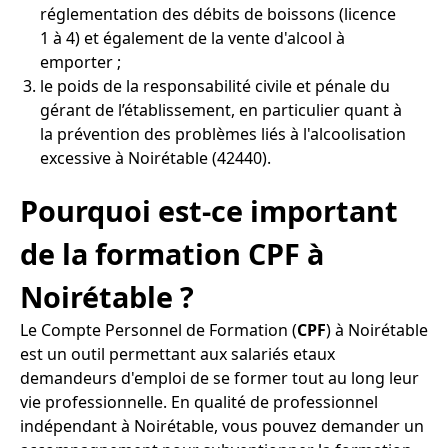
réglementation des débits de boissons (licence
1 à 4) et également de la vente d'alcool à
emporter ;
le poids de la responsabilité civile et pénale du
gérant de l’établissement, en particulier quant à
la prévention des problèmes liés à l'alcoolisation
excessive à Noirétable (42440).
Pourquoi est-ce important
de la formation CPF à
Noirétable ?
Le Compte Personnel de Formation (
CPF
) à Noirétable
est un outil permettant aux salariés etaux
demandeurs d'emploi de se former tout au long leur
vie professionnelle. En qualité de professionnel
indépendant à Noirétable, vous pouvez demander un