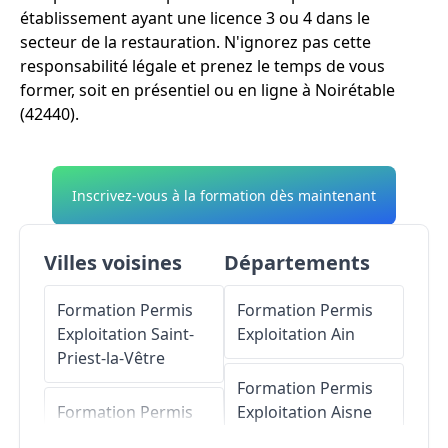
établissement ayant une licence 3 ou 4 dans le
secteur de la restauration. N'ignorez pas cette
responsabilité légale et prenez le temps de vous
former, soit en présentiel ou en ligne à Noirétable
(42440).
Inscrivez-vous à la formation dès maintenant
Villes voisines
Départements
Formation Permis
Formation Permis
Exploitation
Saint-
Exploitation
Ain
Priest-la-Vêtre
Formation Permis
Formation Permis
Exploitation
Aisne
Exploitation
Saint-