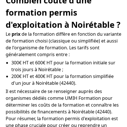
Combien coûte d'une
formation permis
d'exploitation à Noirétable ?
Le
prix
de la formation diffère en fonction du variante
de formation choisi (classique ou simplifiée) et aussi
de l'organisme de formation. Les tarifs sont
généralement compris entre :
300€ HT et 600€ HT pour la formation initiale sur
trois jours à Noirétable ;
200€ HT et 400€ HT pour la formation simplifiée
d'un jour à Noirétable (42440).
Il est nécessaire de se renseigner auprès des
organismes dédiés comme UMIH Formation pour
déterminer les coûts de la formation et connaître les
possibilités de financements à Noirétable (42440).
Pour résumer, la formation permis d'exploitation est
une phase cruciale pour créer ou reprendre un