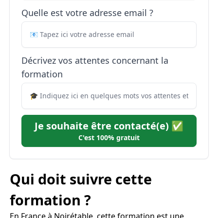
Quelle est votre adresse email ?
Décrivez vos attentes concernant la
formation
Je souhaite être contacté(e) ✅
C'est 100% gratuit
Qui doit suivre cette
formation ?
En France à Noirétable, cette formation est une