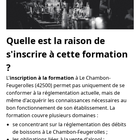
Quelle est la raison de
s'inscrire à cette formation
?
L'
inscription à la formation
à Le Chambon-
Feugerolles (42500) permet pas uniquement de se
conformer à la réglementation actuelle, mais de
même d'acquérir les connaissances nécessaires au
bon fonctionnement de son établissement. La
formation couvre plusieurs domaines :
se concentrant sur la réglementation des débits
de boissons à Le Chambon-Feugerolles ;
les obligations liées à la vente d'alcool ;