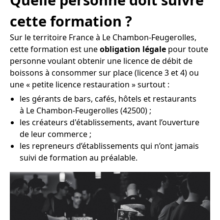
cette formation ?
Sur le territoire France à Le Chambon-Feugerolles,
cette formation est une
obligation légale
pour toute
personne voulant obtenir une licence de débit de
boissons à consommer sur place (licence 3 et 4) ou
une « petite licence restauration » surtout :
les gérants de bars, cafés, hôtels et restaurants
à Le Chambon-Feugerolles (42500) ;
les créateurs d'établissements, avant l’ouverture
de leur commerce ;
les repreneurs d’établissements qui n’ont jamais
suivi de formation au préalable.