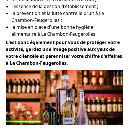
l'essence de la gestion d'établissement ;
la prévention et la lutte contre le bruit à Le
Chambon-Feugerolles ;
la mise en place d'une bonne hygiène
alimentaire à Le Chambon-Feugerolles ;
C'est donc également pour vous de protéger votre
activité, gardez une image positive aux yeux de
votre clientèle et pérenniser votre chiffre d'affaires
à Le Chambon-Feugerolles.