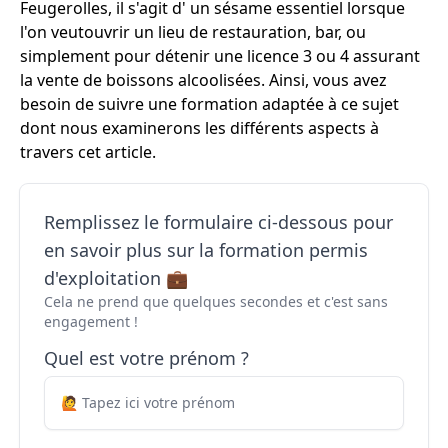
Feugerolles, il s'agit d' un sésame essentiel lorsque
l'on veutouvrir un lieu de restauration, bar, ou
simplement pour détenir une licence 3 ou 4 assurant
la vente de boissons alcoolisées. Ainsi, vous avez
besoin de suivre une formation adaptée à ce sujet
dont nous examinerons les différents aspects à
travers cet article.
Remplissez le formulaire ci-dessous pour
en savoir plus sur la formation permis
d'exploitation 💼
Cela ne prend que quelques secondes et c'est sans
engagement !
Quel est votre prénom ?