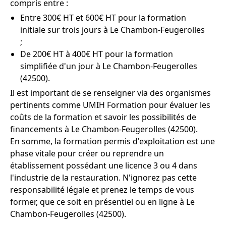
compris entre :
Entre 300€ HT et 600€ HT pour la formation
initiale sur trois jours à Le Chambon-Feugerolles
;
De 200€ HT à 400€ HT pour la formation
simplifiée d'un jour à Le Chambon-Feugerolles
(42500).
Il est important de se renseigner via des organismes
pertinents comme UMIH Formation pour évaluer les
coûts de la formation et savoir les possibilités de
financements à Le Chambon-Feugerolles (42500).
En somme, la formation permis d'exploitation est une
phase vitale pour créer ou reprendre un
établissement possédant une licence 3 ou 4 dans
l'industrie de la restauration. N'ignorez pas cette
responsabilité légale et prenez le temps de vous
former, que ce soit en présentiel ou en ligne à Le
Chambon-Feugerolles (42500).