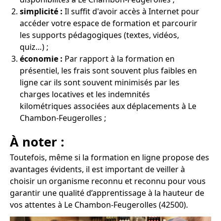
simplicité :
Il suffit d'avoir accès à Internet pour
accéder votre espace de formation et parcourir
les supports pédagogiques (textes, vidéos,
quiz…) ;
économie :
Par rapport à la formation en
présentiel, les frais sont souvent plus faibles en
ligne car ils sont souvent minimisés par les
charges locatives et les indemnités
kilométriques associées aux déplacements à Le
Chambon-Feugerolles ;
À noter :
Toutefois, même si la formation en ligne propose des
avantages évidents, il est important de veiller à
choisir un organisme reconnu et reconnu pour vous
garantir une qualité d’apprentissage à la hauteur de
vos attentes à Le Chambon-Feugerolles (42500).