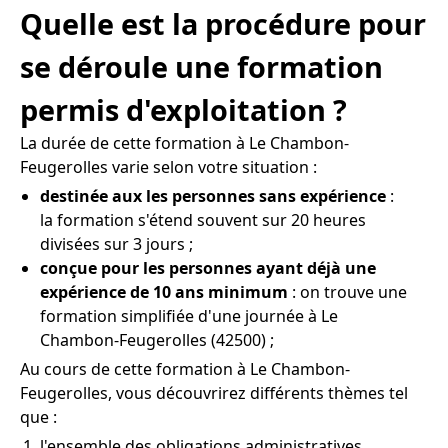
Quelle est la procédure pour
se déroule une formation
permis d'exploitation ?
La durée de cette formation à Le Chambon-
Feugerolles varie selon votre situation :
destinée aux les personnes sans expérience
:
la formation s'étend souvent sur 20 heures
divisées sur 3 jours ;
conçue pour les personnes ayant déjà une
expérience de 10 ans minimum
: on trouve une
formation simplifiée d'une journée à Le
Chambon-Feugerolles (42500) ;
Au cours de cette formation à Le Chambon-
Feugerolles, vous découvrirez différents thèmes tel
que :
l'ensemble des obligations administratives