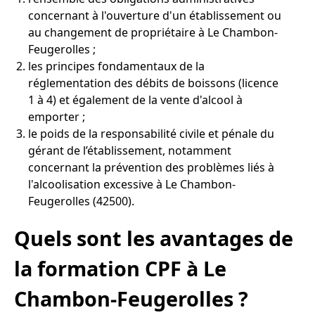
concernant à l'ouverture d'un établissement ou
au changement de propriétaire à Le Chambon-
Feugerolles ;
les principes fondamentaux de la
réglementation des débits de boissons (licence
1 à 4) et également de la vente d'alcool à
emporter ;
le poids de la responsabilité civile et pénale du
gérant de l’établissement, notamment
concernant la prévention des problèmes liés à
l'alcoolisation excessive à Le Chambon-
Feugerolles (42500).
Quels sont les avantages de
la formation CPF à Le
Chambon-Feugerolles ?