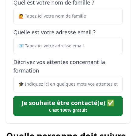
Quel est votre nom de famille ?
Quelle est votre adresse email ?
Décrivez vos attentes concernant la
formation
Je souhaite être contacté(e) ✅
C'est 100% gratuit
Quelle personne doit suivre