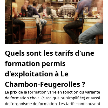
Quels sont les tarifs d'une
formation permis
d'exploitation à Le
Chambon-Feugerolles ?
Le
prix
de la formation varie en fonction du variante
de formation choisi (classique ou simplifiée) et aussi
de l'organisme de formation. Les tarifs sont souvent