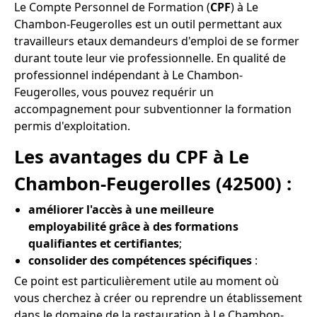
Le Compte Personnel de Formation (
CPF
) à Le
Chambon-Feugerolles est un outil permettant aux
travailleurs etaux demandeurs d'emploi de se former
durant toute leur vie professionnelle. En qualité de
professionnel indépendant à Le Chambon-
Feugerolles, vous pouvez requérir un
accompagnement pour subventionner la formation
permis d'exploitation.
Les avantages du CPF à Le
Chambon-Feugerolles (42500) :
améliorer l'accès à une meilleure
employabilité grâce à des formations
qualifiantes et certifiantes
;
consolider des compétences spécifiques
:
Ce point est particulièrement utile au moment où
vous cherchez à créer ou reprendre un établissement
dans le domaine de la restauration à Le Chambon-