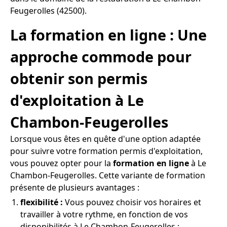
Feugerolles (42500).
La formation en ligne : Une
approche commode pour
obtenir son permis
d'exploitation à Le
Chambon-Feugerolles
Lorsque vous êtes en quête d'une option adaptée
pour suivre votre formation permis d'exploitation,
vous pouvez opter pour la
formation en ligne
à Le
Chambon-Feugerolles. Cette variante de formation
présente de plusieurs avantages :
flexibilité :
Vous pouvez choisir vos horaires et
travailler à votre rythme, en fonction de vos
disponibilités à Le Chambon-Feugerolles ;