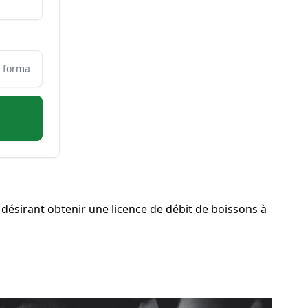
ésirant obtenir une licence de débit de boissons à