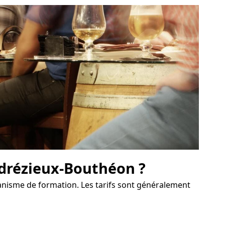
ndrézieux-Bouthéon ?
rganisme de formation. Les tarifs sont généralement