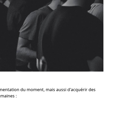
mentation du moment, mais aussi d'acquérir des
maines :