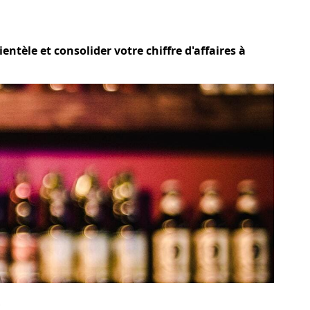
ntèle et consolider votre chiffre d'affaires à
?