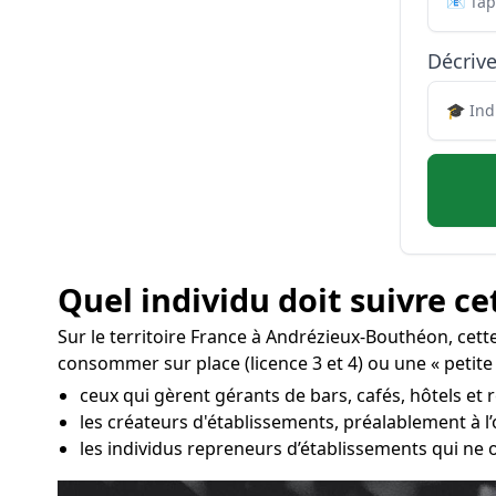
Décrive
Quel individu doit suivre ce
Sur le territoire France à Andrézieux-Bouthéon, cet
consommer sur place (licence 3 et 4) ou une « petite l
ceux qui gèrent gérants de bars, cafés, hôtels et
les créateurs d'établissements, préalablement à l
les individus repreneurs d’établissements qui ne 