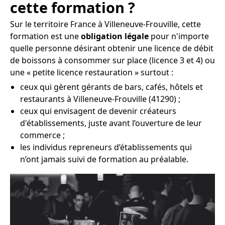
cette formation ?
Sur le territoire France à Villeneuve-Frouville, cette
formation est une
obligation légale
pour n'importe
quelle personne désirant obtenir une licence de débit
de boissons à consommer sur place (licence 3 et 4) ou
une « petite licence restauration » surtout :
ceux qui gèrent gérants de bars, cafés, hôtels et
restaurants à Villeneuve-Frouville (41290) ;
ceux qui envisagent de devenir créateurs
d'établissements, juste avant l’ouverture de leur
commerce ;
les individus repreneurs d’établissements qui
n’ont jamais suivi de formation au préalable.