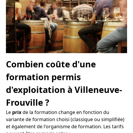
Combien coûte d'une
formation permis
d'exploitation à Villeneuve-
Frouville ?
Le
prix
de la formation change en fonction du
variante de formation choisi (classique ou simplifiée)
et également de l'organisme de formation. Les tarifs