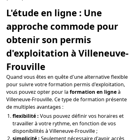
L'étude en ligne : Une
approche commode pour
obtenir son permis
d'exploitation à Villeneuve-
Frouville
Quand vous êtes en quête d'une alternative flexible
pour suivre votre formation permis d'exploitation,
vous pouvez opter pour la
formation en ligne
à
Villeneuve-Frouville. Ce type de formation présente
de multiples avantages :
flexibilité :
Vous pouvez définir vos horaires et
travailler à votre rythme, en fonction de vos
disponibilités à Villeneuve-Frouville ;
simplicité :
Seulement nécessaire d'avoir accès