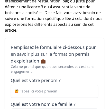
établissement de restauration, bar, ou juste pour
détenir une licence 3 ou 4 assurant la vente de
boissons alcoolisées. De ce fait, vous avez besoin de
suivre une formation spécifique liée à cela dont nous
explorerons les différents aspects au sein de cet
article.
Remplissez le formulaire ci-dessous pour
en savoir plus sur la formation permis
d'exploitation 💼
Cela ne prend que quelques secondes et c'est sans
engagement !
Quel est votre prénom ?
Quel est votre nom de famille ?