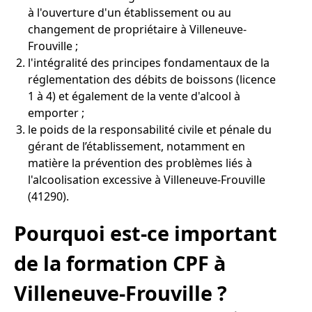
à l'ouverture d'un établissement ou au
changement de propriétaire à Villeneuve-
Frouville ;
l'intégralité des principes fondamentaux de la
réglementation des débits de boissons (licence
1 à 4) et également de la vente d'alcool à
emporter ;
le poids de la responsabilité civile et pénale du
gérant de l’établissement, notamment en
matière la prévention des problèmes liés à
l'alcoolisation excessive à Villeneuve-Frouville
(41290).
Pourquoi est-ce important
de la formation CPF à
Villeneuve-Frouville ?