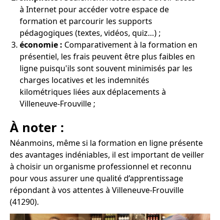
à Internet pour accéder votre espace de
formation et parcourir les supports
pédagogiques (textes, vidéos, quiz…) ;
économie :
Comparativement à la formation en
présentiel, les frais peuvent être plus faibles en
ligne puisqu'ils sont souvent minimisés par les
charges locatives et les indemnités
kilométriques liées aux déplacements à
Villeneuve-Frouville ;
À noter :
Néanmoins, même si la formation en ligne présente
des avantages indéniables, il est important de veiller
à choisir un organisme professionnel et reconnu
pour vous assurer une qualité d’apprentissage
répondant à vos attentes à Villeneuve-Frouville
(41290).