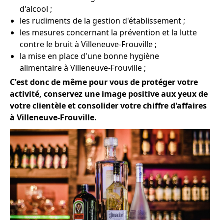
d'alcool ;
les rudiments de la gestion d'établissement ;
les mesures concernant la prévention et la lutte
contre le bruit à Villeneuve-Frouville ;
la mise en place d'une bonne hygiène
alimentaire à Villeneuve-Frouville ;
C'est donc de même pour vous de protéger votre
activité, conservez une image positive aux yeux de
votre clientèle et consolider votre chiffre d'affaires
à Villeneuve-Frouville.