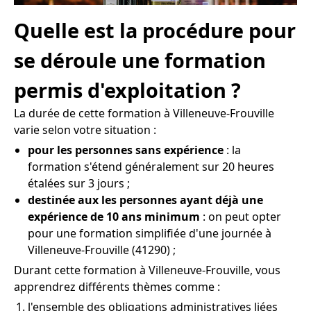
Quelle est la procédure pour
se déroule une formation
permis d'exploitation ?
La durée de cette formation à Villeneuve-Frouville
varie selon votre situation :
pour les personnes sans expérience
: la
formation s'étend généralement sur 20 heures
étalées sur 3 jours ;
destinée aux les personnes ayant déjà une
expérience de 10 ans minimum
: on peut opter
pour une formation simplifiée d'une journée à
Villeneuve-Frouville (41290) ;
Durant cette formation à Villeneuve-Frouville, vous
apprendrez différents thèmes comme :
l'ensemble des obligations administratives liées