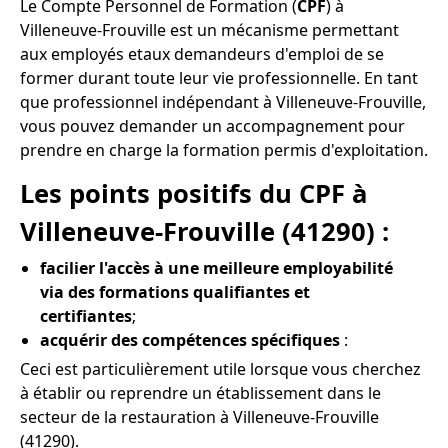
Le Compte Personnel de Formation (
CPF
) à
Villeneuve-Frouville est un mécanisme permettant
aux employés etaux demandeurs d'emploi de se
former durant toute leur vie professionnelle. En tant
que professionnel indépendant à Villeneuve-Frouville,
vous pouvez demander un accompagnement pour
prendre en charge la formation permis d'exploitation.
Les points positifs du CPF à
Villeneuve-Frouville (41290) :
facilier l'accès à une meilleure employabilité
via des formations qualifiantes et
certifiantes
;
acquérir des compétences spécifiques
:
Ceci est particulièrement utile lorsque vous cherchez
à établir ou reprendre un établissement dans le
secteur de la restauration à Villeneuve-Frouville
(41290).