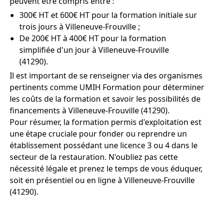
peuvent être compris entre :
300€ HT et 600€ HT pour la formation initiale sur
trois jours à Villeneuve-Frouville ;
De 200€ HT à 400€ HT pour la formation
simplifiée d'un jour à Villeneuve-Frouville
(41290).
Il est important de se renseigner via des organismes
pertinents comme UMIH Formation pour déterminer
les coûts de la formation et savoir les possibilités de
financements à Villeneuve-Frouville (41290).
Pour résumer, la formation permis d'exploitation est
une étape cruciale pour fonder ou reprendre un
établissement possédant une licence 3 ou 4 dans le
secteur de la restauration. N'oubliez pas cette
nécessité légale et prenez le temps de vous éduquer,
soit en présentiel ou en ligne à Villeneuve-Frouville
(41290).