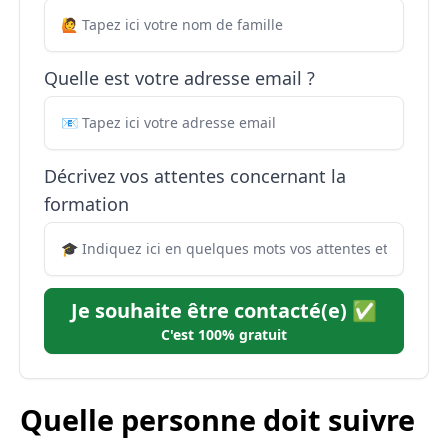
Quelle est votre adresse email ?
Décrivez vos attentes concernant la
formation
Je souhaite être contacté(e) ✅
C'est 100% gratuit
Quelle personne doit suivre