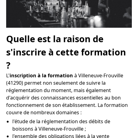
Quelle est la raison de
s'inscrire à cette formation
?
L'
inscription à la formation
à Villeneuve-Frouville
(41290) permet non seulement de suivre la
réglementation du moment, mais également
d'acquérir des connaissances essentielles au bon
fonctionnement de son établissement. La formation
couvre de nombreux domaines :
l'étude de la réglementation des débits de
boissons à Villeneuve-Frouville ;
l'ensemble des obligations liées à la vente