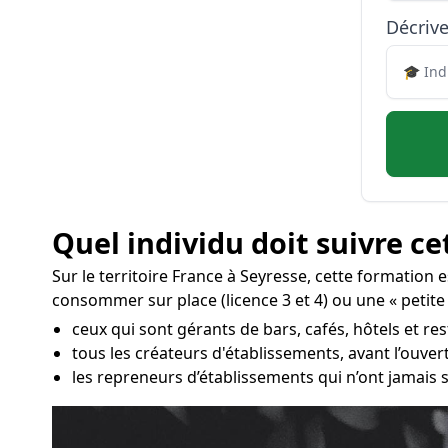
Décrive
Quel individu doit suivre ce
Sur le territoire France à Seyresse, cette formation 
consommer sur place (licence 3 et 4) ou une « petite l
ceux qui sont gérants de bars, cafés, hôtels et re
tous les créateurs d'établissements, avant l’ouve
les repreneurs d’établissements qui n’ont jamais s