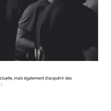
tuelle, mais également d'acquérir des
 :