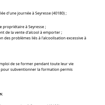
fiée d'une journée à Seyresse (40180) ;
 propriétaire à Seyresse ;
nt de la vente d'alcool à emporter ;
n des problèmes liés à l'alcoolisation excessive à
mploi de se former pendant toute leur vie
 pour subventionner la formation permis
es
;