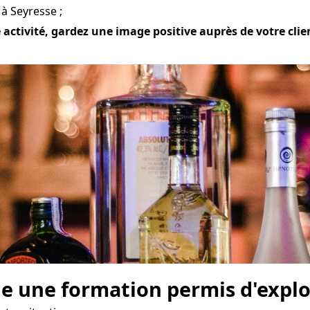
à Seyresse ;
ctivité, gardez une image positive auprès de votre client
e une formation permis d'explo