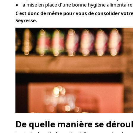
la mise en place d'une bonne hygiène alimentaire 
C'est donc de même pour vous de consolider votre a
Seyresse.
De quelle manière se déroul