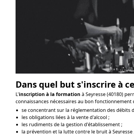
Dans quel but s'inscrire à c
L'
inscription à la formation
à Seyresse (40180) per
connaissances nécessaires au bon fonctionnement d
se concentrant sur la réglementation des débits d
les obligations liées à la vente d'alcool ;
les rudiments de la gestion d'établissement ;
la prévention et la lutte contre le bruit à Seyresse 