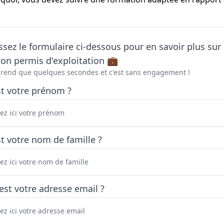
sez le formulaire ci-dessous pour en savoir plus sur 
on permis d'exploitation 💼
prend que quelques secondes et c'est sans engagement !
st votre prénom ?
t votre nom de famille ?
est votre adresse email ?