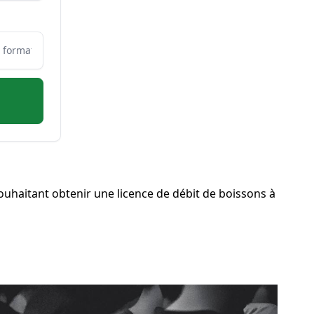
uhaitant obtenir une licence de débit de boissons à