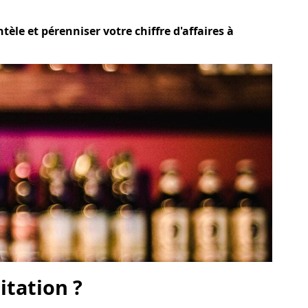
èle et pérenniser votre chiffre d'affaires à
itation ?