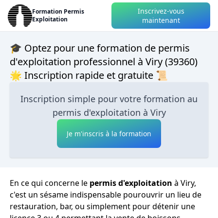
Inscrivez-vous
Formation Permis
Exploitation
maintenant
🎓 Optez pour une formation de permis
d'exploitation professionnel à Viry (39360)
🌟 Inscription rapide et gratuite 📜
Inscription simple pour votre formation au
permis d'exploitation à Viry
Je m'inscris à la formation
En ce qui concerne le
permis d'exploitation
à Viry,
c'est un sésame indispensable pourouvrir un lieu de
restauration, bar, ou simplement pour détenir une