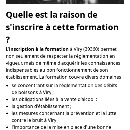
Quelle est la raison de
s'inscrire à cette formation
?
L'
inscription à la formation
à Viry (39360) permet
non seulement de respecter la réglementation en
vigueur, mais de même d'acquérir les connaissances
indispensables au bon fonctionnement de son
établissement. La formation couvre divers domaines :
se concentrant sur la réglementation des débits
de boissons à Viry ;
les obligations liées à la vente d'alcool ;
la gestion d'établissement ;
les mesures concernant la prévention et la lutte
contre le bruit à Viry ;
l'importance de la mise en place d'une bonne