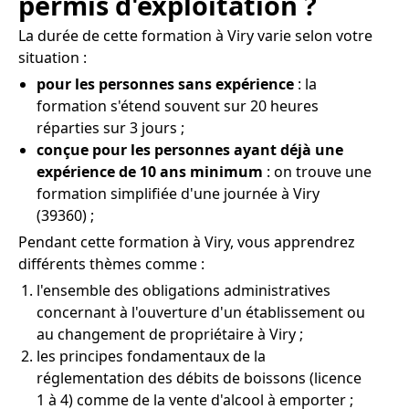
permis d'exploitation ?
La durée de cette formation à Viry varie selon votre
situation :
pour les personnes sans expérience
: la
formation s'étend souvent sur 20 heures
réparties sur 3 jours ;
conçue pour les personnes ayant déjà une
expérience de 10 ans minimum
: on trouve une
formation simplifiée d'une journée à Viry
(39360) ;
Pendant cette formation à Viry, vous apprendrez
différents thèmes comme :
l'ensemble des obligations administratives
concernant à l'ouverture d'un établissement ou
au changement de propriétaire à Viry ;
les principes fondamentaux de la
réglementation des débits de boissons (licence
1 à 4) comme de la vente d'alcool à emporter ;