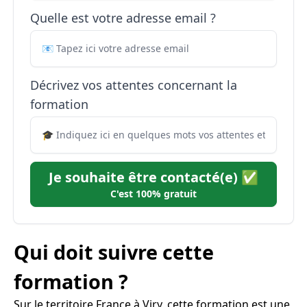
Quelle est votre adresse email ?
Décrivez vos attentes concernant la
formation
Je souhaite être contacté(e) ✅
C'est 100% gratuit
Qui doit suivre cette
formation ?
Sur le territoire France à Viry, cette formation est une