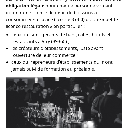
obligation légale
pour chaque personne voulant
obtenir une licence de débit de boissons à
consommer sur place (licence 3 et 4) ou une « petite
licence restauration » en particulier :
ceux qui sont gérants de bars, cafés, hôtels et
restaurants à Viry (39360) ;
les créateurs d'établissements, juste avant
l’ouverture de leur commerce ;
ceux qui repreneurs d’établissements qui n’ont
jamais suivi de formation au préalable.