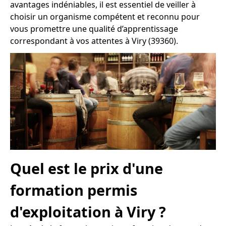
avantages indéniables, il est essentiel de veiller à
choisir un organisme compétent et reconnu pour
vous promettre une qualité d’apprentissage
correspondant à vos attentes à Viry (39360).
Quel est le prix d'une
formation permis
d'exploitation à Viry ?