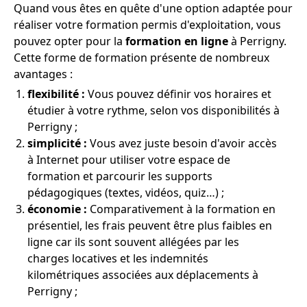
Quand vous êtes en quête d'une option adaptée pour
réaliser votre formation permis d'exploitation, vous
pouvez opter pour la
formation en ligne
à Perrigny.
Cette forme de formation présente de nombreux
avantages :
flexibilité :
Vous pouvez définir vos horaires et
étudier à votre rythme, selon vos disponibilités à
Perrigny ;
simplicité :
Vous avez juste besoin d'avoir accès
à Internet pour utiliser votre espace de
formation et parcourir les supports
pédagogiques (textes, vidéos, quiz…) ;
économie :
Comparativement à la formation en
présentiel, les frais peuvent être plus faibles en
ligne car ils sont souvent allégées par les
charges locatives et les indemnités
kilométriques associées aux déplacements à
Perrigny ;