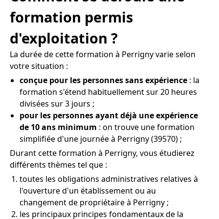
formation permis
d'exploitation ?
La durée de cette formation à Perrigny varie selon
votre situation :
conçue pour les personnes sans expérience
: la
formation s'étend habituellement sur 20 heures
divisées sur 3 jours ;
pour les personnes ayant déjà une expérience
de 10 ans minimum
: on trouve une formation
simplifiée d'une journée à Perrigny (39570) ;
Durant cette formation à Perrigny, vous étudierez
différents thèmes tel que :
toutes les obligations administratives relatives à
l'ouverture d'un établissement ou au
changement de propriétaire à Perrigny ;
les principaux principes fondamentaux de la