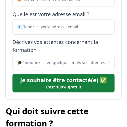
Quelle est votre adresse email ?
Décrivez vos attentes concernant la
formation
Je souhaite être contacté(e) ✅
C'est 100% gratuit
Qui doit suivre cette
formation ?