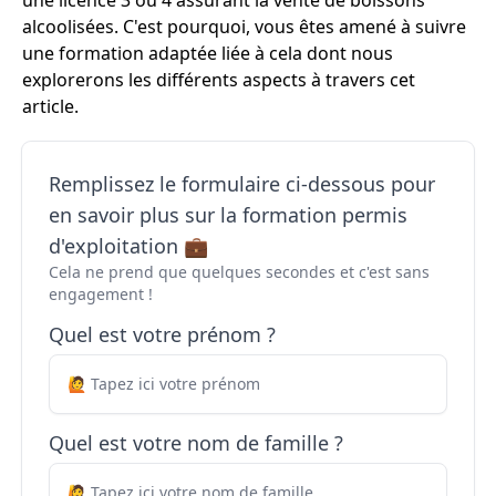
une licence 3 ou 4 assurant la vente de boissons
alcoolisées. C'est pourquoi, vous êtes amené à suivre
une formation adaptée liée à cela dont nous
explorerons les différents aspects à travers cet
article.
Remplissez le formulaire ci-dessous pour
en savoir plus sur la formation permis
d'exploitation 💼
Cela ne prend que quelques secondes et c'est sans
engagement !
Quel est votre prénom ?
Quel est votre nom de famille ?