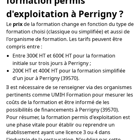
formation permis
d'exploitation à Perrigny ?
Le
prix
de la formation change en fonction du type de
formation choisi (classique ou simplifiée) et aussi de
l'organisme de formation. Les tarifs peuvent être
compris entre :
Entre 300€ HT et 600€ HT pour la formation
initiale sur trois jours à Perrigny ;
200€ HT et 400€ HT pour la formation simplifiée
d'un jour à Perrigny (39570).
Il est nécessaire de se renseigner via des organismes
pertinents comme UMIH Formation pour mesurer les
coûts de la formation et être informé de les
possibilités de financements à Perrigny (39570).
Pour résumer, la formation permis d'exploitation est
une phase vitale pour établir ou reprendre un
établissement ayant une licence 3 ou 4 dans
l'industrie de la restauration. N'oubliez pas cette