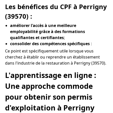
Les bénéfices du CPF à Perrigny
(39570) :
améliorer l'accès à une meilleure
employabilité grâce à des formations
qualifiantes et certifiantes
;
consolider des compétences spécifiques
:
Ce point est spécifiquement utile lorsque vous
cherchez à établir ou reprendre un établissement
dans l'industrie de la restauration à Perrigny (39570).
L'apprentissage en ligne :
Une approche commode
pour obtenir son permis
d'exploitation à Perrigny