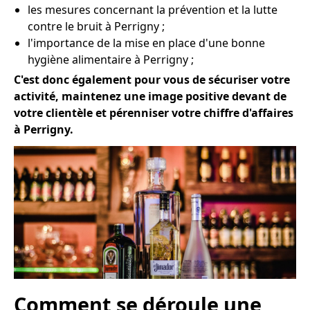
les mesures concernant la prévention et la lutte
contre le bruit à Perrigny ;
l'importance de la mise en place d'une bonne
hygiène alimentaire à Perrigny ;
C'est donc également pour vous de sécuriser votre
activité, maintenez une image positive devant de
votre clientèle et pérenniser votre chiffre d'affaires
à Perrigny.
Comment se déroule une