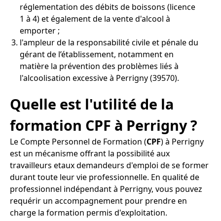
réglementation des débits de boissons (licence
1 à 4) et également de la vente d'alcool à
emporter ;
l'ampleur de la responsabilité civile et pénale du
gérant de l’établissement, notamment en
matière la prévention des problèmes liés à
l'alcoolisation excessive à Perrigny (39570).
Quelle est l'utilité de la
formation CPF à Perrigny ?
Le Compte Personnel de Formation (
CPF
) à Perrigny
est un mécanisme offrant la possibilité aux
travailleurs etaux demandeurs d'emploi de se former
durant toute leur vie professionnelle. En qualité de
professionnel indépendant à Perrigny, vous pouvez
requérir un accompagnement pour prendre en
charge la formation permis d'exploitation.