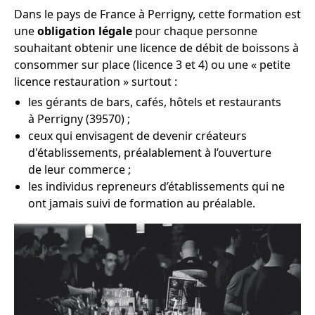
Dans le pays de France à Perrigny, cette formation est
une
obligation légale
pour chaque personne
souhaitant obtenir une licence de débit de boissons à
consommer sur place (licence 3 et 4) ou une « petite
licence restauration » surtout :
les gérants de bars, cafés, hôtels et restaurants
à Perrigny (39570) ;
ceux qui envisagent de devenir créateurs
d'établissements, préalablement à l’ouverture
de leur commerce ;
les individus repreneurs d’établissements qui ne
ont jamais suivi de formation au préalable.