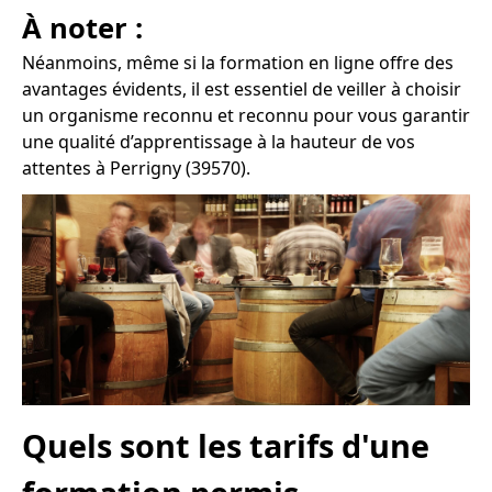
À noter :
Néanmoins, même si la formation en ligne offre des
avantages évidents, il est essentiel de veiller à choisir
un organisme reconnu et reconnu pour vous garantir
une qualité d’apprentissage à la hauteur de vos
attentes à Perrigny (39570).
Quels sont les tarifs d'une