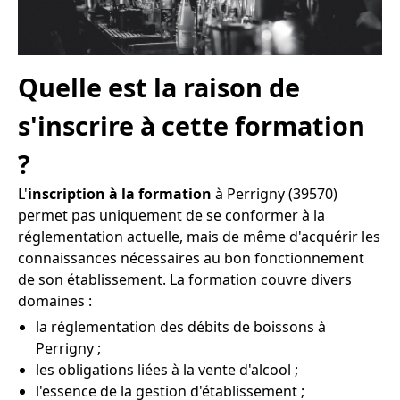
Quelle est la raison de
s'inscrire à cette formation
?
L'
inscription à la formation
à Perrigny (39570)
permet pas uniquement de se conformer à la
réglementation actuelle, mais de même d'acquérir les
connaissances nécessaires au bon fonctionnement
de son établissement. La formation couvre divers
domaines :
la réglementation des débits de boissons à
Perrigny ;
les obligations liées à la vente d'alcool ;
l'essence de la gestion d'établissement ;