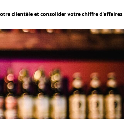
re clientèle et consolider votre chiffre d'affaires
?