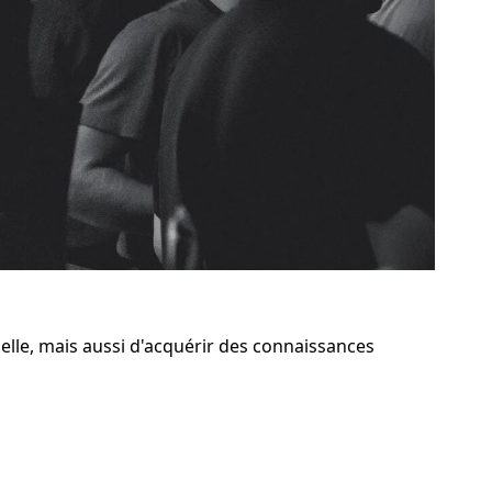
lle, mais aussi d'acquérir des connaissances