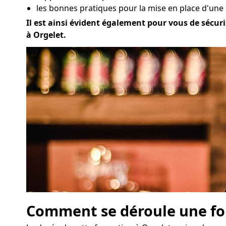
les bonnes pratiques pour la mise en place d'une
Il est ainsi évident également pour vous de sécuris
à Orgelet.
Comment se déroule une for