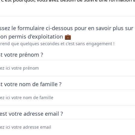
sez le formulaire ci-dessous pour en savoir plus sur 
on permis d'exploitation 💼
prend que quelques secondes et c'est sans engagement !
st votre prénom ?
t votre nom de famille ?
est votre adresse email ?