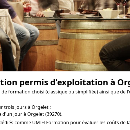
tion permis d'exploitation à Or
e formation choisi (classique ou simplifiée) ainsi que de l
 trois jours à Orgelet ;
 d'un jour à Orgelet (39270).
s dédiés comme UMIH Formation pour évaluer les coûts de la 