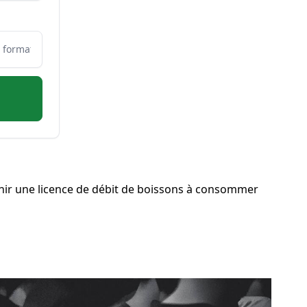
nir une licence de débit de boissons à consommer