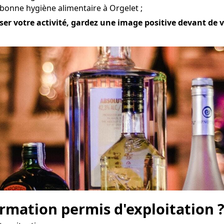
 bonne hygiène alimentaire à Orgelet ;
er votre activité, gardez une image positive devant de vot
mation permis d'exploitation 