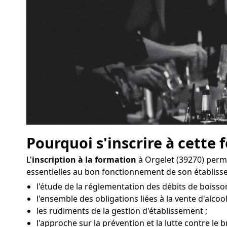
Pourquoi s'inscrire à cette 
L'
inscription à la formation
à Orgelet (39270) perm
essentielles au bon fonctionnement de son établis
l'étude de la réglementation des débits de boisson
l'ensemble des obligations liées à la vente d'alcool
les rudiments de la gestion d'établissement ;
l'approche sur la prévention et la lutte contre le b