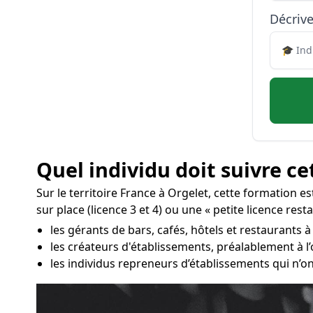
Décrive
Quel individu doit suivre ce
Sur le territoire France à Orgelet, cette formation e
sur place (licence 3 et 4) ou une « petite licence rest
les gérants de bars, cafés, hôtels et restaurants à
les créateurs d'établissements, préalablement à l
les individus repreneurs d’établissements qui n’on