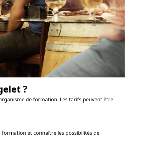
gelet ?
'organisme de formation. Les tarifs peuvent être
formation et connaître les possibilités de