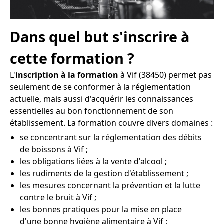
Dans quel but s'inscrire à
cette formation ?
L'
inscription à la formation
à Vif (38450) permet pas
seulement de se conformer à la réglementation
actuelle, mais aussi d'acquérir les connaissances
essentielles au bon fonctionnement de son
établissement. La formation couvre divers domaines :
se concentrant sur la réglementation des débits
de boissons à Vif ;
les obligations liées à la vente d'alcool ;
les rudiments de la gestion d'établissement ;
les mesures concernant la prévention et la lutte
contre le bruit à Vif ;
les bonnes pratiques pour la mise en place
d'une bonne hygiène alimentaire à Vif ;