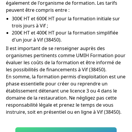
également de l'organisme de formation. Les tarifs
peuvent être compris entre :
300€ HT et 600€ HT pour la formation initiale sur
trois jours à Vif ;
200€ HT et 400€ HT pour la formation simplifiée
d'un jour à Vif (38450).
Il est important de se renseigner auprès des
organismes pertinents comme UMIH Formation pour
évaluer les coûts de la formation et être informé de
les possibilités de financements à Vif (38450).
En somme, la formation permis d'exploitation est une
phase essentielle pour créer ou reprendre un
établissement détenant une licence 3 ou 4 dans le
domaine de la restauration. Ne négligez pas cette
responsabilité légale et prenez le temps de vous
instruire, soit en présentiel ou en ligne à Vif (38450).