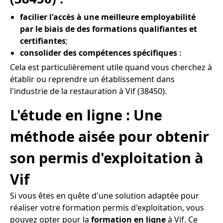
facilier l'accès à une meilleure employabilité
par le biais de des formations qualifiantes et
certifiantes
;
consolider des compétences spécifiques
:
Cela est particulièrement utile quand vous cherchez à
établir ou reprendre un établissement dans
l'industrie de la restauration à Vif (38450).
L'étude en ligne : Une
méthode aisée pour obtenir
son permis d'exploitation à
Vif
Si vous êtes en quête d'une solution adaptée pour
réaliser votre formation permis d'exploitation, vous
pouvez opter pour la
formation en ligne
à Vif. Ce