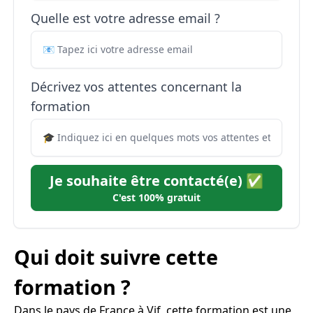
Quelle est votre adresse email ?
Décrivez vos attentes concernant la
formation
Je souhaite être contacté(e) ✅
C'est 100% gratuit
Qui doit suivre cette
formation ?
Dans le pays de France à Vif, cette formation est une