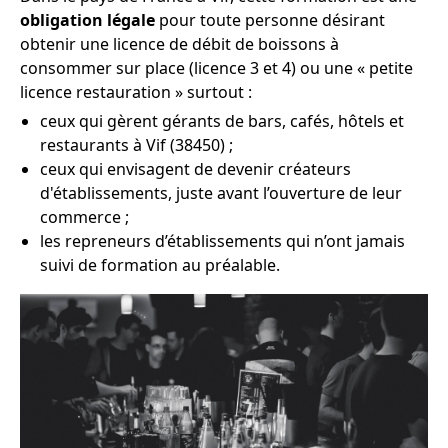
obligation légale
pour toute personne désirant
obtenir une licence de débit de boissons à
consommer sur place (licence 3 et 4) ou une « petite
licence restauration » surtout :
ceux qui gèrent gérants de bars, cafés, hôtels et
restaurants à Vif (38450) ;
ceux qui envisagent de devenir créateurs
d'établissements, juste avant l’ouverture de leur
commerce ;
les repreneurs d’établissements qui n’ont jamais
suivi de formation au préalable.