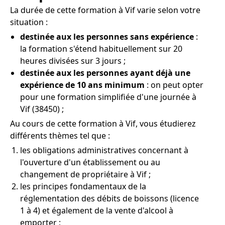
La durée de cette formation à Vif varie selon votre
situation :
destinée aux les personnes sans expérience
:
la formation s'étend habituellement sur 20
heures divisées sur 3 jours ;
destinée aux les personnes ayant déjà une
expérience de 10 ans minimum
: on peut opter
pour une formation simplifiée d'une journée à
Vif (38450) ;
Au cours de cette formation à Vif, vous étudierez
différents thèmes tel que :
les obligations administratives concernant à
l'ouverture d'un établissement ou au
changement de propriétaire à Vif ;
les principes fondamentaux de la
réglementation des débits de boissons (licence
1 à 4) et également de la vente d'alcool à
emporter ;