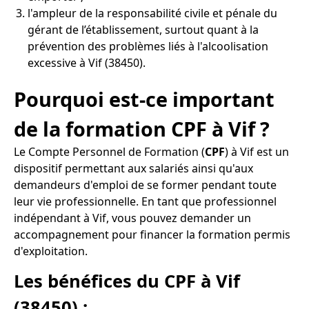
l'ampleur de la responsabilité civile et pénale du
gérant de l’établissement, surtout quant à la
prévention des problèmes liés à l'alcoolisation
excessive à Vif (38450).
Pourquoi est-ce important
de la formation CPF à Vif ?
Le Compte Personnel de Formation (
CPF
) à Vif est un
dispositif permettant aux salariés ainsi qu'aux
demandeurs d'emploi de se former pendant toute
leur vie professionnelle. En tant que professionnel
indépendant à Vif, vous pouvez demander un
accompagnement pour financer la formation permis
d'exploitation.
Les bénéfices du CPF à Vif
(38450) :