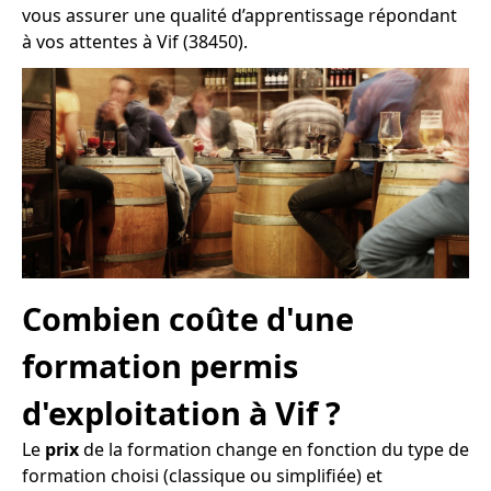
vous assurer une qualité d’apprentissage répondant
à vos attentes à Vif (38450).
Combien coûte d'une
formation permis
d'exploitation à Vif ?
Le
prix
de la formation change en fonction du type de
formation choisi (classique ou simplifiée) et