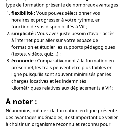
type de formation présente de nombreux avantages :
flexibilité :
Vous pouvez sélectionner vos
horaires et progresser à votre rythme, en
fonction de vos disponibilités à Vif ;
simplicité :
Vous avez juste besoin d'avoir accès
à Internet pour aller sur votre espace de
formation et étudier les supports pédagogiques
(textes, vidéos, quiz…) ;
économie :
Comparativement à la formation en
présentiel, les frais peuvent être plus faibles en
ligne puisqu'ils sont souvent minimisés par les
charges locatives et les indemnités
kilométriques relatives aux déplacements à Vif ;
À noter :
Néanmoins, même si la formation en ligne présente
des avantages indéniables, il est important de veiller
à choisir un organisme reconnu et reconnu pour