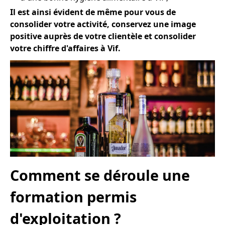
Il est ainsi évident de même pour vous de
consolider votre activité, conservez une image
positive auprès de votre clientèle et consolider
votre chiffre d'affaires à Vif.
Comment se déroule une
formation permis
d'exploitation ?