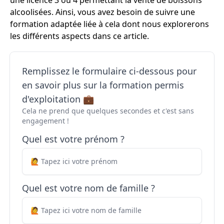
une licence 3 ou 4 permettant la vente de boissons
alcoolisées. Ainsi, vous avez besoin de suivre une
formation adaptée liée à cela dont nous explorerons
les différents aspects dans ce article.
Remplissez le formulaire ci-dessous pour
en savoir plus sur la formation permis
d'exploitation 💼
Cela ne prend que quelques secondes et c'est sans
engagement !
Quel est votre prénom ?
Quel est votre nom de famille ?