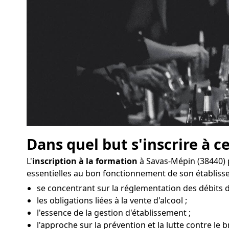
Dans quel but s'inscrire à c
L'
inscription à la formation
à Savas-Mépin (38440) 
essentielles au bon fonctionnement de son établis
se concentrant sur la réglementation des débits 
les obligations liées à la vente d'alcool ;
l'essence de la gestion d'établissement ;
l'approche sur la prévention et la lutte contre le 