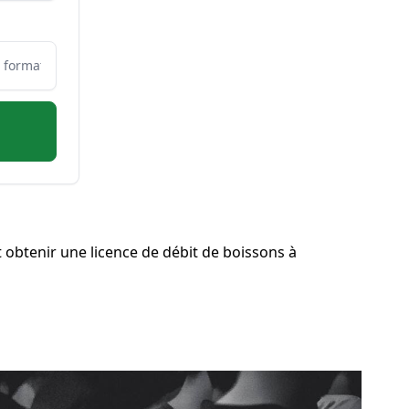
obtenir une licence de débit de boissons à