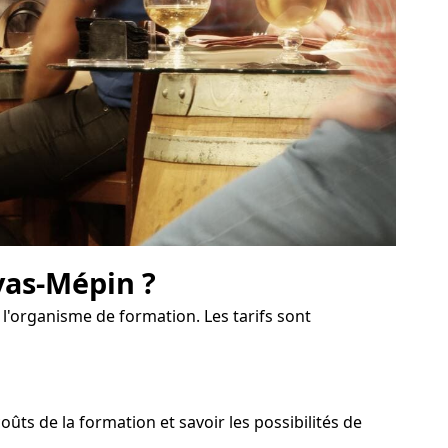
vas-Mépin ?
 l'organisme de formation. Les tarifs sont
ts de la formation et savoir les possibilités de