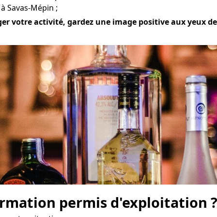
 à Savas-Mépin ;
er votre activité, gardez une image positive aux yeux de 
mation permis d'exploitation 