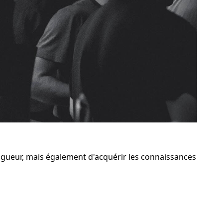
gueur, mais également d'acquérir les connaissances