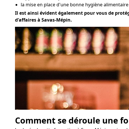
la mise en place d'une bonne hygiène alimentaire
Il est ainsi évident également pour vous de protég
d'affaires à Savas-Mépin.
Comment se déroule une for