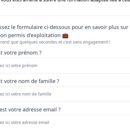
sez le formulaire ci-dessous pour en savoir plus sur 
on permis d'exploitation 💼
prend que quelques secondes et c'est sans engagement !
st votre prénom ?
t votre nom de famille ?
est votre adresse email ?