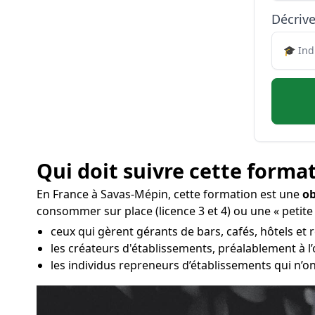
Décrive
Qui doit suivre cette format
En France à Savas-Mépin, cette formation est une
ob
consommer sur place (licence 3 et 4) ou une « petite
ceux qui gèrent gérants de bars, cafés, hôtels et 
les créateurs d'établissements, préalablement à l
les individus repreneurs d’établissements qui n’on