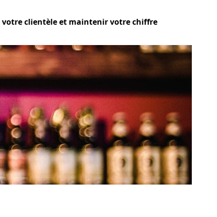
votre clientèle et maintenir votre chiffre
?