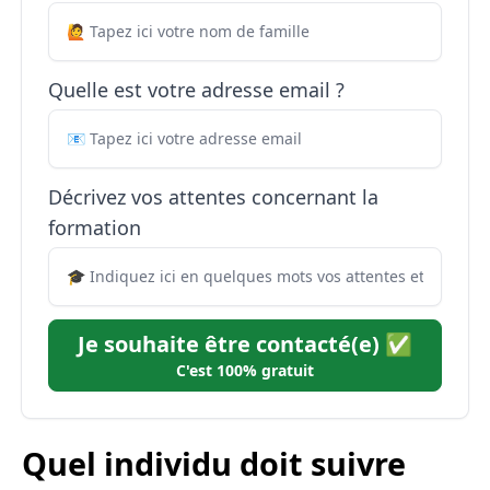
Quelle est votre adresse email ?
Décrivez vos attentes concernant la
formation
Je souhaite être contacté(e) ✅
C'est 100% gratuit
Quel individu doit suivre