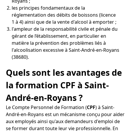
Royans ;
les principes fondamentaux de la
réglementation des débits de boissons (licence
1 à 4) ainsi que de la vente d'alcool à emporter ;
l'ampleur de la responsabilité civile et pénale du
gérant de l’établissement, en particulier en
matière la prévention des problèmes liés à
l'alcoolisation excessive à Saint-André-en-Royans
(38680).
Quels sont les avantages de
la formation CPF à Saint-
André-en-Royans ?
Le Compte Personnel de Formation (
CPF
) à Saint-
André-en-Royans est un mécanisme conçu pour aider
aux employés ainsi qu'aux demandeurs d'emploi de
se former durant toute leur vie professionnelle. En