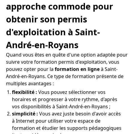
approche commode pour
obtenir son permis
d'exploitation à Saint-
André-en-Royans
Quand vous êtes en quête d'une option adaptée pour
suivre votre formation permis d'exploitation, vous
pouvez opter pour la
formation en ligne
à Saint-
André-en-Royans. Ce type de formation présente de
multiples avantages :
flexibilité :
Vous pouvez sélectionner vos
horaires et progresser à votre rythme, d'après
vos disponibilités à Saint-André-en-Royans ;
simplicité :
Vous avez juste besoin d'avoir accès
à Internet pour utiliser votre espace de
formation et étudier les supports pédagogiques