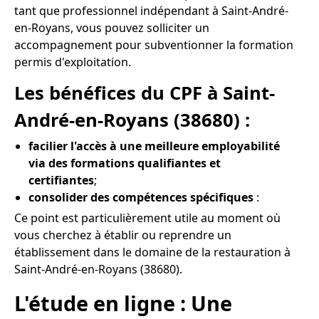
tant que professionnel indépendant à Saint-André-
en-Royans, vous pouvez solliciter un
accompagnement pour subventionner la formation
permis d'exploitation.
Les bénéfices du CPF à Saint-
André-en-Royans (38680) :
facilier l'accès à une meilleure employabilité
via des formations qualifiantes et
certifiantes
;
consolider des compétences spécifiques
:
Ce point est particulièrement utile au moment où
vous cherchez à établir ou reprendre un
établissement dans le domaine de la restauration à
Saint-André-en-Royans (38680).
L'étude en ligne : Une