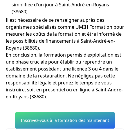
simplifiée d'un jour à Saint-André-en-Royans
(38680).
Il est nécessaire de se renseigner auprès des
organismes spécialisés comme UMIH Formation pour
mesurer les coûts de la formation et être informé de
les possibilités de financements à Saint-André-en-
Royans (38680).
En conclusion, la formation permis d'exploitation est
une phase cruciale pour établir ou reprendre un
établissement possédant une licence 3 ou 4 dans le
domaine de la restauration. Ne négligez pas cette
responsabilité légale et prenez le temps de vous
instruire, soit en présentiel ou en ligne à Saint-André-
en-Royans (38680).
Inscrivez-vous à la formation dès maintenant