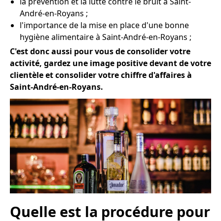
la prévention et la lutte contre le bruit à Saint-
André-en-Royans ;
l'importance de la mise en place d'une bonne
hygiène alimentaire à Saint-André-en-Royans ;
C'est donc aussi pour vous de consolider votre
activité, gardez une image positive devant de votre
clientèle et consolider votre chiffre d'affaires à
Saint-André-en-Royans.
Quelle est la procédure pour