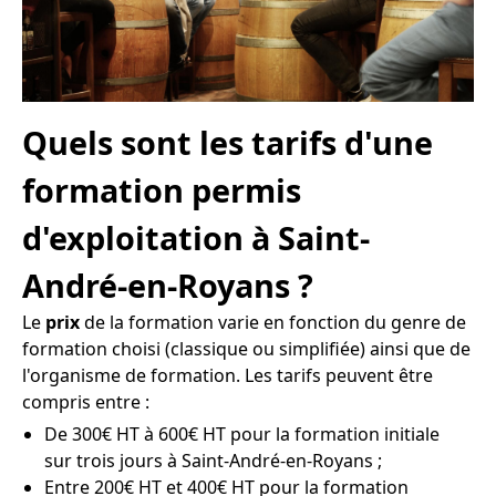
Quels sont les tarifs d'une
formation permis
d'exploitation à Saint-
André-en-Royans ?
Le
prix
de la formation varie en fonction du genre de
formation choisi (classique ou simplifiée) ainsi que de
l'organisme de formation. Les tarifs peuvent être
compris entre :
De 300€ HT à 600€ HT pour la formation initiale
sur trois jours à Saint-André-en-Royans ;
Entre 200€ HT et 400€ HT pour la formation