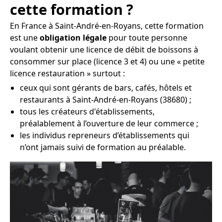
cette formation ?
En France à Saint-André-en-Royans, cette formation
est une
obligation légale
pour toute personne
voulant obtenir une licence de débit de boissons à
consommer sur place (licence 3 et 4) ou une « petite
licence restauration » surtout :
ceux qui sont gérants de bars, cafés, hôtels et
restaurants à Saint-André-en-Royans (38680) ;
tous les créateurs d'établissements,
préalablement à l’ouverture de leur commerce ;
les individus repreneurs d’établissements qui
n’ont jamais suivi de formation au préalable.