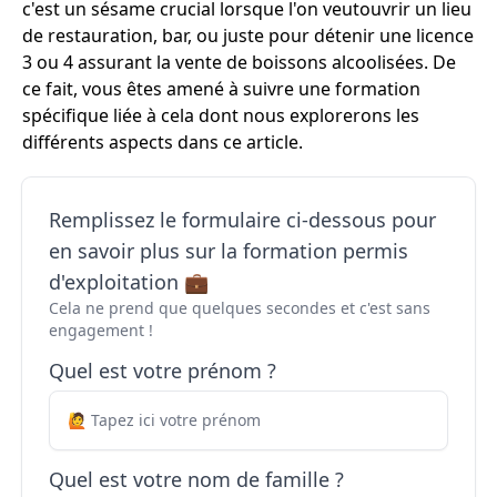
c'est un sésame crucial lorsque l'on veutouvrir un lieu
de restauration, bar, ou juste pour détenir une licence
3 ou 4 assurant la vente de boissons alcoolisées. De
ce fait, vous êtes amené à suivre une formation
spécifique liée à cela dont nous explorerons les
différents aspects dans ce article.
Remplissez le formulaire ci-dessous pour
en savoir plus sur la formation permis
d'exploitation 💼
Cela ne prend que quelques secondes et c'est sans
engagement !
Quel est votre prénom ?
Quel est votre nom de famille ?