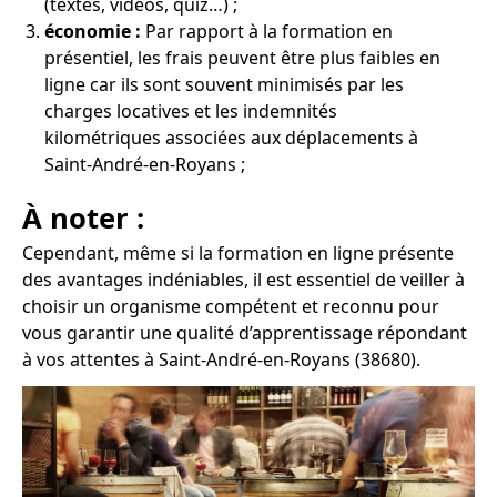
(textes, vidéos, quiz…) ;
économie :
Par rapport à la formation en
présentiel, les frais peuvent être plus faibles en
ligne car ils sont souvent minimisés par les
charges locatives et les indemnités
kilométriques associées aux déplacements à
Saint-André-en-Royans ;
À noter :
Cependant, même si la formation en ligne présente
des avantages indéniables, il est essentiel de veiller à
choisir un organisme compétent et reconnu pour
vous garantir une qualité d’apprentissage répondant
à vos attentes à Saint-André-en-Royans (38680).