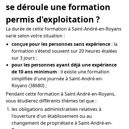
se déroule une formation
permis d'exploitation ?
La durée de cette formation à Saint-André-en-Royans
varie selon votre situation :
conçue pour les personnes sans expérience
: la
formation s'étend souvent sur 20 heures étalées
sur 3 jours ;
pour les personnes ayant déjà une expérience
de 10 ans minimum
: il existe une formation
simplifiée d'une journée à Saint-André-en-
Royans (38680) ;
Pendant cette formation à Saint-André-en-Royans,
vous étudierez différents thèmes tel que :
les obligations administratives relatives à
l'ouverture d'un établissement ou au
changement de propriétaire à Saint-André-en-