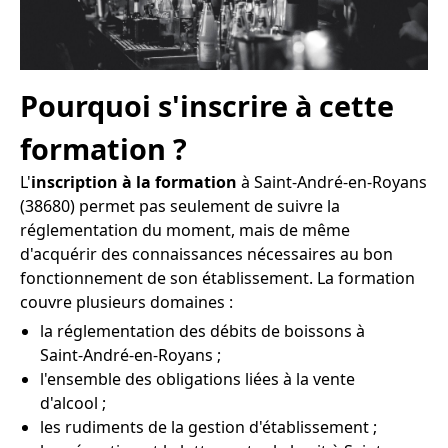
Pourquoi s'inscrire à cette
formation ?
L'
inscription à la formation
à Saint-André-en-Royans
(38680) permet pas seulement de suivre la
réglementation du moment, mais de même
d'acquérir des connaissances nécessaires au bon
fonctionnement de son établissement. La formation
couvre plusieurs domaines :
la réglementation des débits de boissons à
Saint-André-en-Royans ;
l'ensemble des obligations liées à la vente
d'alcool ;
les rudiments de la gestion d'établissement ;