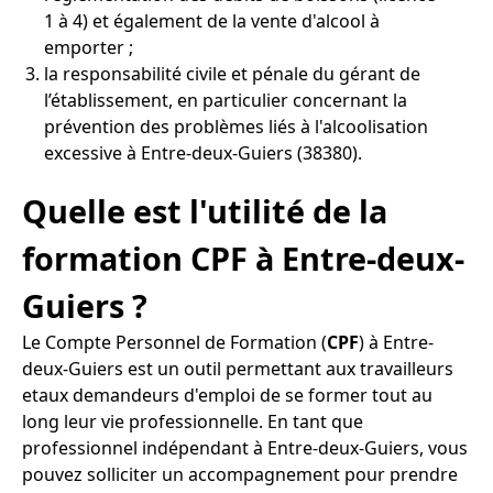
1 à 4) et également de la vente d'alcool à
emporter ;
la responsabilité civile et pénale du gérant de
l’établissement, en particulier concernant la
prévention des problèmes liés à l'alcoolisation
excessive à Entre-deux-Guiers (38380).
Quelle est l'utilité de la
formation CPF à Entre-deux-
Guiers ?
Le Compte Personnel de Formation (
CPF
) à Entre-
deux-Guiers est un outil permettant aux travailleurs
etaux demandeurs d'emploi de se former tout au
long leur vie professionnelle. En tant que
professionnel indépendant à Entre-deux-Guiers, vous
pouvez solliciter un accompagnement pour prendre