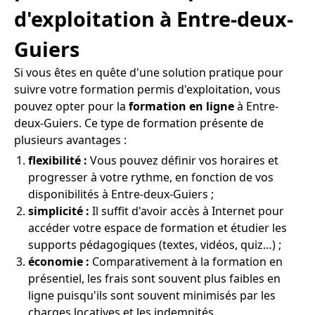
d'exploitation à Entre-deux-
Guiers
Si vous êtes en quête d'une solution pratique pour
suivre votre formation permis d'exploitation, vous
pouvez opter pour la
formation en ligne
à Entre-
deux-Guiers. Ce type de formation présente de
plusieurs avantages :
flexibilité :
Vous pouvez définir vos horaires et
progresser à votre rythme, en fonction de vos
disponibilités à Entre-deux-Guiers ;
simplicité :
Il suffit d'avoir accès à Internet pour
accéder votre espace de formation et étudier les
supports pédagogiques (textes, vidéos, quiz…) ;
économie :
Comparativement à la formation en
présentiel, les frais sont souvent plus faibles en
ligne puisqu'ils sont souvent minimisés par les
charges locatives et les indemnités