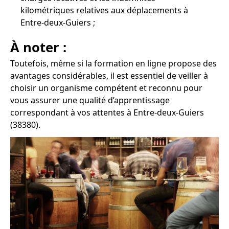
kilométriques relatives aux déplacements à
Entre-deux-Guiers ;
À noter :
Toutefois, même si la formation en ligne propose des
avantages considérables, il est essentiel de veiller à
choisir un organisme compétent et reconnu pour
vous assurer une qualité d’apprentissage
correspondant à vos attentes à Entre-deux-Guiers
(38380).