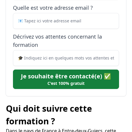
Quelle est votre adresse email ?
Décrivez vos attentes concernant la
formation
Je souhaite être contacté(e) ✅
C'est 100% gratuit
Qui doit suivre cette
formation ?
Dans le pays de France à Entre-deux-Guiers, cette