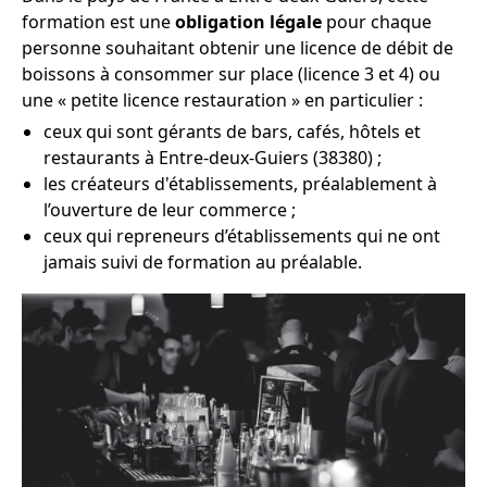
formation est une
obligation légale
pour chaque
personne souhaitant obtenir une licence de débit de
boissons à consommer sur place (licence 3 et 4) ou
une « petite licence restauration » en particulier :
ceux qui sont gérants de bars, cafés, hôtels et
restaurants à Entre-deux-Guiers (38380) ;
les créateurs d'établissements, préalablement à
l’ouverture de leur commerce ;
ceux qui repreneurs d’établissements qui ne ont
jamais suivi de formation au préalable.