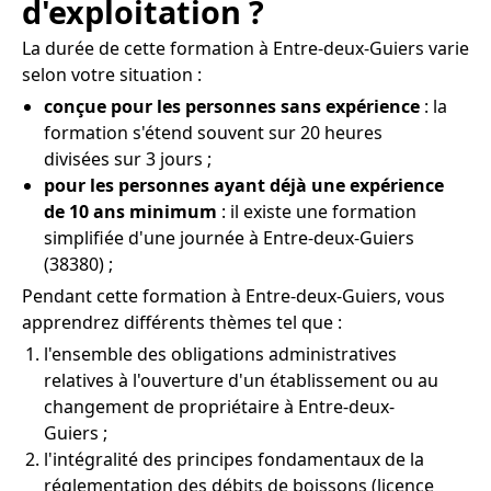
d'exploitation ?
La durée de cette formation à Entre-deux-Guiers varie
selon votre situation :
conçue pour les personnes sans expérience
: la
formation s'étend souvent sur 20 heures
divisées sur 3 jours ;
pour les personnes ayant déjà une expérience
de 10 ans minimum
: il existe une formation
simplifiée d'une journée à Entre-deux-Guiers
(38380) ;
Pendant cette formation à Entre-deux-Guiers, vous
apprendrez différents thèmes tel que :
l'ensemble des obligations administratives
relatives à l'ouverture d'un établissement ou au
changement de propriétaire à Entre-deux-
Guiers ;
l'intégralité des principes fondamentaux de la
réglementation des débits de boissons (licence