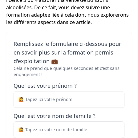
licence 3 ou 4 assurant la vente de boissons
alcoolisées. De ce fait, vous devez suivre une
formation adaptée liée à cela dont nous explorerons
les différents aspects dans ce article.
Remplissez le formulaire ci-dessous pour
en savoir plus sur la formation permis
d'exploitation 💼
Cela ne prend que quelques secondes et c'est sans
engagement !
Quel est votre prénom ?
Quel est votre nom de famille ?