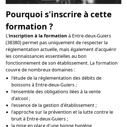
Pourquoi s'inscrire à cette
formation ?
L'
inscription à la formation
à Entre-deux-Guiers
(38380) permet pas uniquement de respecter la
réglementation actuelle, mais également d'acquérir
les connaissances essentielles au bon
fonctionnement de son établissement. La formation
couvre de nombreux domaines :
l'étude de la réglementation des débits de
boissons à Entre-deux-Guiers ;
l'ensemble des obligations liées à la vente
d'alcool ;
l'essence de la gestion d'établissement ;
l'approche sur la prévention et la lutte contre le
bruit à Entre-deux-Guiers ;
la mise en place d'une bonne hygiène