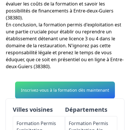
évaluer les coûts de la formation et savoir les
possibilités de financements à Entre-deux-Guiers
(38380).
En conclusion, la formation permis d'exploitation est
une partie cruciale pour établir ou reprendre un
établissement détenant une licence 3 ou 4 dans le
domaine de la restauration. N'ignorez pas cette
responsabilité légale et prenez le temps de vous
éduquer, que ce soit en présentiel ou en ligne à Entre-
deux-Guiers (38380).
Inscrivez-vous à la formation dès maintenant
Villes voisines
Départements
Formation Permis
Formation Permis