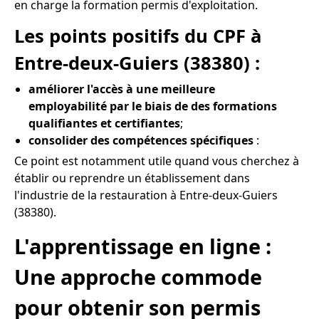
en charge la formation permis d'exploitation.
Les points positifs du CPF à
Entre-deux-Guiers (38380) :
améliorer l'accès à une meilleure
employabilité par le biais de des formations
qualifiantes et certifiantes
;
consolider des compétences spécifiques
:
Ce point est notamment utile quand vous cherchez à
établir ou reprendre un établissement dans
l'industrie de la restauration à Entre-deux-Guiers
(38380).
L'apprentissage en ligne :
Une approche commode
pour obtenir son permis