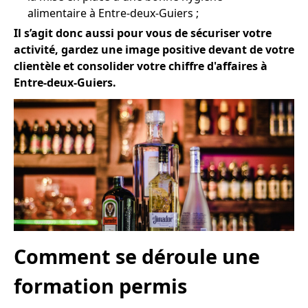
alimentaire à Entre-deux-Guiers ;
Il s’agit donc aussi pour vous de sécuriser votre
activité, gardez une image positive devant de votre
clientèle et consolider votre chiffre d'affaires à
Entre-deux-Guiers.
Comment se déroule une
formation permis