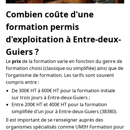
Combien coûte d'une
formation permis
d'exploitation à Entre-deux-
Guiers ?
Le
prix
de la formation varie en fonction du genre de
formation choisi (classique ou simplifiée) ainsi que de
l'organisme de formation. Les tarifs sont souvent
compris entre :
De 300€ HT à 600€ HT pour la formation initiale
sur trois jours à Entre-deux-Guiers ;
Entre 200€ HT et 400€ HT pour la formation
simplifiée d'un jour à Entre-deux-Guiers (38380).
Il est important de se renseigner auprès des
organismes spécialisés comme UMIH Formation pour