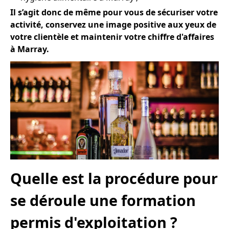
Il s’agit donc de même pour vous de sécuriser votre
activité, conservez une image positive aux yeux de
votre clientèle et maintenir votre chiffre d'affaires
à Marray.
Quelle est la procédure pour
se déroule une formation
permis d'exploitation ?