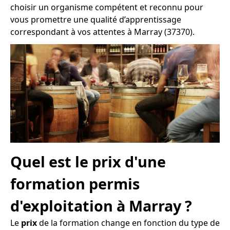
choisir un organisme compétent et reconnu pour
vous promettre une qualité d’apprentissage
correspondant à vos attentes à Marray (37370).
Quel est le prix d'une
formation permis
d'exploitation à Marray ?
Le
prix
de la formation change en fonction du type de