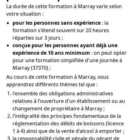
La durée de cette formation à Marray varie selon
votre situation :
pour les personnes sans expérience
: la
formation s'étend souvent sur 20 heures
réparties sur 3 jours ;
conçue pour les personnes ayant déjà une
expérience de 10 ans minimum
: on peut opter
pour une formation simplifiée d'une journée à
Marray (37370) ;
Au cours de cette formation à Marray, vous
apprendrez différents thèmes tel que :
l'ensemble des obligations administratives
relatives à l'ouverture d'un établissement ou au
changement de propriétaire à Marray ;
l'intégralité des principes fondamentaux de la
réglementation des débits de boissons (licence
1 à 4) ainsi que de la vente d'alcool à emporter ;
la responsabilité civile et pénale du gérant de