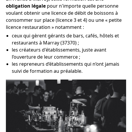
obligation légale
pour n'importe quelle personne
voulant obtenir une licence de débit de boissons à
consommer sur place (licence 3 et 4) ou une « petite
licence restauration » notamment :
ceux qui gèrent gérants de bars, cafés, hôtels et
restaurants à Marray (37370) ;
les créateurs d'établissements, juste avant
l’ouverture de leur commerce ;
les repreneurs d’établissements qui n’ont jamais
suivi de formation au préalable.