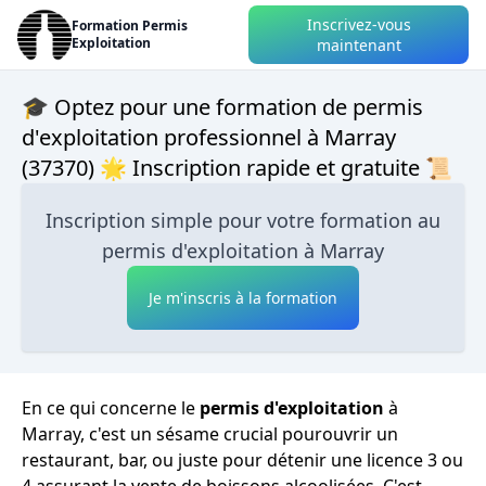
Inscrivez-vous
Formation Permis
Exploitation
maintenant
🎓 Optez pour une formation de permis
d'exploitation professionnel à Marray
(37370) 🌟 Inscription rapide et gratuite 📜
Inscription simple pour votre formation au
permis d'exploitation à Marray
Je m'inscris à la formation
En ce qui concerne le
permis d'exploitation
à
Marray, c'est un sésame crucial pourouvrir un
restaurant, bar, ou juste pour détenir une licence 3 ou