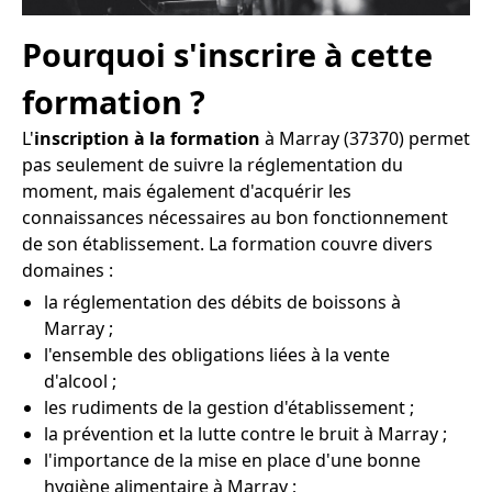
Pourquoi s'inscrire à cette
formation ?
L'
inscription à la formation
à Marray (37370) permet
pas seulement de suivre la réglementation du
moment, mais également d'acquérir les
connaissances nécessaires au bon fonctionnement
de son établissement. La formation couvre divers
domaines :
la réglementation des débits de boissons à
Marray ;
l'ensemble des obligations liées à la vente
d'alcool ;
les rudiments de la gestion d'établissement ;
la prévention et la lutte contre le bruit à Marray ;
l'importance de la mise en place d'une bonne
hygiène alimentaire à Marray ;