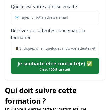
Quelle est votre adresse email ?
Décrivez vos attentes concernant la
formation
Je souhaite être contacté(e) ✅
C'est 100% gratuit
Qui doit suivre cette
formation ?
En France à Marray, cette formation est une