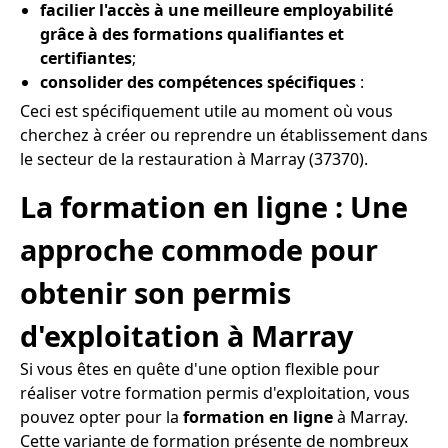
facilier l'accès à une meilleure employabilité
grâce à des formations qualifiantes et
certifiantes
;
consolider des compétences spécifiques
:
Ceci est spécifiquement utile au moment où vous
cherchez à créer ou reprendre un établissement dans
le secteur de la restauration à Marray (37370).
La formation en ligne : Une
approche commode pour
obtenir son permis
d'exploitation à Marray
Si vous êtes en quête d'une option flexible pour
réaliser votre formation permis d'exploitation, vous
pouvez opter pour la
formation en ligne
à Marray.
Cette variante de formation présente de nombreux