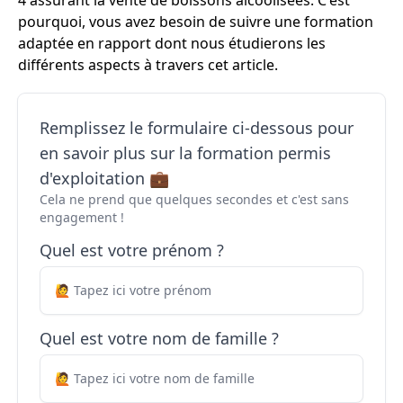
4 assurant la vente de boissons alcoolisées. C'est
pourquoi, vous avez besoin de suivre une formation
adaptée en rapport dont nous étudierons les
différents aspects à travers cet article.
Remplissez le formulaire ci-dessous pour
en savoir plus sur la formation permis
d'exploitation 💼
Cela ne prend que quelques secondes et c'est sans
engagement !
Quel est votre prénom ?
Quel est votre nom de famille ?