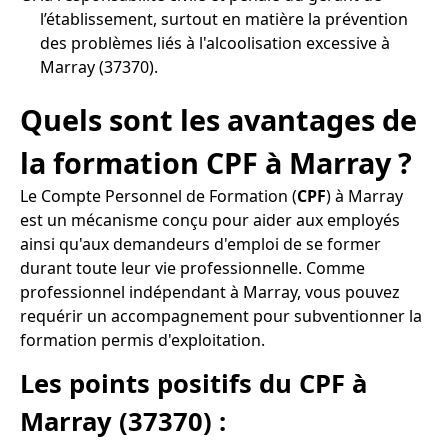
l’établissement, surtout en matière la prévention
des problèmes liés à l'alcoolisation excessive à
Marray (37370).
Quels sont les avantages de
la formation CPF à Marray ?
Le Compte Personnel de Formation (
CPF
) à Marray
est un mécanisme conçu pour aider aux employés
ainsi qu'aux demandeurs d'emploi de se former
durant toute leur vie professionnelle. Comme
professionnel indépendant à Marray, vous pouvez
requérir un accompagnement pour subventionner la
formation permis d'exploitation.
Les points positifs du CPF à
Marray (37370) :