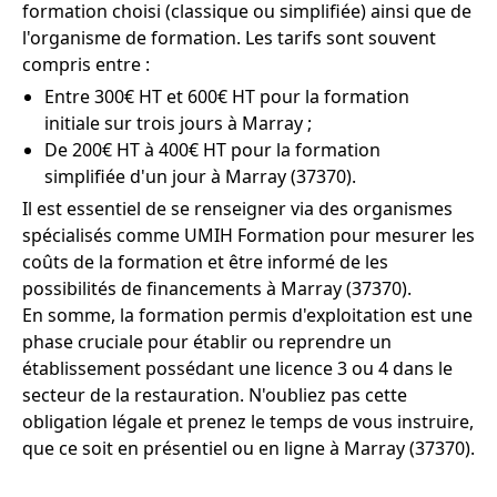
formation choisi (classique ou simplifiée) ainsi que de
l'organisme de formation. Les tarifs sont souvent
compris entre :
Entre 300€ HT et 600€ HT pour la formation
initiale sur trois jours à Marray ;
De 200€ HT à 400€ HT pour la formation
simplifiée d'un jour à Marray (37370).
Il est essentiel de se renseigner via des organismes
spécialisés comme UMIH Formation pour mesurer les
coûts de la formation et être informé de les
possibilités de financements à Marray (37370).
En somme, la formation permis d'exploitation est une
phase cruciale pour établir ou reprendre un
établissement possédant une licence 3 ou 4 dans le
secteur de la restauration. N'oubliez pas cette
obligation légale et prenez le temps de vous instruire,
que ce soit en présentiel ou en ligne à Marray (37370).