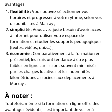
avantages :
flexibilité :
Vous pouvez sélectionner vos
horaires et progresser à votre rythme, selon vos
disponibilités à Marray ;
simplicité :
Vous avez juste besoin d'avoir accès
à Internet pour utiliser votre espace de
formation et étudier les supports pédagogiques
(textes, vidéos, quiz…) ;
économie :
Comparativement à la formation en
présentiel, les frais ont tendance à être plus
faibles en ligne car ils sont souvent minimisés
par les charges locatives et les indemnités
kilométriques associées aux déplacements à
Marray ;
À noter :
Toutefois, même si la formation en ligne offre des
avantages évidents, il est important de veiller à