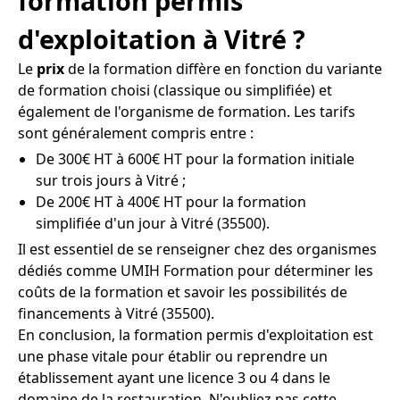
formation permis
d'exploitation à Vitré ?
Le
prix
de la formation diffère en fonction du variante
de formation choisi (classique ou simplifiée) et
également de l'organisme de formation. Les tarifs
sont généralement compris entre :
De 300€ HT à 600€ HT pour la formation initiale
sur trois jours à Vitré ;
De 200€ HT à 400€ HT pour la formation
simplifiée d'un jour à Vitré (35500).
Il est essentiel de se renseigner chez des organismes
dédiés comme UMIH Formation pour déterminer les
coûts de la formation et savoir les possibilités de
financements à Vitré (35500).
En conclusion, la formation permis d'exploitation est
une phase vitale pour établir ou reprendre un
établissement ayant une licence 3 ou 4 dans le
domaine de la restauration. N'oubliez pas cette