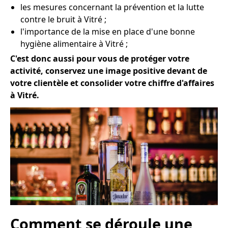
les mesures concernant la prévention et la lutte
contre le bruit à Vitré ;
l'importance de la mise en place d'une bonne
hygiène alimentaire à Vitré ;
C'est donc aussi pour vous de protéger votre
activité, conservez une image positive devant de
votre clientèle et consolider votre chiffre d'affaires
à Vitré.
Comment se déroule une