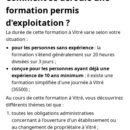
formation permis
d'exploitation ?
La durée de cette formation à Vitré varie selon votre
situation :
pour les personnes sans expérience
: la
formation s'étend généralement sur 20 heures
divisées sur 3 jours ;
conçue pour les personnes ayant déjà une
expérience de 10 ans minimum
: il existe une
formation simplifiée d'une journée à Vitré
(35500) ;
Au cours de cette formation à Vitré, vous découvrirez
différents thèmes tel que :
toutes les obligations administratives
concernant à l'ouverture d'un établissement ou
au changement de propriétaire à Vitré ;