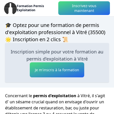
Inscrivez-vous
Formation Permis
Exploitation
maintenant
🎓 Optez pour une formation de permis
d'exploitation professionnel à Vitré (35500)
🌟 Inscription en 2 clics 📜
Inscription simple pour votre formation au
permis d'exploitation à Vitré
Je m'inscris à la formation
Concernant le
permis d'exploitation
à Vitré, il s'agit
d' un sésame crucial quand on envisage d'ouvrir un
établissement de restauration, bar, ou juste pour