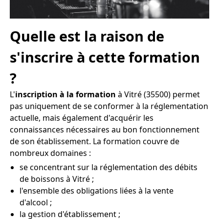
Quelle est la raison de
s'inscrire à cette formation
?
L'
inscription à la formation
à Vitré (35500) permet
pas uniquement de se conformer à la réglementation
actuelle, mais également d'acquérir les
connaissances nécessaires au bon fonctionnement
de son établissement. La formation couvre de
nombreux domaines :
se concentrant sur la réglementation des débits
de boissons à Vitré ;
l'ensemble des obligations liées à la vente
d'alcool ;
la gestion d'établissement ;