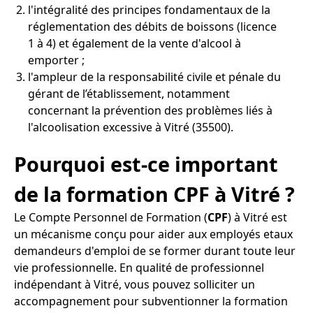
l'intégralité des principes fondamentaux de la
réglementation des débits de boissons (licence
1 à 4) et également de la vente d'alcool à
emporter ;
l'ampleur de la responsabilité civile et pénale du
gérant de l’établissement, notamment
concernant la prévention des problèmes liés à
l'alcoolisation excessive à Vitré (35500).
Pourquoi est-ce important
de la formation CPF à Vitré ?
Le Compte Personnel de Formation (
CPF
) à Vitré est
un mécanisme conçu pour aider aux employés etaux
demandeurs d'emploi de se former durant toute leur
vie professionnelle. En qualité de professionnel
indépendant à Vitré, vous pouvez solliciter un
accompagnement pour subventionner la formation