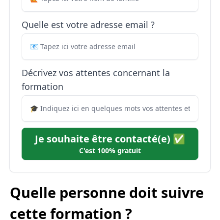
Quelle est votre adresse email ?
Décrivez vos attentes concernant la
formation
Je souhaite être contacté(e) ✅
C'est 100% gratuit
Quelle personne doit suivre
cette formation ?