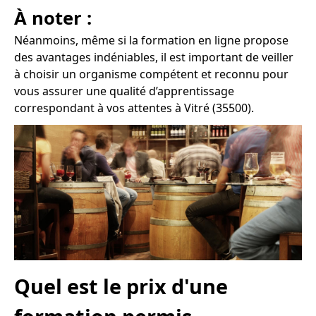
À noter :
Néanmoins, même si la formation en ligne propose
des avantages indéniables, il est important de veiller
à choisir un organisme compétent et reconnu pour
vous assurer une qualité d’apprentissage
correspondant à vos attentes à Vitré (35500).
Quel est le prix d'une