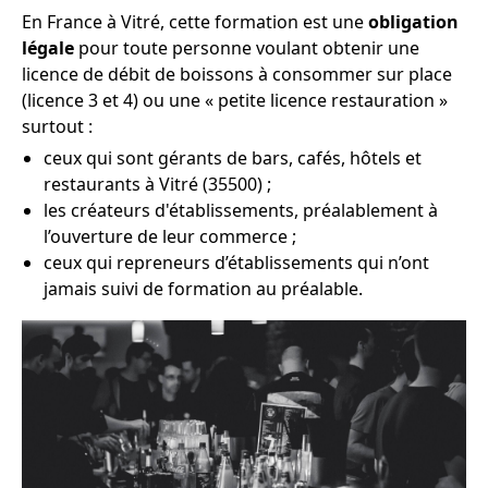
En France à Vitré, cette formation est une
obligation
légale
pour toute personne voulant obtenir une
licence de débit de boissons à consommer sur place
(licence 3 et 4) ou une « petite licence restauration »
surtout :
ceux qui sont gérants de bars, cafés, hôtels et
restaurants à Vitré (35500) ;
les créateurs d'établissements, préalablement à
l’ouverture de leur commerce ;
ceux qui repreneurs d’établissements qui n’ont
jamais suivi de formation au préalable.