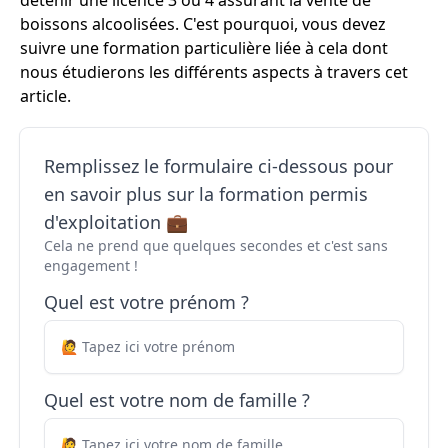
détenir une licence 3 ou 4 assurant la vente de
boissons alcoolisées. C'est pourquoi, vous devez
suivre une formation particulière liée à cela dont
nous étudierons les différents aspects à travers cet
article.
Remplissez le formulaire ci-dessous pour
en savoir plus sur la formation permis
d'exploitation 💼
Cela ne prend que quelques secondes et c'est sans
engagement !
Quel est votre prénom ?
Quel est votre nom de famille ?