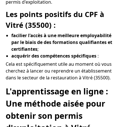
permis d'exploitation.
Les points positifs du CPF à
Vitré (35500) :
facilier l'accès à une meilleure employabilité
par le biais de des formations qualifiantes et
certifiantes
;
acquérir des compétences spécifiques
:
Cela est spécifiquement utile au moment où vous
cherchez à lancer ou reprendre un établissement
dans le secteur de la restauration à Vitré (35500).
L'apprentissage en ligne :
Une méthode aisée pour
obtenir son permis