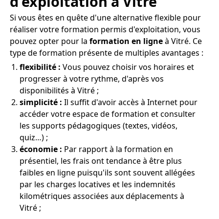
d'exploitation à Vitré
Si vous êtes en quête d'une alternative flexible pour
réaliser votre formation permis d'exploitation, vous
pouvez opter pour la
formation en ligne
à Vitré. Ce
type de formation présente de multiples avantages :
flexibilité :
Vous pouvez choisir vos horaires et
progresser à votre rythme, d'après vos
disponibilités à Vitré ;
simplicité :
Il suffit d'avoir accès à Internet pour
accéder votre espace de formation et consulter
les supports pédagogiques (textes, vidéos,
quiz…) ;
économie :
Par rapport à la formation en
présentiel, les frais ont tendance à être plus
faibles en ligne puisqu'ils sont souvent allégées
par les charges locatives et les indemnités
kilométriques associées aux déplacements à
Vitré ;