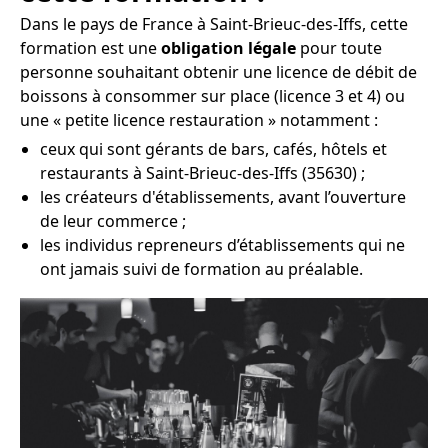
Dans le pays de France à Saint-Brieuc-des-Iffs, cette
formation est une
obligation légale
pour toute
personne souhaitant obtenir une licence de débit de
boissons à consommer sur place (licence 3 et 4) ou
une « petite licence restauration » notamment :
ceux qui sont gérants de bars, cafés, hôtels et
restaurants à Saint-Brieuc-des-Iffs (35630) ;
les créateurs d'établissements, avant l’ouverture
de leur commerce ;
les individus repreneurs d’établissements qui ne
ont jamais suivi de formation au préalable.