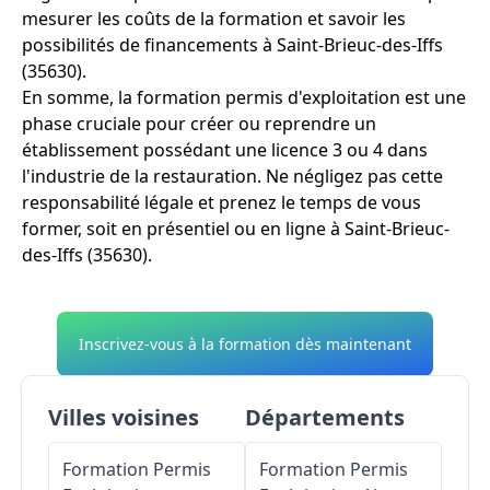
mesurer les coûts de la formation et savoir les
possibilités de financements à Saint-Brieuc-des-Iffs
(35630).
En somme, la formation permis d'exploitation est une
phase cruciale pour créer ou reprendre un
établissement possédant une licence 3 ou 4 dans
l'industrie de la restauration. Ne négligez pas cette
responsabilité légale et prenez le temps de vous
former, soit en présentiel ou en ligne à Saint-Brieuc-
des-Iffs (35630).
Inscrivez-vous à la formation dès maintenant
Villes voisines
Départements
Formation Permis
Formation Permis