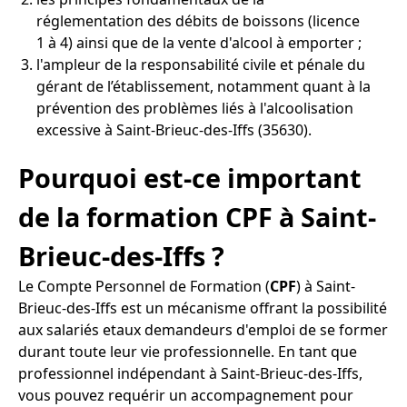
réglementation des débits de boissons (licence
1 à 4) ainsi que de la vente d'alcool à emporter ;
l'ampleur de la responsabilité civile et pénale du
gérant de l’établissement, notamment quant à la
prévention des problèmes liés à l'alcoolisation
excessive à Saint-Brieuc-des-Iffs (35630).
Pourquoi est-ce important
de la formation CPF à Saint-
Brieuc-des-Iffs ?
Le Compte Personnel de Formation (
CPF
) à Saint-
Brieuc-des-Iffs est un mécanisme offrant la possibilité
aux salariés etaux demandeurs d'emploi de se former
durant toute leur vie professionnelle. En tant que
professionnel indépendant à Saint-Brieuc-des-Iffs,
vous pouvez requérir un accompagnement pour