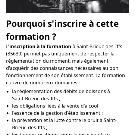
Pourquoi s'inscrire à cette
formation ?
L'
inscription à la formation
à Saint-Brieuc-des-Iffs
(35630) permet pas uniquement de respecter la
réglementation du moment, mais également
d'acquérir des connaissances nécessaires au bon
fonctionnement de son établissement. La formation
couvre de nombreux domaines :
la réglementation des débits de boissons à
Saint-Brieuc-des-Iffs ;
les obligations liées à la vente d'alcool ;
l'essence de la gestion d'établissement ;
la prévention et la lutte contre le bruit à Saint-
Brieuc-des-Iffs ;
les bonnes pratiques pour la mise en place