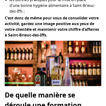
d'une bonne hygiène alimentaire à Saint-Brieuc-
des-Iffs ;
C'est donc de même pour vous de consolider votre
activité, gardez une image positive aux yeux de
votre clientèle et maintenir votre chiffre d'affaires
à Saint-Brieuc-des-Iffs.
De quelle manière se
déroule une formation