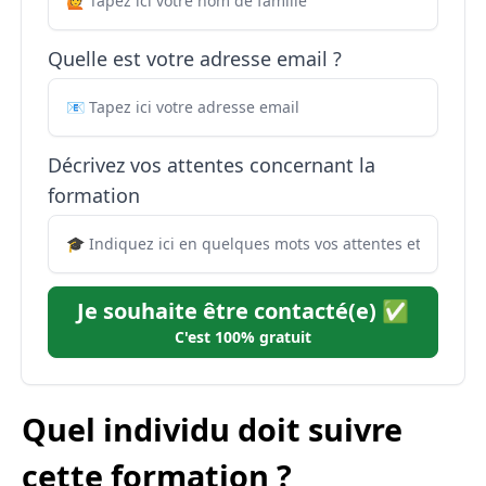
Quelle est votre adresse email ?
Décrivez vos attentes concernant la
formation
Je souhaite être contacté(e) ✅
C'est 100% gratuit
Quel individu doit suivre
cette formation ?