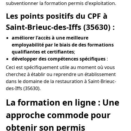
subventionner la formation permis d'exploitation.
Les points positifs du CPF à
Saint-Brieuc-des-Iffs (35630) :
améliorer l'accès à une meilleure
employabilité par le biais de des formations
qualifiantes et certifiantes
;
développer des compétences spécifiques
:
Ceci est spécifiquement utile au moment où vous
cherchez à établir ou reprendre un établissement
dans le domaine de la restauration à Saint-Brieuc-
des-Iffs (35630).
La formation en ligne : Une
approche commode pour
obtenir son permis