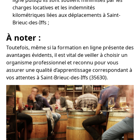
ligne puisqu'ils sont souvent minimisés par les
charges locatives et les indemnités
kilométriques liées aux déplacements à Saint-
Brieuc-des-Iffs ;
À noter :
Toutefois, même si la formation en ligne présente des
avantages évidents, il est vital de veiller à choisir un
organisme professionnel et reconnu pour vous
assurer une qualité d’apprentissage correspondant à
vos attentes à Saint-Brieuc-des-Iffs (35630).