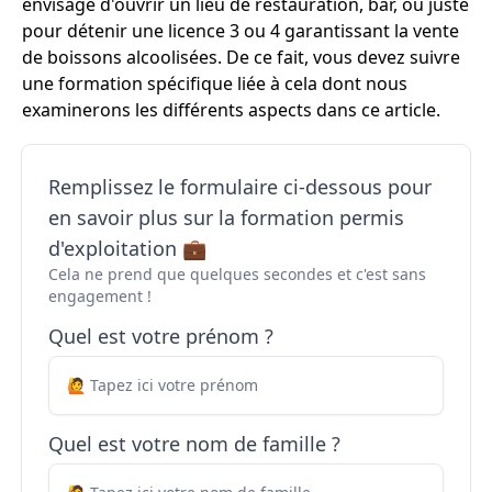
envisage d'ouvrir un lieu de restauration, bar, ou juste
pour détenir une licence 3 ou 4 garantissant la vente
de boissons alcoolisées. De ce fait, vous devez suivre
une formation spécifique liée à cela dont nous
examinerons les différents aspects dans ce article.
Remplissez le formulaire ci-dessous pour
en savoir plus sur la formation permis
d'exploitation 💼
Cela ne prend que quelques secondes et c'est sans
engagement !
Quel est votre prénom ?
Quel est votre nom de famille ?