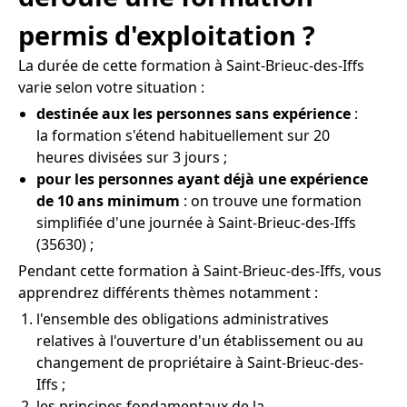
permis d'exploitation ?
La durée de cette formation à Saint-Brieuc-des-Iffs
varie selon votre situation :
destinée aux les personnes sans expérience
:
la formation s'étend habituellement sur 20
heures divisées sur 3 jours ;
pour les personnes ayant déjà une expérience
de 10 ans minimum
: on trouve une formation
simplifiée d'une journée à Saint-Brieuc-des-Iffs
(35630) ;
Pendant cette formation à Saint-Brieuc-des-Iffs, vous
apprendrez différents thèmes notamment :
l'ensemble des obligations administratives
relatives à l'ouverture d'un établissement ou au
changement de propriétaire à Saint-Brieuc-des-
Iffs ;
les principes fondamentaux de la