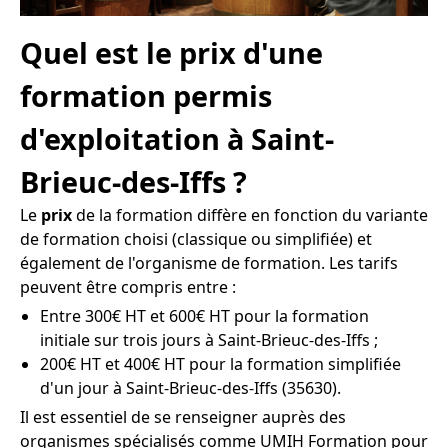
Quel est le prix d'une
formation permis
d'exploitation à Saint-
Brieuc-des-Iffs ?
Le
prix
de la formation diffère en fonction du variante
de formation choisi (classique ou simplifiée) et
également de l'organisme de formation. Les tarifs
peuvent être compris entre :
Entre 300€ HT et 600€ HT pour la formation
initiale sur trois jours à Saint-Brieuc-des-Iffs ;
200€ HT et 400€ HT pour la formation simplifiée
d'un jour à Saint-Brieuc-des-Iffs (35630).
Il est essentiel de se renseigner auprès des
organismes spécialisés comme UMIH Formation pour