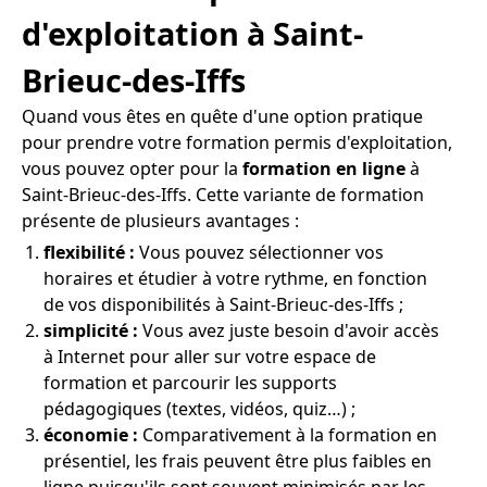
d'exploitation à Saint-
Brieuc-des-Iffs
Quand vous êtes en quête d'une option pratique
pour prendre votre formation permis d'exploitation,
vous pouvez opter pour la
formation en ligne
à
Saint-Brieuc-des-Iffs. Cette variante de formation
présente de plusieurs avantages :
flexibilité :
Vous pouvez sélectionner vos
horaires et étudier à votre rythme, en fonction
de vos disponibilités à Saint-Brieuc-des-Iffs ;
simplicité :
Vous avez juste besoin d'avoir accès
à Internet pour aller sur votre espace de
formation et parcourir les supports
pédagogiques (textes, vidéos, quiz…) ;
économie :
Comparativement à la formation en
présentiel, les frais peuvent être plus faibles en