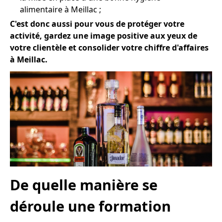
alimentaire à Meillac ;
C'est donc aussi pour vous de protéger votre
activité, gardez une image positive aux yeux de
votre clientèle et consolider votre chiffre d'affaires
à Meillac.
De quelle manière se
déroule une formation