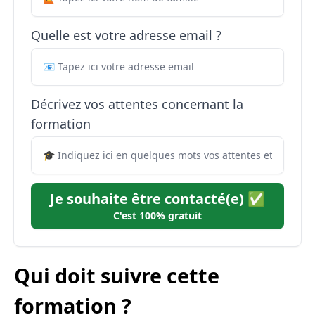
Quelle est votre adresse email ?
Décrivez vos attentes concernant la
formation
Je souhaite être contacté(e) ✅
C'est 100% gratuit
Qui doit suivre cette
formation ?