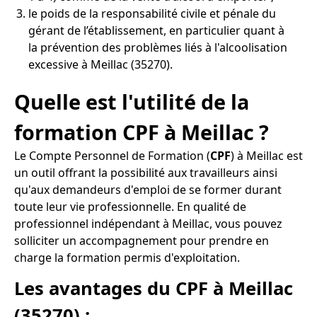
le poids de la responsabilité civile et pénale du
gérant de l’établissement, en particulier quant à
la prévention des problèmes liés à l'alcoolisation
excessive à Meillac (35270).
Quelle est l'utilité de la
formation CPF à Meillac ?
Le Compte Personnel de Formation (
CPF
) à Meillac est
un outil offrant la possibilité aux travailleurs ainsi
qu'aux demandeurs d'emploi de se former durant
toute leur vie professionnelle. En qualité de
professionnel indépendant à Meillac, vous pouvez
solliciter un accompagnement pour prendre en
charge la formation permis d'exploitation.
Les avantages du CPF à Meillac
(35270) :