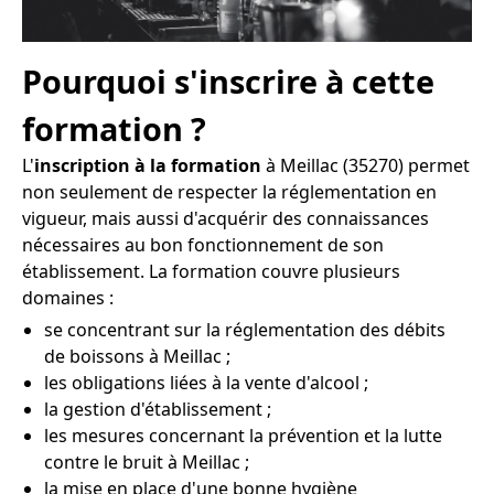
Pourquoi s'inscrire à cette
formation ?
L'
inscription à la formation
à Meillac (35270) permet
non seulement de respecter la réglementation en
vigueur, mais aussi d'acquérir des connaissances
nécessaires au bon fonctionnement de son
établissement. La formation couvre plusieurs
domaines :
se concentrant sur la réglementation des débits
de boissons à Meillac ;
les obligations liées à la vente d'alcool ;
la gestion d'établissement ;
les mesures concernant la prévention et la lutte
contre le bruit à Meillac ;
la mise en place d'une bonne hygiène