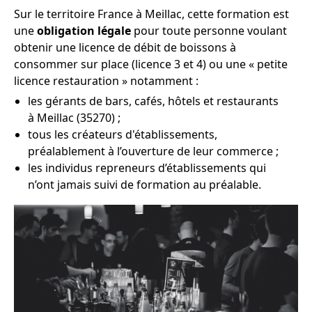
Sur le territoire France à Meillac, cette formation est
une
obligation légale
pour toute personne voulant
obtenir une licence de débit de boissons à
consommer sur place (licence 3 et 4) ou une « petite
licence restauration » notamment :
les gérants de bars, cafés, hôtels et restaurants
à Meillac (35270) ;
tous les créateurs d'établissements,
préalablement à l’ouverture de leur commerce ;
les individus repreneurs d’établissements qui
n’ont jamais suivi de formation au préalable.