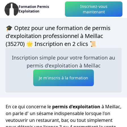
Inscrivez-vous
Formation Permis
Exploitation
maintenant
🎓 Optez pour une formation de permis
d'exploitation professionnel à Meillac
(35270) 🌟 Inscription en 2 clics 📜
Inscription simple pour votre formation au
permis d'exploitation à Meillac
Je m'inscris à la formation
En ce qui concerne le
permis d'exploitation
à Meillac,
on parle d' un sésame indispensable lorsque l'on
veutouvrir un restaurant, bar, ou tout simplement