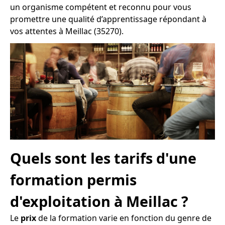
un organisme compétent et reconnu pour vous
promettre une qualité d’apprentissage répondant à
vos attentes à Meillac (35270).
Quels sont les tarifs d'une
formation permis
d'exploitation à Meillac ?
Le
prix
de la formation varie en fonction du genre de