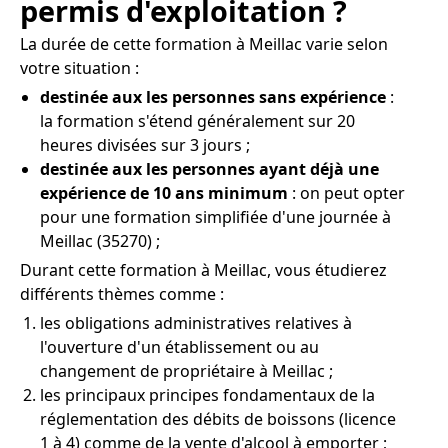
permis d'exploitation ?
La durée de cette formation à Meillac varie selon
votre situation :
destinée aux les personnes sans expérience
:
la formation s'étend généralement sur 20
heures divisées sur 3 jours ;
destinée aux les personnes ayant déjà une
expérience de 10 ans minimum
: on peut opter
pour une formation simplifiée d'une journée à
Meillac (35270) ;
Durant cette formation à Meillac, vous étudierez
différents thèmes comme :
les obligations administratives relatives à
l'ouverture d'un établissement ou au
changement de propriétaire à Meillac ;
les principaux principes fondamentaux de la
réglementation des débits de boissons (licence
1 à 4) comme de la vente d'alcool à emporter ;