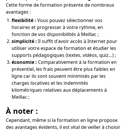
Cette forme de formation présente de nombreux
avantages :
flexibilité :
Vous pouvez sélectionner vos
horaires et progresser à votre rythme, en
fonction de vos disponibilités à Meillac ;
simplicité :
Il suffit d'avoir accès à Internet pour
utiliser votre espace de formation et étudier les
supports pédagogiques (textes, vidéos, quiz…) ;
économie :
Comparativement à la formation en
présentiel, les frais peuvent être plus faibles en
ligne car ils sont souvent minimisés par les
charges locatives et les indemnités
kilométriques relatives aux déplacements à
Meillac ;
À noter :
Cependant, même si la formation en ligne propose
des avantages évidents, il est vital de veiller à choisir