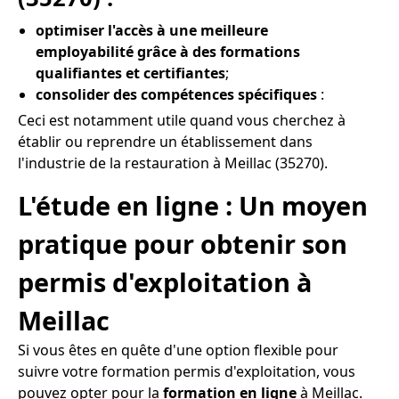
optimiser l'accès à une meilleure
employabilité grâce à des formations
qualifiantes et certifiantes
;
consolider des compétences spécifiques
:
Ceci est notamment utile quand vous cherchez à
établir ou reprendre un établissement dans
l'industrie de la restauration à Meillac (35270).
L'étude en ligne : Un moyen
pratique pour obtenir son
permis d'exploitation à
Meillac
Si vous êtes en quête d'une option flexible pour
suivre votre formation permis d'exploitation, vous
pouvez opter pour la
formation en ligne
à Meillac.