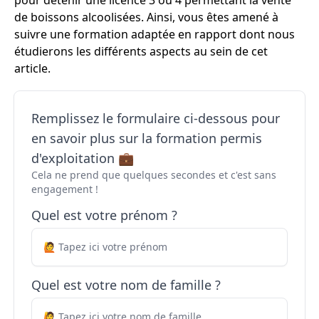
pour détenir une licence 3 ou 4 permettant la vente
de boissons alcoolisées. Ainsi, vous êtes amené à
suivre une formation adaptée en rapport dont nous
étudierons les différents aspects au sein de cet
article.
Remplissez le formulaire ci-dessous pour
en savoir plus sur la formation permis
d'exploitation 💼
Cela ne prend que quelques secondes et c'est sans
engagement !
Quel est votre prénom ?
Quel est votre nom de famille ?