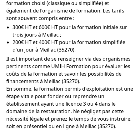
formation choisi (classique ou simplifiée) et
également de l'organisme de formation. Les tarifs
sont souvent compris entre :
300€ HT et 600€ HT pour la formation initiale sur
trois jours à Meillac ;
200€ HT et 400€ HT pour la formation simplifiée
d'un jour à Meillac (35270).
Il est important de se renseigner via des organismes
pertinents comme UMIH Formation pour évaluer les
coûts de la formation et savoir les possibilités de
financements à Meillac (35270).
En somme, la formation permis d'exploitation est une
étape vitale pour fonder ou reprendre un
établissement ayant une licence 3 ou 4 dans le
domaine de la restauration. Ne négligez pas cette
nécessité légale et prenez le temps de vous instruire,
soit en présentiel ou en ligne à Meillac (35270).