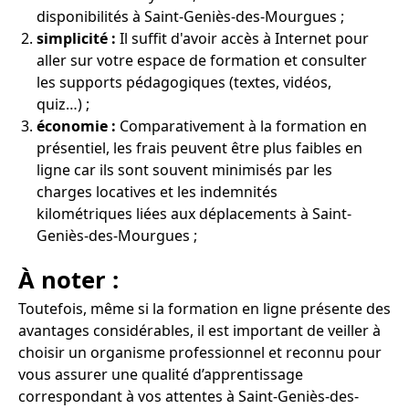
disponibilités à Saint-Geniès-des-Mourgues ;
simplicité :
Il suffit d'avoir accès à Internet pour
aller sur votre espace de formation et consulter
les supports pédagogiques (textes, vidéos,
quiz…) ;
économie :
Comparativement à la formation en
présentiel, les frais peuvent être plus faibles en
ligne car ils sont souvent minimisés par les
charges locatives et les indemnités
kilométriques liées aux déplacements à Saint-
Geniès-des-Mourgues ;
À noter :
Toutefois, même si la formation en ligne présente des
avantages considérables, il est important de veiller à
choisir un organisme professionnel et reconnu pour
vous assurer une qualité d’apprentissage
correspondant à vos attentes à Saint-Geniès-des-