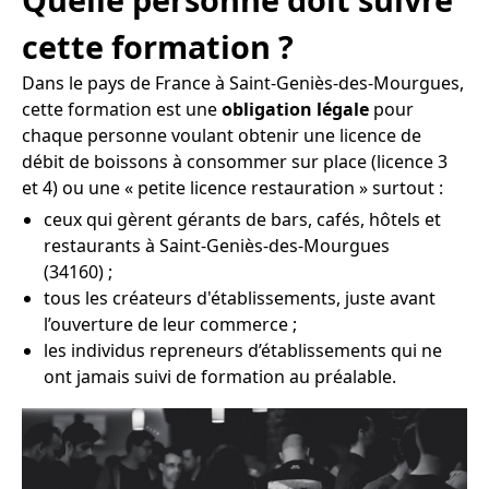
cette formation ?
Dans le pays de France à Saint-Geniès-des-Mourgues,
cette formation est une
obligation légale
pour
chaque personne voulant obtenir une licence de
débit de boissons à consommer sur place (licence 3
et 4) ou une « petite licence restauration » surtout :
ceux qui gèrent gérants de bars, cafés, hôtels et
restaurants à Saint-Geniès-des-Mourgues
(34160) ;
tous les créateurs d'établissements, juste avant
l’ouverture de leur commerce ;
les individus repreneurs d’établissements qui ne
ont jamais suivi de formation au préalable.