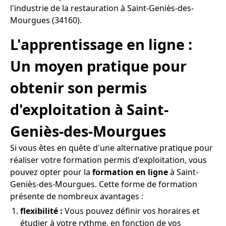
l'industrie de la restauration à Saint-Geniès-des-
Mourgues (34160).
L'apprentissage en ligne :
Un moyen pratique pour
obtenir son permis
d'exploitation à Saint-
Geniès-des-Mourgues
Si vous êtes en quête d'une alternative pratique pour
réaliser votre formation permis d'exploitation, vous
pouvez opter pour la
formation en ligne
à Saint-
Geniès-des-Mourgues. Cette forme de formation
présente de nombreux avantages :
flexibilité :
Vous pouvez définir vos horaires et
étudier à votre rythme, en fonction de vos