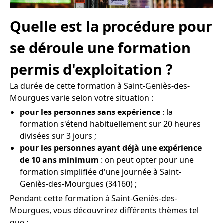
Quelle est la procédure pour
se déroule une formation
permis d'exploitation ?
La durée de cette formation à Saint-Geniès-des-
Mourgues varie selon votre situation :
pour les personnes sans expérience
: la
formation s'étend habituellement sur 20 heures
divisées sur 3 jours ;
pour les personnes ayant déjà une expérience
de 10 ans minimum
: on peut opter pour une
formation simplifiée d'une journée à Saint-
Geniès-des-Mourgues (34160) ;
Pendant cette formation à Saint-Geniès-des-
Mourgues, vous découvrirez différents thèmes tel
que :