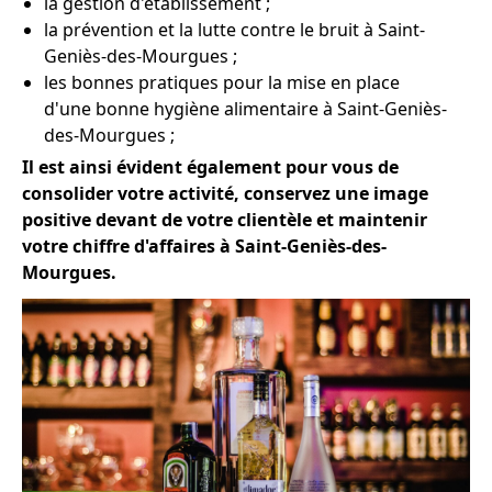
la gestion d'établissement ;
la prévention et la lutte contre le bruit à Saint-
Geniès-des-Mourgues ;
les bonnes pratiques pour la mise en place
d'une bonne hygiène alimentaire à Saint-Geniès-
des-Mourgues ;
Il est ainsi évident également pour vous de
consolider votre activité, conservez une image
positive devant de votre clientèle et maintenir
votre chiffre d'affaires à Saint-Geniès-des-
Mourgues.