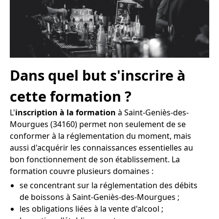
Dans quel but s'inscrire à
cette formation ?
L'
inscription à la formation
à Saint-Geniès-des-
Mourgues (34160) permet non seulement de se
conformer à la réglementation du moment, mais
aussi d'acquérir les connaissances essentielles au
bon fonctionnement de son établissement. La
formation couvre plusieurs domaines :
se concentrant sur la réglementation des débits
de boissons à Saint-Geniès-des-Mourgues ;
les obligations liées à la vente d'alcool ;