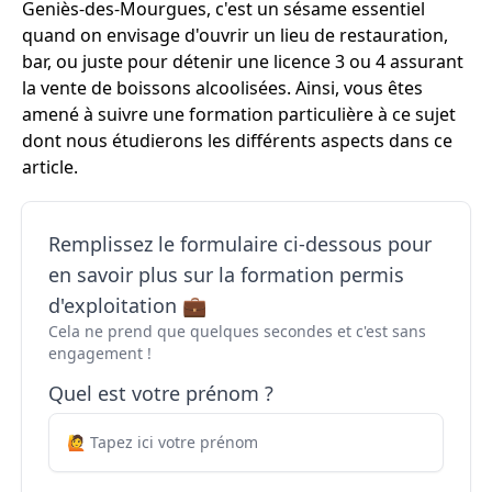
Geniès-des-Mourgues, c'est un sésame essentiel
quand on envisage d'ouvrir un lieu de restauration,
bar, ou juste pour détenir une licence 3 ou 4 assurant
la vente de boissons alcoolisées. Ainsi, vous êtes
amené à suivre une formation particulière à ce sujet
dont nous étudierons les différents aspects dans ce
article.
Remplissez le formulaire ci-dessous pour
en savoir plus sur la formation permis
d'exploitation 💼
Cela ne prend que quelques secondes et c'est sans
engagement !
Quel est votre prénom ?