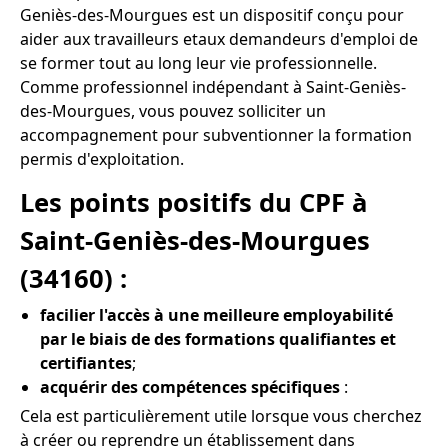
Geniès-des-Mourgues est un dispositif conçu pour
aider aux travailleurs etaux demandeurs d'emploi de
se former tout au long leur vie professionnelle.
Comme professionnel indépendant à Saint-Geniès-
des-Mourgues, vous pouvez solliciter un
accompagnement pour subventionner la formation
permis d'exploitation.
Les points positifs du CPF à
Saint-Geniès-des-Mourgues
(34160) :
facilier l'accès à une meilleure employabilité
par le biais de des formations qualifiantes et
certifiantes
;
acquérir des compétences spécifiques
:
Cela est particulièrement utile lorsque vous cherchez
à créer ou reprendre un établissement dans