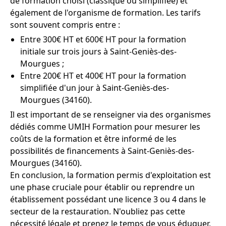
de formation choisi (classique ou simplifiée) et
également de l'organisme de formation. Les tarifs
sont souvent compris entre :
Entre 300€ HT et 600€ HT pour la formation
initiale sur trois jours à Saint-Geniès-des-
Mourgues ;
Entre 200€ HT et 400€ HT pour la formation
simplifiée d'un jour à Saint-Geniès-des-
Mourgues (34160).
Il est important de se renseigner via des organismes
dédiés comme UMIH Formation pour mesurer les
coûts de la formation et être informé de les
possibilités de financements à Saint-Geniès-des-
Mourgues (34160).
En conclusion, la formation permis d'exploitation est
une phase cruciale pour établir ou reprendre un
établissement possédant une licence 3 ou 4 dans le
secteur de la restauration. N'oubliez pas cette
nécessité légale et prenez le temps de vous éduquer,