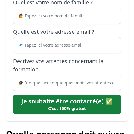
Quel est votre nom de famille ?
Quelle est votre adresse email ?
Décrivez vos attentes concernant la
formation
Je souhaite être contacté(e) ✅
C'est 100% gratuit
Quelle personne doit suivre