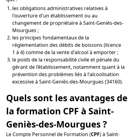
les obligations administratives relatives à
l'ouverture d'un établissement ou au
changement de propriétaire à Saint-Geniès-des-
Mourgues ;
les principes fondamentaux de la
réglementation des débits de boissons (licence
1 à 4) comme de la vente d'alcool à emporter ;
le poids de la responsabilité civile et pénale du
gérant de l’établissement, notamment quant à la
prévention des problèmes liés à l'alcoolisation
excessive à Saint-Geniès-des-Mourgues (34160).
Quels sont les avantages de
la formation CPF à Saint-
Geniès-des-Mourgues ?
Le Compte Personnel de Formation (
CPF
) à Saint-