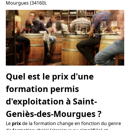
Mourgues (34160).
Quel est le prix d'une
formation permis
d'exploitation à Saint-
Geniès-des-Mourgues ?
Le
prix
de la formation change en fonction du genre