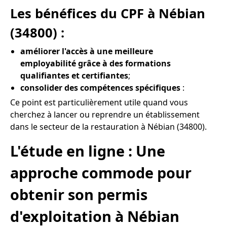
Les bénéfices du CPF à Nébian
(34800) :
améliorer l'accès à une meilleure
employabilité grâce à des formations
qualifiantes et certifiantes
;
consolider des compétences spécifiques
:
Ce point est particulièrement utile quand vous
cherchez à lancer ou reprendre un établissement
dans le secteur de la restauration à Nébian (34800).
L'étude en ligne : Une
approche commode pour
obtenir son permis
d'exploitation à Nébian