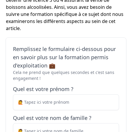
détenir une licence 3 ou 4 assurant la vente de
boissons alcoolisées. Ainsi, vous avez besoin de
suivre une formation spécifique à ce sujet dont nous
examinerons les différents aspects au sein de cet
article.
Remplissez le formulaire ci-dessous pour
en savoir plus sur la formation permis
d'exploitation 💼
Cela ne prend que quelques secondes et c'est sans
engagement !
Quel est votre prénom ?
Quel est votre nom de famille ?