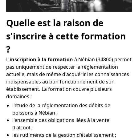
Quelle est la raison de
s'inscrire à cette formation
?
L'
inscription à la formation
à Nébian (34800) permet
pas uniquement de respecter la réglementation
actuelle, mais de même d'acquérir les connaissances
indispensables au bon fonctionnement de son
établissement. La formation couvre plusieurs
domaines :
l'étude de la réglementation des débits de
boissons à Nébian ;
l'ensemble des obligations liées à la vente
d'alcool ;
les rudiments de la gestion d'établissement ;