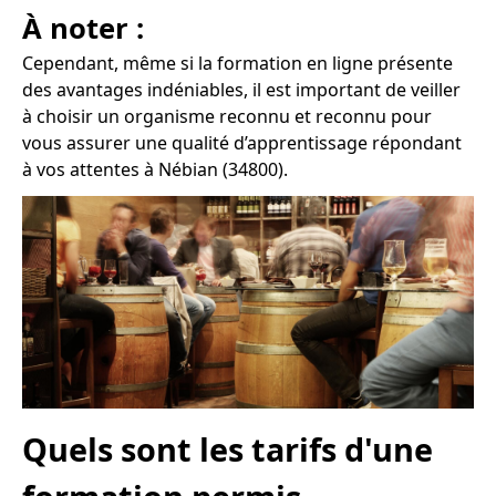
À noter :
Cependant, même si la formation en ligne présente
des avantages indéniables, il est important de veiller
à choisir un organisme reconnu et reconnu pour
vous assurer une qualité d’apprentissage répondant
à vos attentes à Nébian (34800).
Quels sont les tarifs d'une