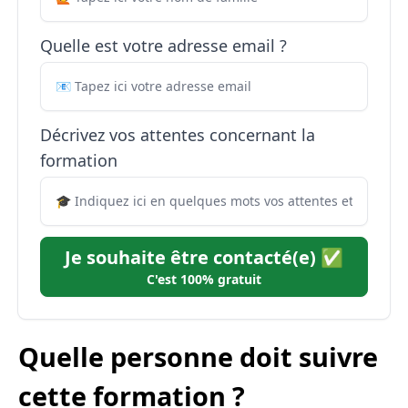
Quelle est votre adresse email ?
Décrivez vos attentes concernant la
formation
Je souhaite être contacté(e) ✅
C'est 100% gratuit
Quelle personne doit suivre
cette formation ?