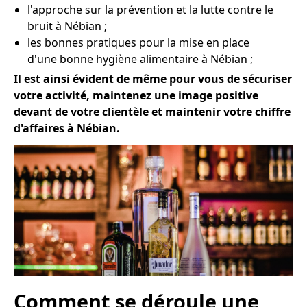
l'approche sur la prévention et la lutte contre le
bruit à Nébian ;
les bonnes pratiques pour la mise en place
d'une bonne hygiène alimentaire à Nébian ;
Il est ainsi évident de même pour vous de sécuriser
votre activité, maintenez une image positive
devant de votre clientèle et maintenir votre chiffre
d'affaires à Nébian.
Comment se déroule une