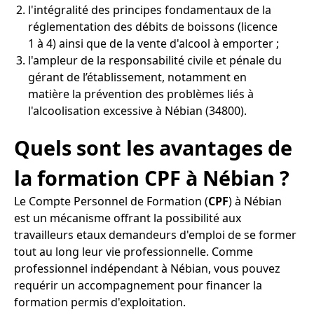
l'intégralité des principes fondamentaux de la
réglementation des débits de boissons (licence
1 à 4) ainsi que de la vente d'alcool à emporter ;
l'ampleur de la responsabilité civile et pénale du
gérant de l’établissement, notamment en
matière la prévention des problèmes liés à
l'alcoolisation excessive à Nébian (34800).
Quels sont les avantages de
la formation CPF à Nébian ?
Le Compte Personnel de Formation (
CPF
) à Nébian
est un mécanisme offrant la possibilité aux
travailleurs etaux demandeurs d'emploi de se former
tout au long leur vie professionnelle. Comme
professionnel indépendant à Nébian, vous pouvez
requérir un accompagnement pour financer la
formation permis d'exploitation.