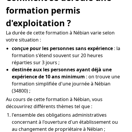
formation permis
d'exploitation ?
La durée de cette formation à Nébian varie selon
votre situation :
conçue pour les personnes sans expérience
: la
formation s'étend souvent sur 20 heures
réparties sur 3 jours ;
destinée aux les personnes ayant déjà une
expérience de 10 ans minimum
: on trouve une
formation simplifiée d'une journée à Nébian
(34800) ;
Au cours de cette formation à Nébian, vous
découvrirez différents thèmes tel que :
l'ensemble des obligations administratives
concernant à l'ouverture d'un établissement ou
au changement de propriétaire à Nébian ;