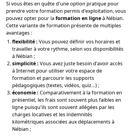
Si vous êtes en quête d'une option pratique pour
prendre votre formation permis d'exploitation, vous
pouvez opter pour la
formation en ligne
à Nébian.
Cette variante de formation présente de multiples
avantages :
flexibilité :
Vous pouvez définir vos horaires et
travailler à votre rythme, selon vos disponibilités
à Nébian ;
simplicité :
Vous avez juste besoin d'avoir accès
à Internet pour utiliser votre espace de
formation et parcourir les supports
pédagogiques (textes, vidéos, quiz…) ;
économie :
Comparativement à la formation en
présentiel, les frais sont souvent plus faibles en
ligne puisqu'ils sont souvent allégées par les
charges locatives et les indemnités
kilométriques associées aux déplacements à
Nébian ;