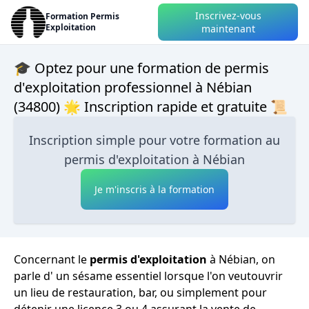
Inscrivez-vous
Formation Permis
Exploitation
maintenant
🎓 Optez pour une formation de permis
d'exploitation professionnel à Nébian
(34800) 🌟 Inscription rapide et gratuite 📜
Inscription simple pour votre formation au
permis d'exploitation à Nébian
Je m'inscris à la formation
Concernant le
permis d'exploitation
à Nébian, on
parle d' un sésame essentiel lorsque l'on veutouvrir
un lieu de restauration, bar, ou simplement pour