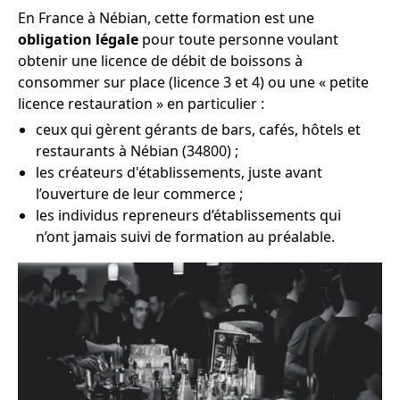
En France à Nébian, cette formation est une
obligation légale
pour toute personne voulant
obtenir une licence de débit de boissons à
consommer sur place (licence 3 et 4) ou une « petite
licence restauration » en particulier :
ceux qui gèrent gérants de bars, cafés, hôtels et
restaurants à Nébian (34800) ;
les créateurs d'établissements, juste avant
l’ouverture de leur commerce ;
les individus repreneurs d’établissements qui
n’ont jamais suivi de formation au préalable.