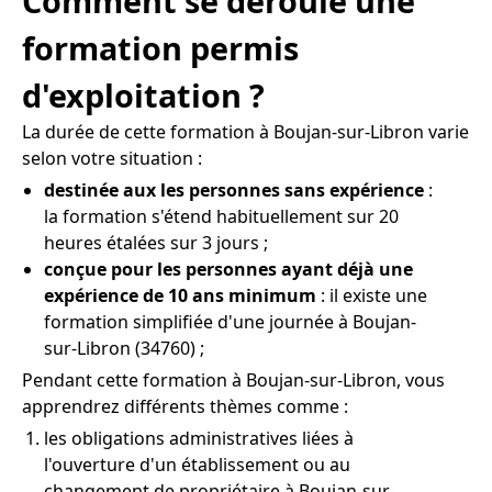
Comment se déroule une
formation permis
d'exploitation ?
La durée de cette formation à Boujan-sur-Libron varie
selon votre situation :
destinée aux les personnes sans expérience
:
la formation s'étend habituellement sur 20
heures étalées sur 3 jours ;
conçue pour les personnes ayant déjà une
expérience de 10 ans minimum
: il existe une
formation simplifiée d'une journée à Boujan-
sur-Libron (34760) ;
Pendant cette formation à Boujan-sur-Libron, vous
apprendrez différents thèmes comme :
les obligations administratives liées à
l'ouverture d'un établissement ou au
changement de propriétaire à Boujan-sur-