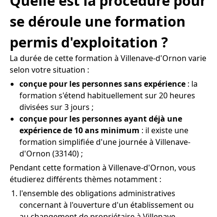
Quelle est la procédure pour
se déroule une formation
permis d'exploitation ?
La durée de cette formation à Villenave-d'Ornon varie
selon votre situation :
conçue pour les personnes sans expérience
: la
formation s'étend habituellement sur 20 heures
divisées sur 3 jours ;
conçue pour les personnes ayant déjà une
expérience de 10 ans minimum
: il existe une
formation simplifiée d'une journée à Villenave-
d'Ornon (33140) ;
Pendant cette formation à Villenave-d'Ornon, vous
étudierez différents thèmes notamment :
l'ensemble des obligations administratives
concernant à l'ouverture d'un établissement ou
au changement de propriétaire à Villenave-