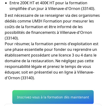
Entre 200€ HT et 400€ HT pour la formation
simplifiée d'un jour à Villenave-d'Ornon (33140).
Il est nécessaire de se renseigner via des organismes
dédiés comme UMIH Formation pour mesurer les
coûts de la formation et être informé de les
possibilités de financements à Villenave-d'Ornon
(33140).
Pour résumer, la formation permis d'exploitation est
une phase essentielle pour fonder ou reprendre un
établissement possédant une licence 3 ou 4 dans le
domaine de la restauration. Ne négligez pas cette
responsabilité légale et prenez le temps de vous
éduquer, soit en présentiel ou en ligne à Villenave-
d'Ornon (33140).
Inscrivez-vous à la formation dès maintenant