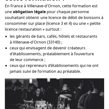
En France à Villenave-d'Ornon, cette formation est
une
obligation légale
pour chaque personne
souhaitant obtenir une licence de débit de boissons à
consommer sur place (licence 3 et 4) ou une « petite
licence restauration » surtout :
les gérants de bars, cafés, hôtels et restaurants
à Villenave-d'Ornon (33140) ;
ceux qui envisagent de devenir créateurs
d'établissements, préalablement à l’ouverture
de leur commerce ;
ceux qui repreneurs d’établissements qui ne ont
jamais suivi de formation au préalable.