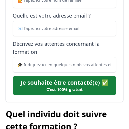
Quelle est votre adresse email ?
Décrivez vos attentes concernant la
formation
Je souhaite être contacté(e) ✅
C'est 100% gratuit
Quel individu doit suivre
cette formation ?