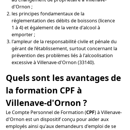
d'Ornon ;
les principes fondamentaux de la
réglementation des débits de boissons (licence
1 à 4) et également de la vente d'alcool à
emporter ;
l'ampleur de la responsabilité civile et pénale du
gérant de l’établissement, surtout concernant la
prévention des problèmes liés à l'alcoolisation
excessive à Villenave-d'Ornon (33140).
Quels sont les avantages de
la formation CPF à
Villenave-d'Ornon ?
Le Compte Personnel de Formation (
CPF
) à Villenave-
d'Ornon est un dispositif conçu pour aider aux
employés ainsi qu'aux demandeurs d'emploi de se