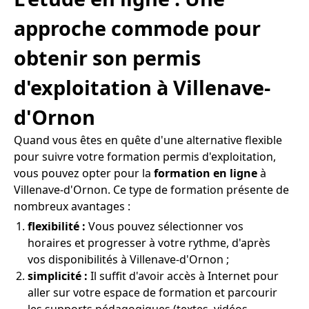
approche commode pour
obtenir son permis
d'exploitation à Villenave-
d'Ornon
Quand vous êtes en quête d'une alternative flexible
pour suivre votre formation permis d'exploitation,
vous pouvez opter pour la
formation en ligne
à
Villenave-d'Ornon. Ce type de formation présente de
nombreux avantages :
flexibilité :
Vous pouvez sélectionner vos
horaires et progresser à votre rythme, d'après
vos disponibilités à Villenave-d'Ornon ;
simplicité :
Il suffit d'avoir accès à Internet pour
aller sur votre espace de formation et parcourir