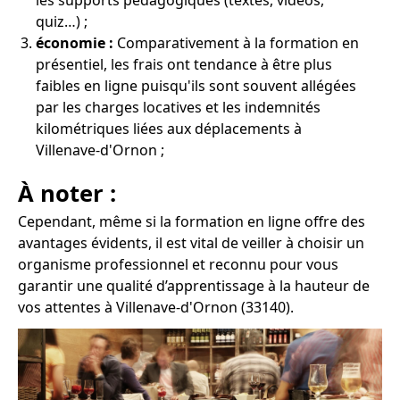
les supports pédagogiques (textes, vidéos,
quiz…) ;
économie :
Comparativement à la formation en
présentiel, les frais ont tendance à être plus
faibles en ligne puisqu'ils sont souvent allégées
par les charges locatives et les indemnités
kilométriques liées aux déplacements à
Villenave-d'Ornon ;
À noter :
Cependant, même si la formation en ligne offre des
avantages évidents, il est vital de veiller à choisir un
organisme professionnel et reconnu pour vous
garantir une qualité d’apprentissage à la hauteur de
vos attentes à Villenave-d'Ornon (33140).