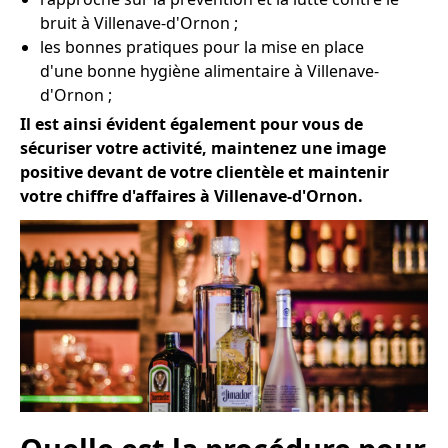
bruit à Villenave-d'Ornon ;
les bonnes pratiques pour la mise en place
d'une bonne hygiène alimentaire à Villenave-
d'Ornon ;
Il est ainsi évident également pour vous de
sécuriser votre activité, maintenez une image
positive devant de votre clientèle et maintenir
votre chiffre d'affaires à Villenave-d'Ornon.