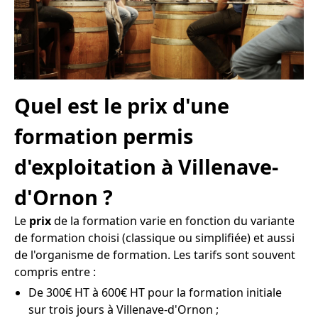
Quel est le prix d'une
formation permis
d'exploitation à Villenave-
d'Ornon ?
Le
prix
de la formation varie en fonction du variante
de formation choisi (classique ou simplifiée) et aussi
de l'organisme de formation. Les tarifs sont souvent
compris entre :
De 300€ HT à 600€ HT pour la formation initiale
sur trois jours à Villenave-d'Ornon ;