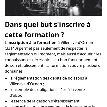
Dans quel but s'inscrire à
cette formation ?
L'
inscription à la formation
à Villenave-d'Ornon
(33140) permet pas seulement de respecter la
réglementation du moment, mais aussi d'acquérir les
connaissances nécessaires au bon fonctionnement
de son établissement. La formation couvre plusieurs
domaines :
la réglementation des débits de boissons à
Villenave-d'Ornon ;
l'ensemble des obligations liées à la vente
d'alcool ;
l'essence de la gestion d'établissement ;
l'approche sur la prévention et la lutte contre le