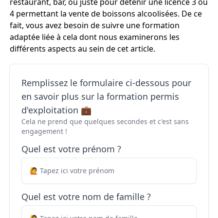
restaurant, bar, ou juste pour détenir une licence 3 ou
4 permettant la vente de boissons alcoolisées. De ce
fait, vous avez besoin de suivre une formation
adaptée liée à cela dont nous examinerons les
différents aspects au sein de cet article.
Remplissez le formulaire ci-dessous pour
en savoir plus sur la formation permis
d'exploitation 💼
Cela ne prend que quelques secondes et c'est sans
engagement !
Quel est votre prénom ?
Quel est votre nom de famille ?