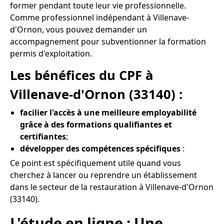
former pendant toute leur vie professionnelle.
Comme professionnel indépendant à Villenave-
d'Ornon, vous pouvez demander un
accompagnement pour subventionner la formation
permis d'exploitation.
Les bénéfices du CPF à
Villenave-d'Ornon (33140) :
facilier l'accès à une meilleure employabilité
grâce à des formations qualifiantes et
certifiantes
;
développer des compétences spécifiques
:
Ce point est spécifiquement utile quand vous
cherchez à lancer ou reprendre un établissement
dans le secteur de la restauration à Villenave-d'Ornon
(33140).
L'étude en ligne : Une