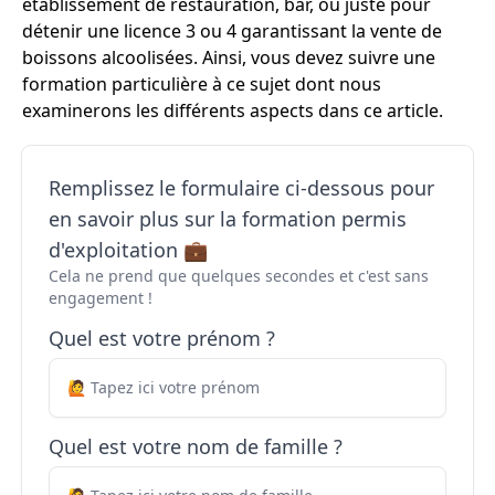
établissement de restauration, bar, ou juste pour
détenir une licence 3 ou 4 garantissant la vente de
boissons alcoolisées. Ainsi, vous devez suivre une
formation particulière à ce sujet dont nous
examinerons les différents aspects dans ce article.
Remplissez le formulaire ci-dessous pour
en savoir plus sur la formation permis
d'exploitation 💼
Cela ne prend que quelques secondes et c'est sans
engagement !
Quel est votre prénom ?
Quel est votre nom de famille ?