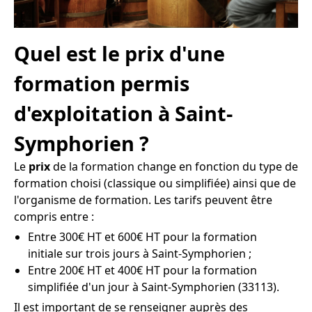
Quel est le prix d'une
formation permis
d'exploitation à Saint-
Symphorien ?
Le
prix
de la formation change en fonction du type de
formation choisi (classique ou simplifiée) ainsi que de
l'organisme de formation. Les tarifs peuvent être
compris entre :
Entre 300€ HT et 600€ HT pour la formation
initiale sur trois jours à Saint-Symphorien ;
Entre 200€ HT et 400€ HT pour la formation
simplifiée d'un jour à Saint-Symphorien (33113).
Il est important de se renseigner auprès des