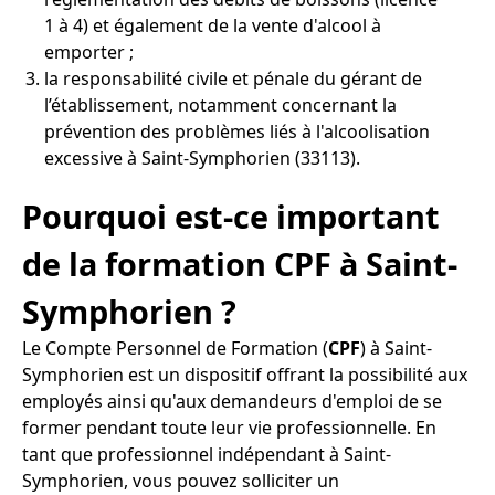
1 à 4) et également de la vente d'alcool à
emporter ;
la responsabilité civile et pénale du gérant de
l’établissement, notamment concernant la
prévention des problèmes liés à l'alcoolisation
excessive à Saint-Symphorien (33113).
Pourquoi est-ce important
de la formation CPF à Saint-
Symphorien ?
Le Compte Personnel de Formation (
CPF
) à Saint-
Symphorien est un dispositif offrant la possibilité aux
employés ainsi qu'aux demandeurs d'emploi de se
former pendant toute leur vie professionnelle. En
tant que professionnel indépendant à Saint-
Symphorien, vous pouvez solliciter un