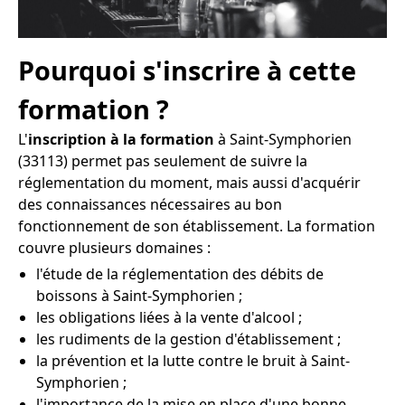
Pourquoi s'inscrire à cette
formation ?
L'
inscription à la formation
à Saint-Symphorien
(33113) permet pas seulement de suivre la
réglementation du moment, mais aussi d'acquérir
des connaissances nécessaires au bon
fonctionnement de son établissement. La formation
couvre plusieurs domaines :
l'étude de la réglementation des débits de
boissons à Saint-Symphorien ;
les obligations liées à la vente d'alcool ;
les rudiments de la gestion d'établissement ;
la prévention et la lutte contre le bruit à Saint-
Symphorien ;
l'importance de la mise en place d'une bonne