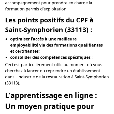
accompagnement pour prendre en charge la
formation permis d'exploitation.
Les points positifs du CPF à
Saint-Symphorien (33113) :
optimiser l'accès à une meilleure
employabilité via des formations qualifiantes
et certifiantes
;
consolider des compétences spécifiques
:
Ceci est particulièrement utile au moment où vous
cherchez à lancer ou reprendre un établissement
dans l'industrie de la restauration à Saint-Symphorien
(33113).
L'apprentissage en ligne :
Un moyen pratique pour