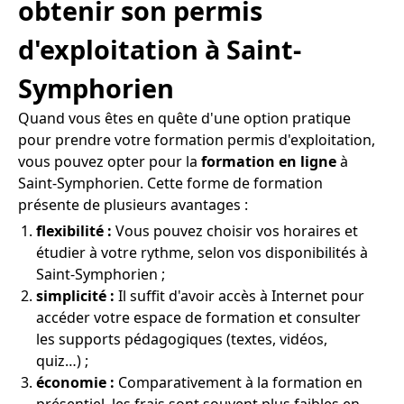
obtenir son permis
d'exploitation à Saint-
Symphorien
Quand vous êtes en quête d'une option pratique
pour prendre votre formation permis d'exploitation,
vous pouvez opter pour la
formation en ligne
à
Saint-Symphorien. Cette forme de formation
présente de plusieurs avantages :
flexibilité :
Vous pouvez choisir vos horaires et
étudier à votre rythme, selon vos disponibilités à
Saint-Symphorien ;
simplicité :
Il suffit d'avoir accès à Internet pour
accéder votre espace de formation et consulter
les supports pédagogiques (textes, vidéos,
quiz…) ;
économie :
Comparativement à la formation en