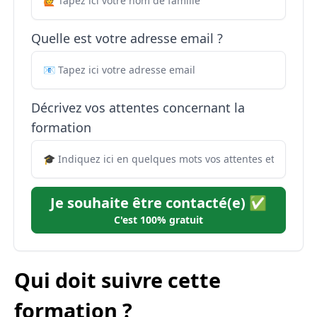
Quelle est votre adresse email ?
Décrivez vos attentes concernant la
formation
Je souhaite être contacté(e) ✅
C'est 100% gratuit
Qui doit suivre cette
formation ?