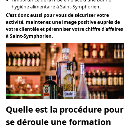
hygiène alimentaire à Saint-Symphorien ;
C'est donc aussi pour vous de sécuriser votre
activité, maintenez une image positive auprès de
votre clientèle et pérenniser votre chiffre d'affaires
à Saint-Symphorien.
Quelle est la procédure pour
se déroule une formation