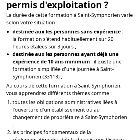
permis d'exploitation ?
La durée de cette formation à Saint-Symphorien varie
selon votre situation :
destinée aux les personnes sans expérience
:
la formation s'étend habituellement sur 20
heures étalées sur 3 jours ;
destinée aux les personnes ayant déjà une
expérience de 10 ans minimum
: il existe une
formation simplifiée d'une journée à Saint-
Symphorien (33113) ;
Au cours de cette formation à Saint-Symphorien,
vous apprendrez différents thèmes comme :
toutes les obligations administratives liées à
l'ouverture d'un établissement ou au
changement de propriétaire à Saint-Symphorien
;
les principes fondamentaux de la
réglementation des débits de boissons (licence