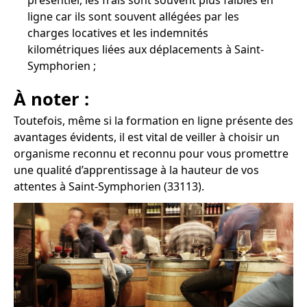
présentiel, les frais sont souvent plus faibles en
ligne car ils sont souvent allégées par les
charges locatives et les indemnités
kilométriques liées aux déplacements à Saint-
Symphorien ;
À noter :
Toutefois, même si la formation en ligne présente des
avantages évidents, il est vital de veiller à choisir un
organisme reconnu et reconnu pour vous promettre
une qualité d’apprentissage à la hauteur de vos
attentes à Saint-Symphorien (33113).