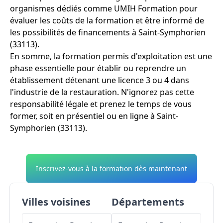
organismes dédiés comme UMIH Formation pour
évaluer les coûts de la formation et être informé de
les possibilités de financements à Saint-Symphorien
(33113).
En somme, la formation permis d'exploitation est une
phase essentielle pour établir ou reprendre un
établissement détenant une licence 3 ou 4 dans
l'industrie de la restauration. N'ignorez pas cette
responsabilité légale et prenez le temps de vous
former, soit en présentiel ou en ligne à Saint-
Symphorien (33113).
Inscrivez-vous à la formation dès maintenant
Villes voisines
Départements