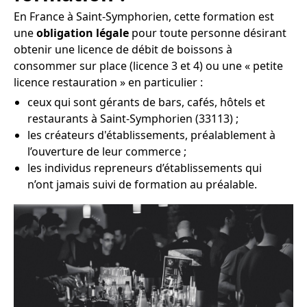
En France à Saint-Symphorien, cette formation est
une
obligation légale
pour toute personne désirant
obtenir une licence de débit de boissons à
consommer sur place (licence 3 et 4) ou une « petite
licence restauration » en particulier :
ceux qui sont gérants de bars, cafés, hôtels et
restaurants à Saint-Symphorien (33113) ;
les créateurs d'établissements, préalablement à
l’ouverture de leur commerce ;
les individus repreneurs d’établissements qui
n’ont jamais suivi de formation au préalable.