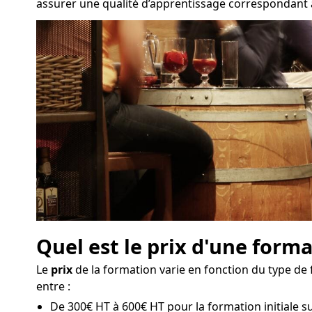
assurer une qualité d’apprentissage correspondant à 
Quel est le prix d'une forma
Le
prix
de la formation varie en fonction du type de 
entre :
De 300€ HT à 600€ HT pour la formation initiale sur 