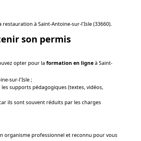
restauration à Saint-Antoine-sur-l'Isle (33660).
enir son permis
pouvez opter pour la
formation en ligne
à Saint-
e-sur-l'Isle ;
 les supports pédagogiques (textes, vidéos,
car ils sont souvent réduits par les charges
r un organisme professionnel et reconnu pour vous