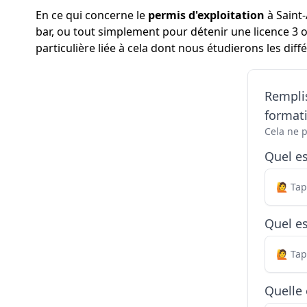
En ce qui concerne le
permis d'exploitation
à Saint-
bar, ou tout simplement pour détenir une licence 3 
particulière liée à cela dont nous étudierons les diffé
Remplis
formati
Cela ne 
Quel e
Quel es
Quelle 