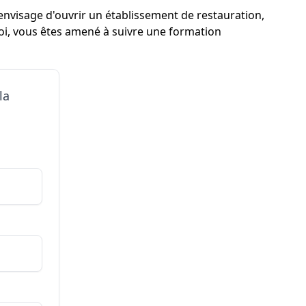
envisage d'ouvrir un établissement de restauration,
uoi, vous êtes amené à suivre une formation
la