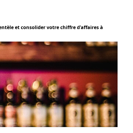
ntèle et consolider votre chiffre d'affaires à