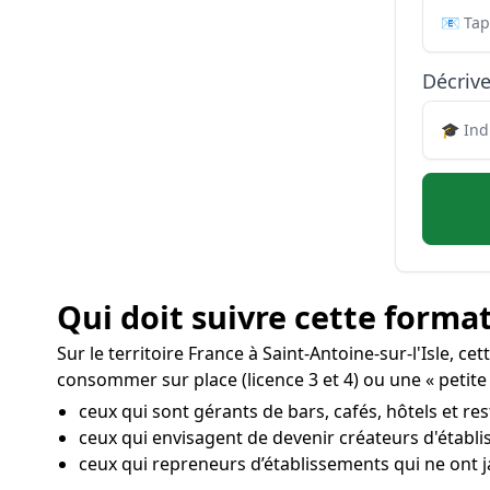
Décrive
Qui doit suivre cette format
Sur le territoire France à Saint-Antoine-sur-l'Isle, c
consommer sur place (licence 3 et 4) ou une « petite 
ceux qui sont gérants de bars, cafés, hôtels et res
ceux qui envisagent de devenir créateurs d'établ
ceux qui repreneurs d’établissements qui ne ont j