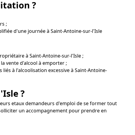
itation ?
rs ;
ifiée d'une journée à Saint-Antoine-sur-l'Isle
riétaire à Saint-Antoine-sur-l'Isle ;
la vente d'alcool à emporter ;
liés à l'alcoolisation excessive à Saint-Antoine-
'Isle ?
ailleurs etaux demandeurs d'emploi de se former tout
ez solliciter un accompagnement pour prendre en