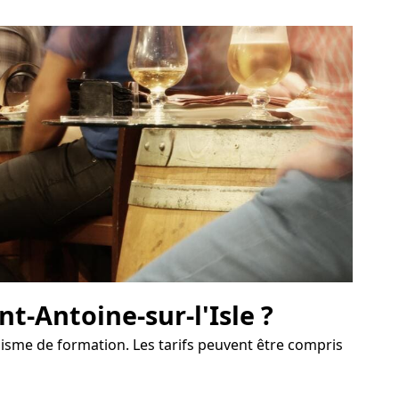
nt-Antoine-sur-l'Isle ?
anisme de formation. Les tarifs peuvent être compris