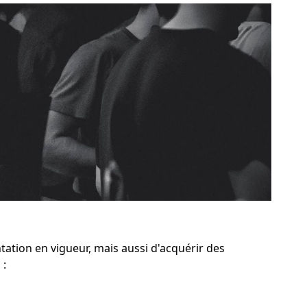
ation en vigueur, mais aussi d'acquérir des
 :