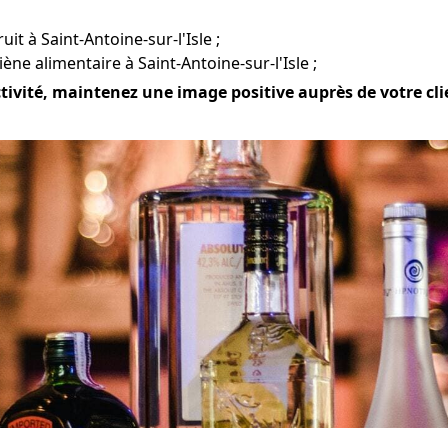
uit à Saint-Antoine-sur-l'Isle ;
ne alimentaire à Saint-Antoine-sur-l'Isle ;
ctivité, maintenez une image positive auprès de votre clie