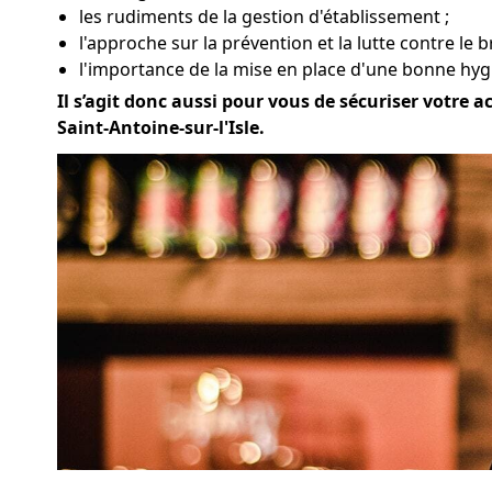
les rudiments de la gestion d'établissement ;
l'approche sur la prévention et la lutte contre le br
l'importance de la mise en place d'une bonne hygiè
Il s’agit donc aussi pour vous de sécuriser votre a
Saint-Antoine-sur-l'Isle.