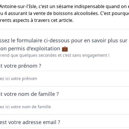
Antoine-sur-l'Isle, c'est un sésame indispensable quand on 
ou 4 assurant la vente de boissons alcoolisées. C'est pourq
rents aspects à travers cet article.
sez le formulaire ci-dessous pour en savoir plus sur 
on permis d'exploitation 💼
prend que quelques secondes et c'est sans engagement !
st votre prénom ?
t votre nom de famille ?
est votre adresse email ?