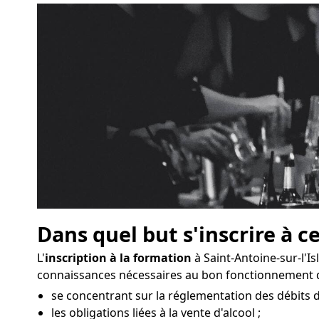
Dans quel but s'inscrire à c
L'
inscription à la formation
à Saint-Antoine-sur-l'I
connaissances nécessaires au bon fonctionnement d
se concentrant sur la réglementation des débits de
les obligations liées à la vente d'alcool ;