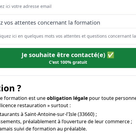
z vos attentes concernant la formation
Je souhaite être contacté(e) ✅
C'est 100% gratuit
ion ?
ette formation est une
obligation légale
pour toute personne 
licence restauration » surtout :
taurants à Saint-Antoine-sur-l'Isle (33660) ;
issements, préalablement à l’ouverture de leur commerce ;
amais suivi de formation au préalable.