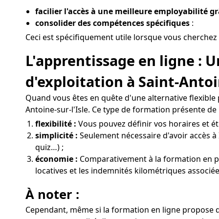
facilier l'accès à une meilleure employabilité g
consolider des compétences spécifiques
:
Ceci est spécifiquement utile lorsque vous cherchez 
L'apprentissage en ligne :
d'exploitation à Saint-Antoi
Quand vous êtes en quête d'une alternative flexible
Antoine-sur-l'Isle. Ce type de formation présente de
flexibilité :
Vous pouvez définir vos horaires et étu
simplicité :
Seulement nécessaire d'avoir accès à 
quiz…) ;
économie :
Comparativement à la formation en prés
locatives et les indemnités kilométriques associée
À noter :
Cependant, même si la formation en ligne propose de