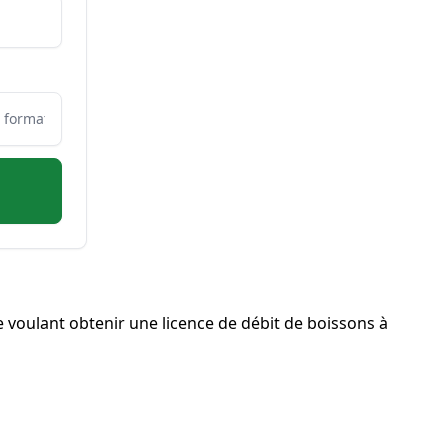
voulant obtenir une licence de débit de boissons à