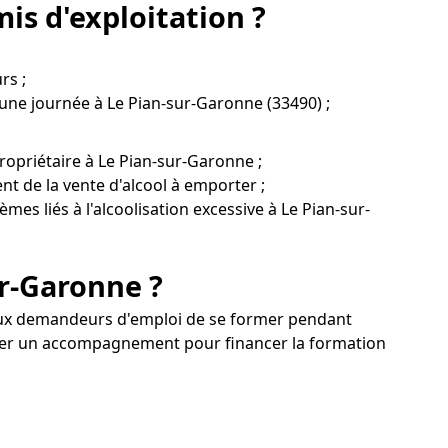
is d'exploitation ?
rs ;
'une journée à Le Pian-sur-Garonne (33490) ;
ropriétaire à Le Pian-sur-Garonne ;
nt de la vente d'alcool à emporter ;
es liés à l'alcoolisation excessive à Le Pian-sur-
ur-Garonne ?
aux demandeurs d'emploi de se former pendant
der un accompagnement pour financer la formation