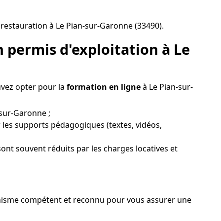
restauration à Le Pian-sur-Garonne (33490).
 permis d'exploitation à Le
uvez opter pour la
formation en ligne
à Le Pian-sur-
-sur-Garonne ;
 les supports pédagogiques (textes, vidéos,
sont souvent réduits par les charges locatives et
organisme compétent et reconnu pour vous assurer une