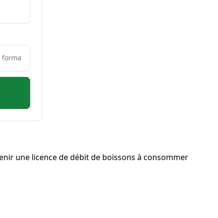
nir une licence de débit de boissons à consommer