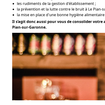
les rudiments de la gestion d'établissement ;
la prévention et la lutte contre le bruit à Le Pian-
la mise en place d'une bonne hygiène alimentaire
Il s’agit donc aussi pour vous de consolider votre 
Pian-sur-Garonne.