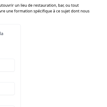
touvrir un lieu de restauration, bar, ou tout
ivre une formation spécifique à ce sujet dont nous
la