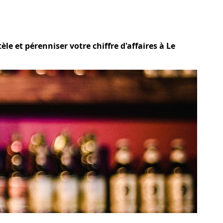
le et pérenniser votre chiffre d'affaires à Le