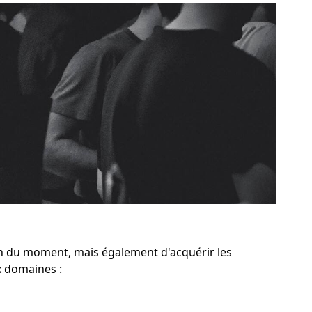
n du moment, mais également d'acquérir les
 domaines :