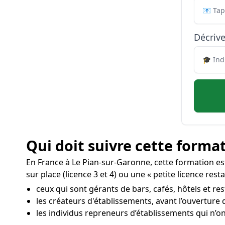
Décrive
Qui doit suivre cette format
En France à Le Pian-sur-Garonne, cette formation e
sur place (licence 3 et 4) ou une « petite licence rest
ceux qui sont gérants de bars, cafés, hôtels et re
les créateurs d'établissements, avant l’ouverture
les individus repreneurs d’établissements qui n’on