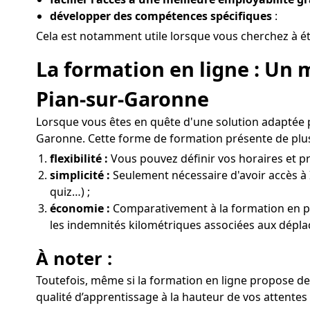
développer des compétences spécifiques
:
Cela est notamment utile lorsque vous cherchez à ét
La formation en ligne : Un 
Pian-sur-Garonne
Lorsque vous êtes en quête d'une solution adaptée 
Garonne. Cette forme de formation présente de plus
flexibilité :
Vous pouvez définir vos horaires et pr
simplicité :
Seulement nécessaire d'avoir accès à 
quiz…) ;
économie :
Comparativement à la formation en prés
les indemnités kilométriques associées aux dépl
À noter :
Toutefois, même si la formation en ligne propose des
qualité d’apprentissage à la hauteur de vos attentes