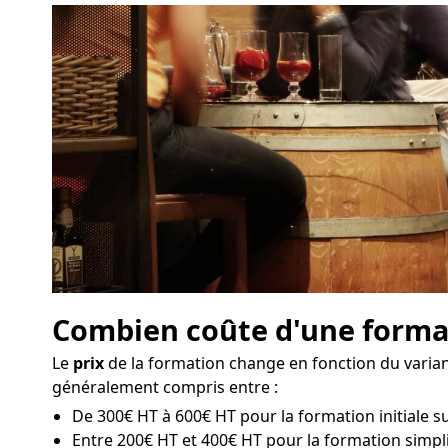
Combien coûte d'une format
Le
prix
de la formation change en fonction du variant
généralement compris entre :
De 300€ HT à 600€ HT pour la formation initiale su
Entre 200€ HT et 400€ HT pour la formation simpli