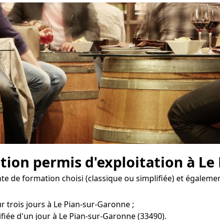
ion permis d'exploitation à Le
e de formation choisi (classique ou simplifiée) et égalemen
r trois jours à Le Pian-sur-Garonne ;
fiée d'un jour à Le Pian-sur-Garonne (33490).