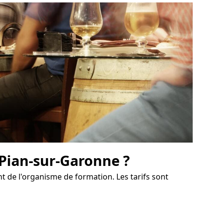
 Pian-sur-Garonne ?
t de l'organisme de formation. Les tarifs sont