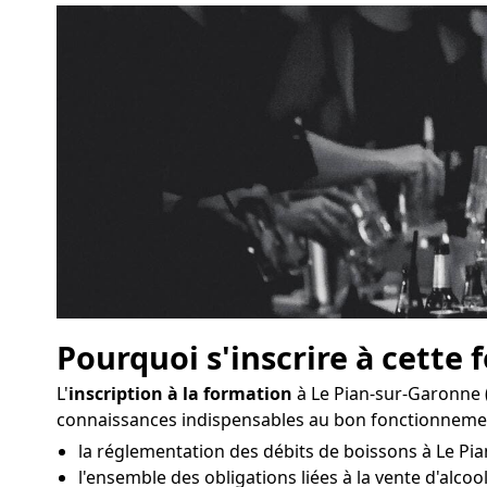
Pourquoi s'inscrire à cette 
L'
inscription à la formation
à Le Pian-sur-Garonne 
connaissances indispensables au bon fonctionneme
la réglementation des débits de boissons à Le Pi
l'ensemble des obligations liées à la vente d'alcool