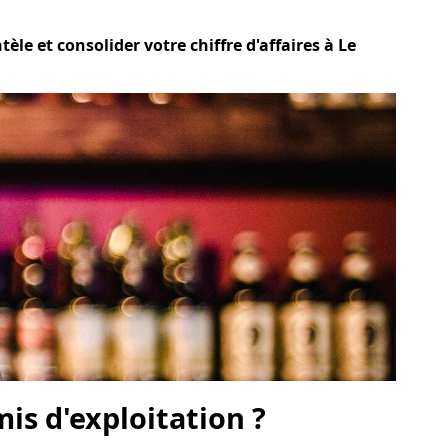
le et consolider votre chiffre d'affaires à Le
is d'exploitation ?