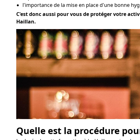
l'importance de la mise en place d'une bonne hygi
C'est donc aussi pour vous de protéger votre activi
Haillan.
Quelle est la procédure pou