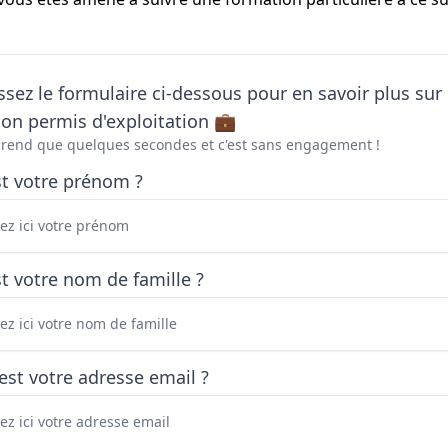
sez le formulaire ci-dessous pour en savoir plus sur 
on permis d'exploitation 💼
prend que quelques secondes et c'est sans engagement !
st votre prénom ?
t votre nom de famille ?
est votre adresse email ?