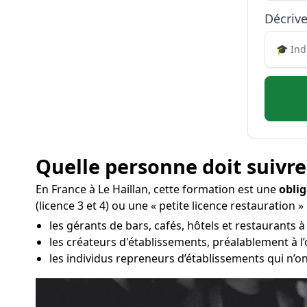
Décrive
Quelle personne doit suivre
En France à Le Haillan, cette formation est une
oblig
(licence 3 et 4) ou une « petite licence restauration
les gérants de bars, cafés, hôtels et restaurants à 
les créateurs d'établissements, préalablement à l
les individus repreneurs d’établissements qui n’on