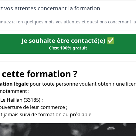
z vos attentes concernant la formation
Je souhaite être contacté(e) ✅
C'est 100% gratuit
 cette formation ?
ation légale
pour toute personne voulant obtenir une lice
 » notamment :
Le Haillan (33185) ;
’ouverture de leur commerce ;
t jamais suivi de formation au préalable.