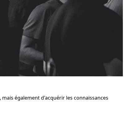
e, mais également d'acquérir les connaissances