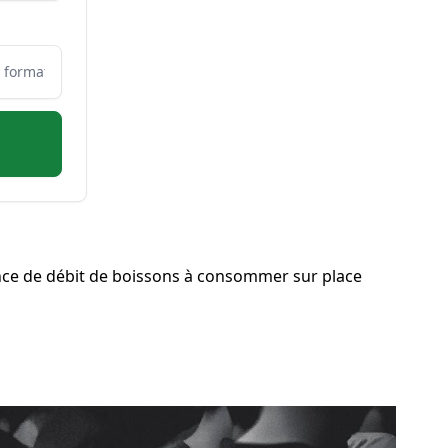
nce de débit de boissons à consommer sur place