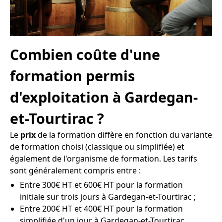
Combien coûte d'une
formation permis
d'exploitation à Gardegan-
et-Tourtirac ?
Le
prix
de la formation diffère en fonction du variante
de formation choisi (classique ou simplifiée) et
également de l'organisme de formation. Les tarifs
sont généralement compris entre :
Entre 300€ HT et 600€ HT pour la formation
initiale sur trois jours à Gardegan-et-Tourtirac ;
Entre 200€ HT et 400€ HT pour la formation
simplifiée d'un jour à Gardegan-et-Tourtirac