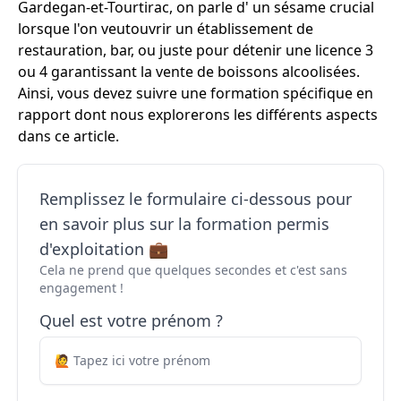
Gardegan-et-Tourtirac, on parle d' un sésame crucial
lorsque l'on veutouvrir un établissement de
restauration, bar, ou juste pour détenir une licence 3
ou 4 garantissant la vente de boissons alcoolisées.
Ainsi, vous devez suivre une formation spécifique en
rapport dont nous explorerons les différents aspects
dans ce article.
Remplissez le formulaire ci-dessous pour
en savoir plus sur la formation permis
d'exploitation 💼
Cela ne prend que quelques secondes et c'est sans
engagement !
Quel est votre prénom ?