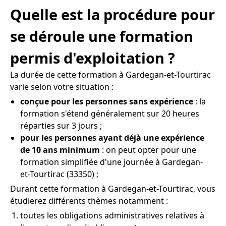
Quelle est la procédure pour
se déroule une formation
permis d'exploitation ?
La durée de cette formation à Gardegan-et-Tourtirac
varie selon votre situation :
conçue pour les personnes sans expérience
: la
formation s'étend généralement sur 20 heures
réparties sur 3 jours ;
pour les personnes ayant déjà une expérience
de 10 ans minimum
: on peut opter pour une
formation simplifiée d'une journée à Gardegan-
et-Tourtirac (33350) ;
Durant cette formation à Gardegan-et-Tourtirac, vous
étudierez différents thèmes notamment :
toutes les obligations administratives relatives à