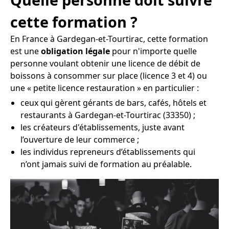
cette formation ?
En France à Gardegan-et-Tourtirac, cette formation
est une
obligation légale
pour n'importe quelle
personne voulant obtenir une licence de débit de
boissons à consommer sur place (licence 3 et 4) ou
une « petite licence restauration » en particulier :
ceux qui gèrent gérants de bars, cafés, hôtels et
restaurants à Gardegan-et-Tourtirac (33350) ;
les créateurs d'établissements, juste avant
l’ouverture de leur commerce ;
les individus repreneurs d’établissements qui
n’ont jamais suivi de formation au préalable.