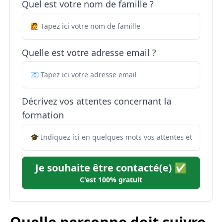
Quel est votre nom de famille ?
Quelle est votre adresse email ?
Décrivez vos attentes concernant la
formation
Je souhaite être contacté(e) ✅
C'est 100% gratuit
Quelle personne doit suivre