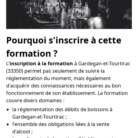
Pourquoi s'inscrire à cette
formation ?
L'
inscription à la formation
à Gardegan-et-Tourtirac
(33350) permet pas seulement de suivre la
réglementation du moment, mais également
d'acquérir des connaissances nécessaires au bon
fonctionnement de son établissement. La formation
couvre divers domaines :
la réglementation des débits de boissons à
Gardegan-et-Tourtirac ;
l'ensemble des obligations liées à la vente
d'alcool ;