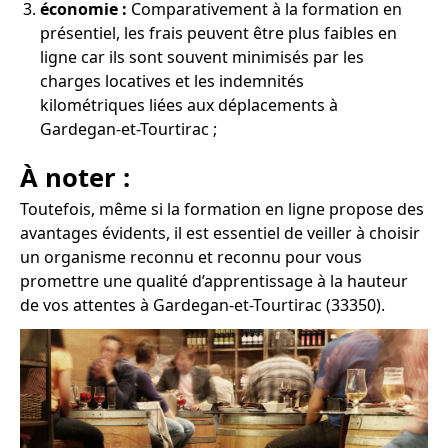
économie :
Comparativement à la formation en
présentiel, les frais peuvent être plus faibles en
ligne car ils sont souvent minimisés par les
charges locatives et les indemnités
kilométriques liées aux déplacements à
Gardegan-et-Tourtirac ;
À noter :
Toutefois, même si la formation en ligne propose des
avantages évidents, il est essentiel de veiller à choisir
un organisme reconnu et reconnu pour vous
promettre une qualité d’apprentissage à la hauteur
de vos attentes à Gardegan-et-Tourtirac (33350).