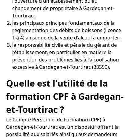
l'ouverture d'un établissement ou au
changement de propriétaire à Gardegan-et-
Tourtirac ;
les principaux principes fondamentaux de la
réglementation des débits de boissons (licence
1 à 4) ainsi que de la vente d'alcool à emporter ;
la responsabilité civile et pénale du gérant de
l’établissement, en particulier en matière la
prévention des problèmes liés à l'alcoolisation
excessive à Gardegan-et-Tourtirac (33350).
Quelle est l'utilité de la
formation CPF à Gardegan-
et-Tourtirac ?
Le Compte Personnel de Formation (
CPF
) à
Gardegan-et-Tourtirac est un dispositif offrant la
possibilité aux salariés ainsi qu'aux demandeurs