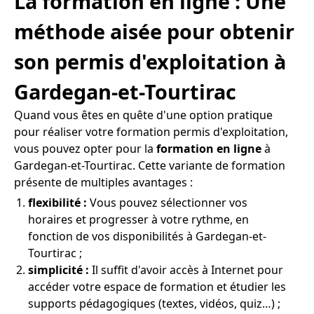
La formation en ligne : Une
méthode aisée pour obtenir
son permis d'exploitation à
Gardegan-et-Tourtirac
Quand vous êtes en quête d'une option pratique
pour réaliser votre formation permis d'exploitation,
vous pouvez opter pour la
formation en ligne
à
Gardegan-et-Tourtirac. Cette variante de formation
présente de multiples avantages :
flexibilité :
Vous pouvez sélectionner vos
horaires et progresser à votre rythme, en
fonction de vos disponibilités à Gardegan-et-
Tourtirac ;
simplicité :
Il suffit d'avoir accès à Internet pour
accéder votre espace de formation et étudier les
supports pédagogiques (textes, vidéos, quiz…) ;