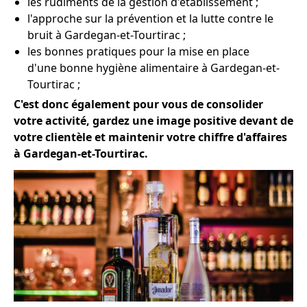
les rudiments de la gestion d'établissement ;
l'approche sur la prévention et la lutte contre le
bruit à Gardegan-et-Tourtirac ;
les bonnes pratiques pour la mise en place
d'une bonne hygiène alimentaire à Gardegan-et-
Tourtirac ;
C'est donc également pour vous de consolider
votre activité, gardez une image positive devant de
votre clientèle et maintenir votre chiffre d'affaires
à Gardegan-et-Tourtirac.