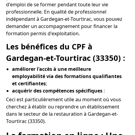
d'emploi de se former pendant toute leur vie
professionnelle. En qualité de professionnel
indépendant à Gardegan-et-Tourtirac, vous pouvez
demander un accompagnement pour financer la
formation permis d'exploitation.
Les bénéfices du CPF à
Gardegan-et-Tourtirac (33350) :
améliorer l'accès à une meilleure
employabilité via des formations qualifiantes
et certifiantes
;
acquérir des compétences spécifiques
:
Ceci est particulièrement utile au moment où vous
cherchez à établir ou reprendre un établissement
dans le secteur de la restauration à Gardegan-et-
Tourtirac (33350).