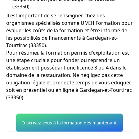
(33350).
Il est important de se renseigner chez des
organismes spécialisés comme UMIH Formation pour
évaluer les coûts de la formation et être informé de
les possibilités de financements à Gardegan-et-
Tourtirac (33350).
Pour résumer, la formation permis d'exploitation est
une étape cruciale pour fonder ou reprendre un
établissement possédant une licence 3 ou 4 dans le
domaine de la restauration. Ne négligez pas cette
obligation légale et prenez le temps de vous éduquer,
soit en présentiel ou en ligne à Gardegan-et-Tourtirac
(33350).
Inscrivez-vous à la formation dès maintenant