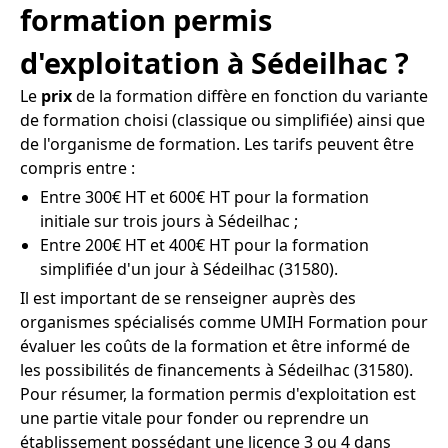
formation permis
d'exploitation à Sédeilhac ?
Le
prix
de la formation diffère en fonction du variante
de formation choisi (classique ou simplifiée) ainsi que
de l'organisme de formation. Les tarifs peuvent être
compris entre :
Entre 300€ HT et 600€ HT pour la formation
initiale sur trois jours à Sédeilhac ;
Entre 200€ HT et 400€ HT pour la formation
simplifiée d'un jour à Sédeilhac (31580).
Il est important de se renseigner auprès des
organismes spécialisés comme UMIH Formation pour
évaluer les coûts de la formation et être informé de
les possibilités de financements à Sédeilhac (31580).
Pour résumer, la formation permis d'exploitation est
une partie vitale pour fonder ou reprendre un
établissement possédant une licence 3 ou 4 dans