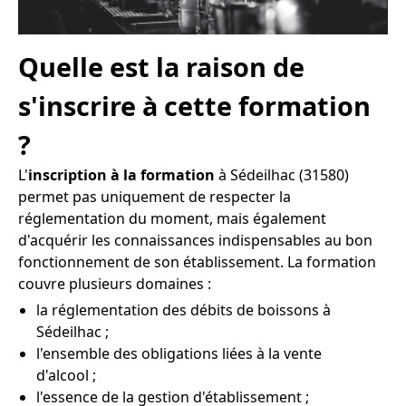
Quelle est la raison de
s'inscrire à cette formation
?
L'
inscription à la formation
à Sédeilhac (31580)
permet pas uniquement de respecter la
réglementation du moment, mais également
d'acquérir les connaissances indispensables au bon
fonctionnement de son établissement. La formation
couvre plusieurs domaines :
la réglementation des débits de boissons à
Sédeilhac ;
l'ensemble des obligations liées à la vente
d'alcool ;
l'essence de la gestion d'établissement ;