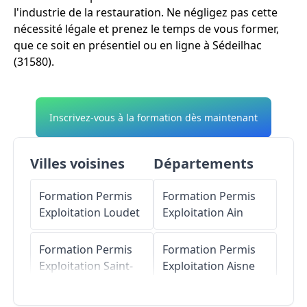
l'industrie de la restauration. Ne négligez pas cette
nécessité légale et prenez le temps de vous former,
que ce soit en présentiel ou en ligne à Sédeilhac
(31580).
Inscrivez-vous à la formation dès maintenant
Villes voisines
Départements
Formation Permis
Formation Permis
Exploitation
Loudet
Exploitation
Ain
Formation Permis
Formation Permis
Exploitation
Saint-
Exploitation
Aisne
Plancard
Formation Permis