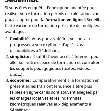
Si vous êtes en quête d'une option adaptée pour
réaliser votre formation permis d'exploitation, vous
pouvez opter pour la
formation en ligne
à Sédeilhac.
Cette variante de formation présente de multiples
avantages :
flexibilité :
Vous pouvez définir vos horaires et
progresser à votre rythme, d'après vos
disponibilités à Sédeilhac ;
simplicité :
Il suffit d'avoir accès à Internet pour
aller sur votre espace de formation et consulter
les supports pédagogiques (textes, vidéos,
quiz…) ;
économie :
Comparativement à la formation en
présentiel, les frais ont tendance à être plus
faibles en ligne car ils sont souvent allégées par
les charges locatives et les indemnités
kilométriques relatives aux déplacements à
Sédeilhac ;