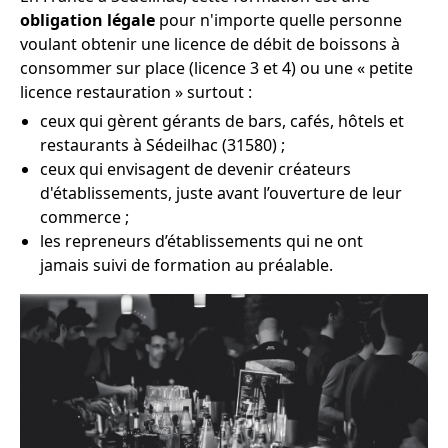
obligation légale
pour n'importe quelle personne
voulant obtenir une licence de débit de boissons à
consommer sur place (licence 3 et 4) ou une « petite
licence restauration » surtout :
ceux qui gèrent gérants de bars, cafés, hôtels et
restaurants à Sédeilhac (31580) ;
ceux qui envisagent de devenir créateurs
d'établissements, juste avant l’ouverture de leur
commerce ;
les repreneurs d’établissements qui ne ont
jamais suivi de formation au préalable.