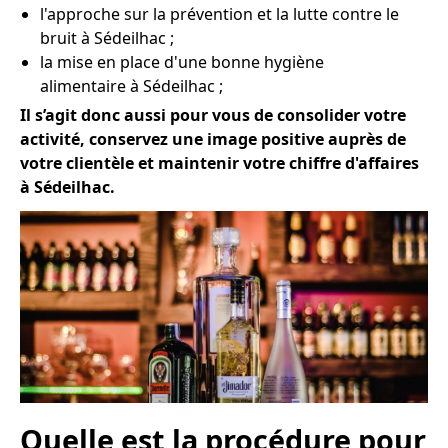
l'approche sur la prévention et la lutte contre le
bruit à Sédeilhac ;
la mise en place d'une bonne hygiène
alimentaire à Sédeilhac ;
Il s’agit donc aussi pour vous de consolider votre
activité, conservez une image positive auprès de
votre clientèle et maintenir votre chiffre d'affaires
à Sédeilhac.
Quelle est la procédure pour