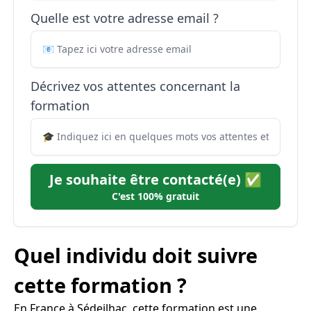
Quelle est votre adresse email ?
Décrivez vos attentes concernant la
formation
Je souhaite être contacté(e) ✅
C'est 100% gratuit
Quel individu doit suivre
cette formation ?
En France à Sédeilhac, cette formation est une