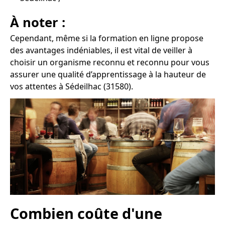
À noter :
Cependant, même si la formation en ligne propose
des avantages indéniables, il est vital de veiller à
choisir un organisme reconnu et reconnu pour vous
assurer une qualité d’apprentissage à la hauteur de
vos attentes à Sédeilhac (31580).
Combien coûte d'une