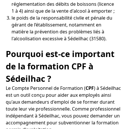
réglementation des débits de boissons (licence
1 à 4) ainsi que de la vente d'alcool à emporter ;
le poids de la responsabilité civile et pénale du
gérant de l’établissement, notamment en
matière la prévention des problèmes liés à
l'alcoolisation excessive à Sédeilhac (31580).
Pourquoi est-ce important
de la formation CPF à
Sédeilhac ?
Le Compte Personnel de Formation (
CPF
) à Sédeilhac
est un outil conçu pour aider aux employés ainsi
qu'aux demandeurs d'emploi de se former durant
toute leur vie professionnelle. Comme professionnel
indépendant à Sédeilhac, vous pouvez demander un
accompagnement pour subventionner la formation