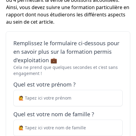
ou 4 permettant la vente de boissons alcoolisées.
Ainsi, vous devez suivre une formation particulière en
rapport dont nous étudierons les différents aspects
au sein de cet article.
Remplissez le formulaire ci-dessous pour
en savoir plus sur la formation permis
d'exploitation 💼
Cela ne prend que quelques secondes et c'est sans
engagement !
Quel est votre prénom ?
Quel est votre nom de famille ?