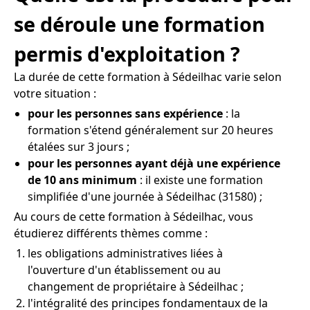
se déroule une formation
permis d'exploitation ?
La durée de cette formation à Sédeilhac varie selon
votre situation :
pour les personnes sans expérience
: la
formation s'étend généralement sur 20 heures
étalées sur 3 jours ;
pour les personnes ayant déjà une expérience
de 10 ans minimum
: il existe une formation
simplifiée d'une journée à Sédeilhac (31580) ;
Au cours de cette formation à Sédeilhac, vous
étudierez différents thèmes comme :
les obligations administratives liées à
l'ouverture d'un établissement ou au
changement de propriétaire à Sédeilhac ;
l'intégralité des principes fondamentaux de la