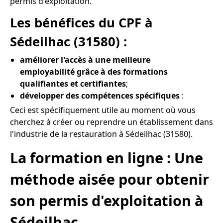
permis d'exploitation.
Les bénéfices du CPF à
Sédeilhac (31580) :
améliorer l'accès à une meilleure
employabilité grâce à des formations
qualifiantes et certifiantes
;
développer des compétences spécifiques
:
Ceci est spécifiquement utile au moment où vous
cherchez à créer ou reprendre un établissement dans
l'industrie de la restauration à Sédeilhac (31580).
La formation en ligne : Une
méthode aisée pour obtenir
son permis d'exploitation à
Sédeilhac